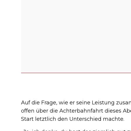
Auf die Frage, wie er seine Leistung z
offen über die Achterbahnfahrt dieses Abe
Start letztlich den Unterschied machte.