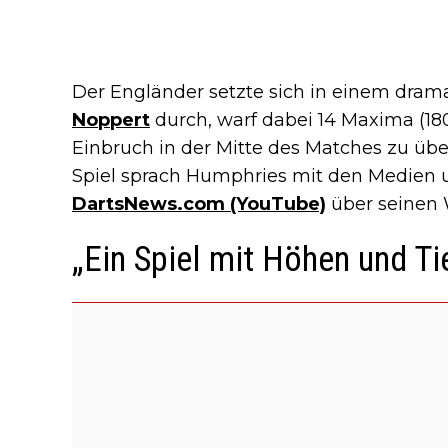
Der Engländer setzte sich in einem dram
Noppert
durch, warf dabei 14 Maxima (18
Einbruch in der Mitte des Matches zu ü
Spiel sprach Humphries mit den Medien 
DartsNews.com (YouTube)
über seinen W
„Ein Spiel mit Höhen und Ti