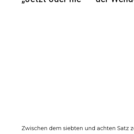
Zwischen dem siebten und achten Satz 