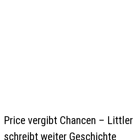
Price vergibt Chancen – Littler
schreibt weiter Geschichte