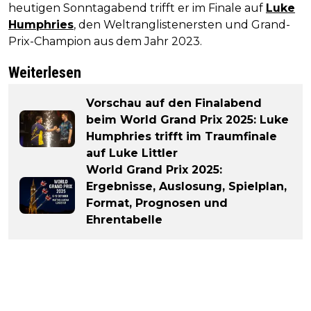
heutigen Sonntagabend trifft er im Finale auf
Luke
Humphries
, den Weltranglistenersten und Grand-
Prix-Champion aus dem Jahr 2023.
Weiterlesen
Vorschau auf den Finalabend
beim World Grand Prix 2025: Luke
Humphries trifft im Traumfinale
auf Luke Littler
World Grand Prix 2025:
Ergebnisse, Auslosung, Spielplan,
Format, Prognosen und
Ehrentabelle