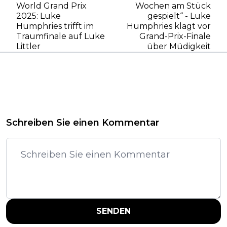
World Grand Prix
Wochen am Stück
2025: Luke
gespielt“ - Luke
Humphries trifft im
Humphries klagt vor
Traumfinale auf Luke
Grand-Prix-Finale
Littler
über Müdigkeit
Schreiben Sie einen Kommentar
SENDEN