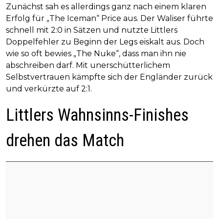
Zunächst sah es allerdings ganz nach einem klaren
Erfolg für „The Iceman“ Price aus. Der Waliser führte
schnell mit 2:0 in Sätzen und nutzte Littlers
Doppelfehler zu Beginn der Legs eiskalt aus. Doch
wie so oft bewies „The Nuke“, dass man ihn nie
abschreiben darf. Mit unerschütterlichem
Selbstvertrauen kämpfte sich der Engländer zurück
und verkürzte auf 2:1.
Littlers Wahnsinns-Finishes
drehen das Match