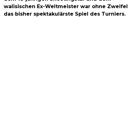
walisischen Ex-Weltmeister war ohne Zweifel
das bisher spektakulärste Spiel des Turniers.