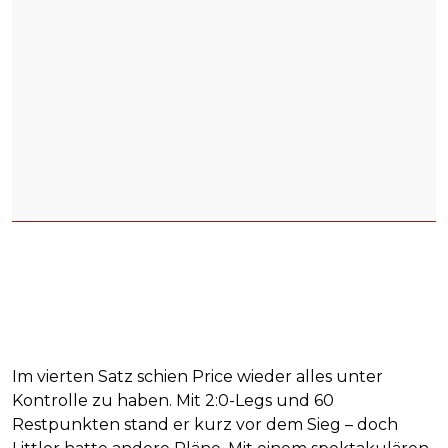
Im vierten Satz schien Price wieder alles unter
Kontrolle zu haben. Mit 2:0-Legs und 60
Restpunkten stand er kurz vor dem Sieg – doch