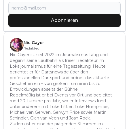
Abonnieren
Nic Gayer
Redakteur
Nic Gayer ist seit 2022 im Journalismus tätig und
begann seine Laufbahn als freier Redakteur im
Lokaljournalismus für eine Tageszeitung. Heute
berichtet er für Dartsnews.de über den
professionellen Dartsport und ordnet das aktuelle
Geschehen ein – von großen Turnieren bis zu
Entwicklungen abseits der Bühne.
Regelmäßig ist er bei Events vor Ort und begleitet
rund 20 Turniere pro Jahr, wo er Interviews führt,
unter anderem mit Luke Littler, Luke Humphries,
Michael van Gerwen, Gerwyn Price sowie Martin
Schindler, Gian van Veen und Josh Rock.
Zudem ist er eine der prägenden Stimmen im