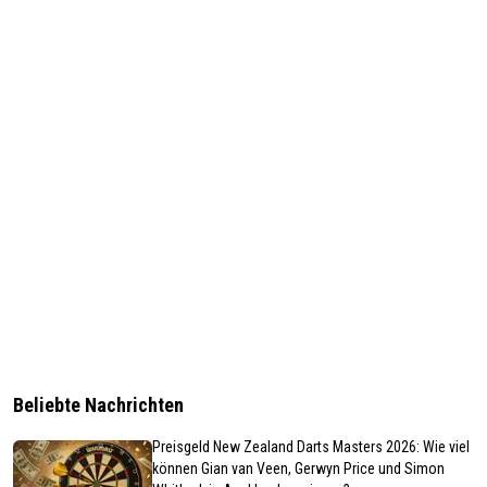
Beliebte Nachrichten
Preisgeld New Zealand Darts Masters 2026: Wie viel
können Gian van Veen, Gerwyn Price und Simon