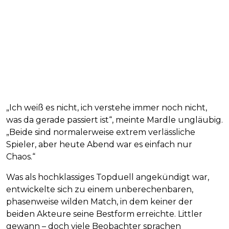
„Ich weiß es nicht, ich verstehe immer noch nicht,
was da gerade passiert ist“, meinte Mardle ungläubig.
„Beide sind normalerweise extrem verlässliche
Spieler, aber heute Abend war es einfach nur
Chaos.“
Was als hochklassiges Topduell angekündigt war,
entwickelte sich zu einem unberechenbaren,
phasenweise wilden Match, in dem keiner der
beiden Akteure seine Bestform erreichte. Littler
gewann – doch viele Beobachter sprachen