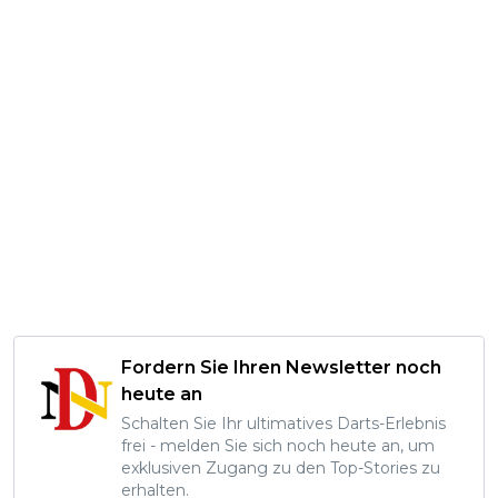
Fordern Sie Ihren Newsletter noch
heute an
Schalten Sie Ihr ultimatives Darts-Erlebnis
frei - melden Sie sich noch heute an, um
exklusiven Zugang zu den Top-Stories zu
erhalten.