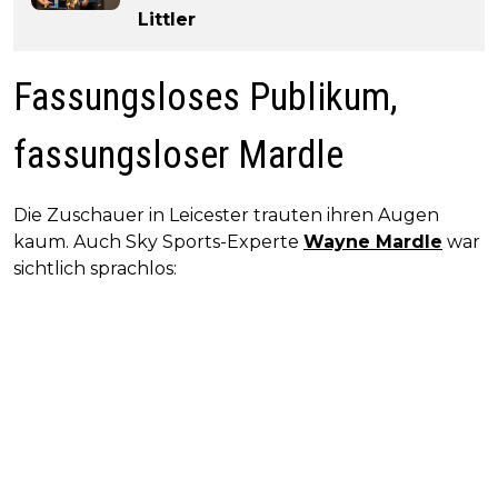
Littler
Fassungsloses Publikum,
fassungsloser Mardle
Die Zuschauer in Leicester trauten ihren Augen
kaum. Auch Sky Sports-Experte
Wayne Mardle
war
sichtlich sprachlos: