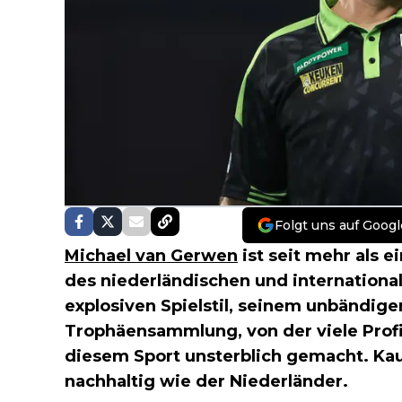
Folgt uns auf Googl
Michael van Gerwen
ist seit mehr als 
des niederländischen und internationa
explosiven Spielstil, seinem unbändige
Trophäensammlung, von der viele Profis
diesem Sport unsterblich gemacht. Kau
nachhaltig wie der Niederländer.