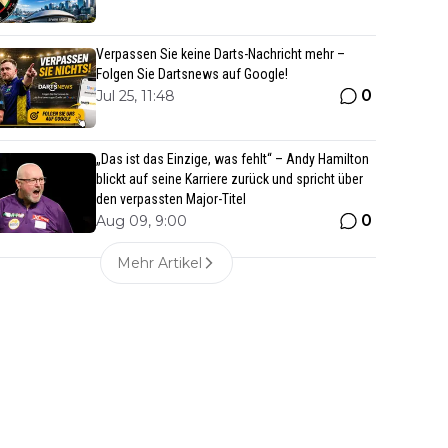
Verpassen Sie keine Darts-Nachricht mehr –
Folgen Sie Dartsnews auf Google!
0
Jul 25, 11:48
„Das ist das Einzige, was fehlt“ – Andy Hamilton
blickt auf seine Karriere zurück und spricht über
den verpassten Major-Titel
0
Aug 09, 9:00
Mehr Artikel