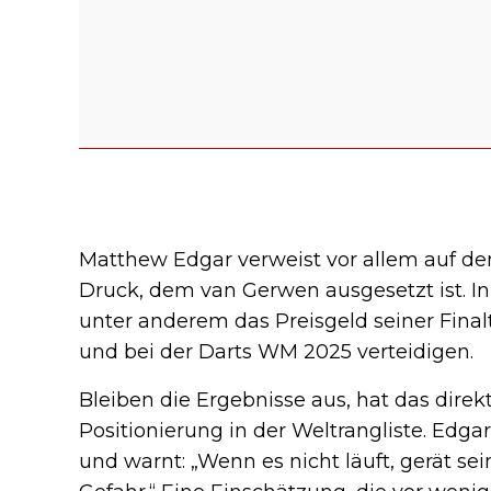
Matthew Edgar verweist vor allem auf de
Druck, dem van Gerwen ausgesetzt ist.
unter anderem das Preisgeld seiner Fin
und bei der Darts WM 2025 verteidigen.
Bleiben die Ergebnisse aus, hat das dire
Positionierung in der Weltrangliste. Edga
und warnt: „Wenn es nicht läuft, gerät sei