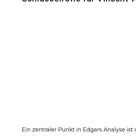
Ein zentraler Punkt in Edgars Analyse ist 