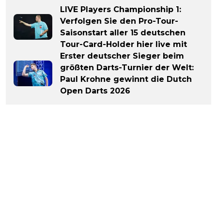
LIVE Players Championship 1:
Verfolgen Sie den Pro-Tour-
Saisonstart aller 15 deutschen
Tour-Card-Holder hier live mit
Erster deutscher Sieger beim
größten Darts-Turnier der Welt:
Paul Krohne gewinnt die Dutch
Open Darts 2026