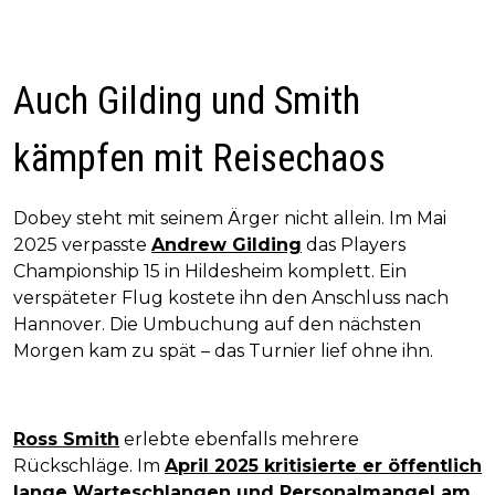
Auch Gilding und Smith
kämpfen mit Reisechaos
Dobey steht mit seinem Ärger nicht allein. Im Mai
2025 verpasste
Andrew Gilding
das Players
Championship 15 in Hildesheim komplett. Ein
verspäteter Flug kostete ihn den Anschluss nach
Hannover. Die Umbuchung auf den nächsten
Morgen kam zu spät – das Turnier lief ohne ihn.
Ross Smith
erlebte ebenfalls mehrere
Rückschläge. Im
April 2025 kritisierte er öffentlich
lange Warteschlangen und Personalmangel am