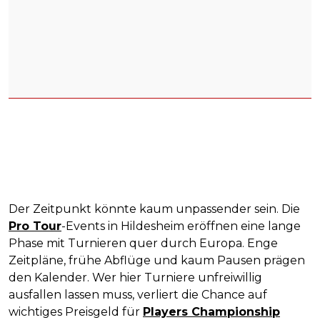
Der Zeitpunkt könnte kaum unpassender sein. Die
Pro Tour
-Events in Hildesheim eröffnen eine lange
Phase mit Turnieren quer durch Europa. Enge
Zeitpläne, frühe Abflüge und kaum Pausen prägen
den Kalender. Wer hier Turniere unfreiwillig
ausfallen lassen muss, verliert die Chance auf
wichtiges Preisgeld für
Players Championship