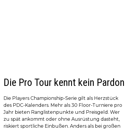
Die Pro Tour kennt kein Pardon
Die Players Championship-Serie gilt als Herzstück
des PDC-Kalenders. Mehr als 30 Floor-Turniere pro
Jahr bieten Ranglistenpunkte und Preisgeld. Wer
zu spät ankommt oder ohne Ausrüstung dasteht,
riskiert sportliche Einbußen. Anders als bei großen