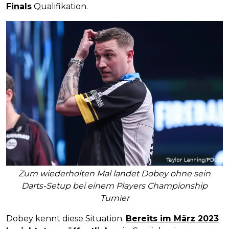
Finals
Qualifikation.
Zum wiederholten Mal landet Dobey ohne sein
Darts-Setup bei einem Players Championship
Turnier
Dobey kennt diese Situation.
Bereits im März 2023