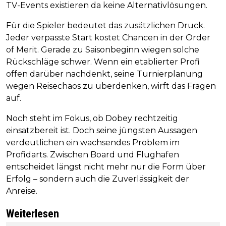
TV-Events existieren da keine Alternativlösungen.
Für die Spieler bedeutet das zusätzlichen Druck.
Jeder verpasste Start kostet Chancen in der Order
of Merit. Gerade zu Saisonbeginn wiegen solche
Rückschläge schwer. Wenn ein etablierter Profi
offen darüber nachdenkt, seine Turnierplanung
wegen Reisechaos zu überdenken, wirft das Fragen
auf.
Noch steht im Fokus, ob Dobey rechtzeitig
einsatzbereit ist. Doch seine jüngsten Aussagen
verdeutlichen ein wachsendes Problem im
Profidarts. Zwischen Board und Flughafen
entscheidet längst nicht mehr nur die Form über
Erfolg – sondern auch die Zuverlässigkeit der
Anreise.
Weiterlesen