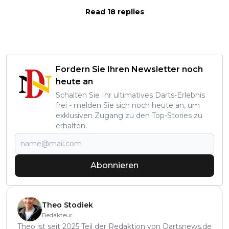
Read 18 replies
Fordern Sie Ihren Newsletter noch
heute an
Schalten Sie Ihr ultimatives Darts-Erlebnis
frei - melden Sie sich noch heute an, um
exklusiven Zugang zu den Top-Stories zu
erhalten.
Abonnieren
Theo Stodiek
Redakteur
Theo ist seit 2025 Teil der Redaktion von Dartsnews.de