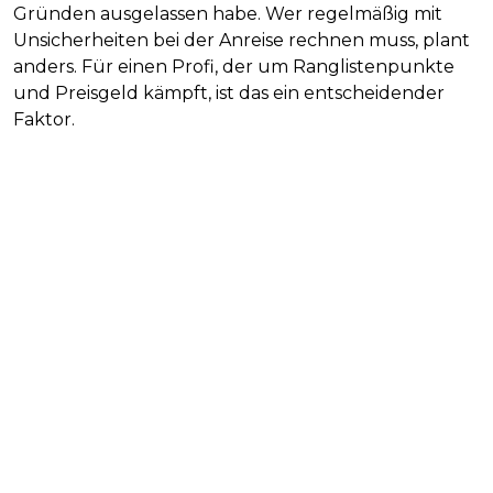
Gründen ausgelassen habe. Wer regelmäßig mit
Unsicherheiten bei der Anreise rechnen muss, plant
anders. Für einen Profi, der um Ranglistenpunkte
und Preisgeld kämpft, ist das ein entscheidender
Faktor.