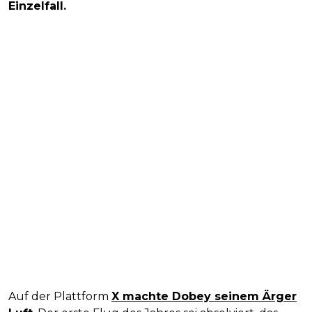
Einzelfall.
Auf der Plattform
X machte Dobey seinem Ärger