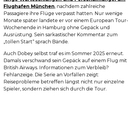
Flughafen München
, nachdem zahlreiche
Passagiere ihre Flüge verpasst hatten. Nur wenige
Monate später landete er vor einem European Tour-
Wochenende in Hamburg ohne Gepäck und
Ausrüstung. Sein sarkastischer Kommentar zum
„tollen Start“ sprach Bände.
Auch Dobey selbst traf es im Sommer 2025 erneut.
Damals verschwand sein Gepäck auf einem Flug mit
British Airways. Informationen zum Verbleib?
Fehlanzeige. Die Serie an Vorfällen zeigt:
Reiseprobleme betreffen längst nicht nur einzelne
Spieler, sondern ziehen sich durch die Tour.