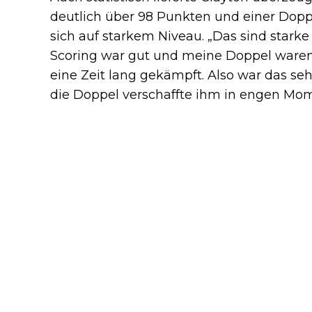
deutlich über 98 Punkten und einer Dop
sich auf starkem Niveau. „Das sind starke 
Scoring war gut und meine Doppel waren
eine Zeit lang gekämpft. Also war das sehr
die Doppel verschaffte ihm in engen Mom