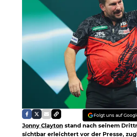
Folgt uns auf Googl
Jonny Clayton
stand nach seinem Drit
sichtbar erleichtert vor der Presse, zug