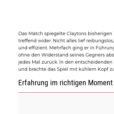
Das Match spiegelte Claytons bisherigen 
treffend wider. Nicht alles lief reibungslos
und effizient. Mehrfach ging er in Führung 
ohne den Widerstand seines Gegners ab
jedes Mal zurück. In den entscheidenden
und brachte das Spiel mit kühlem Kopf z
Erfahrung im richtigen Moment