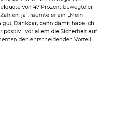
pelquote von 47 Prozent bewegte er
Zahlen, ja“, räumte er ein. „Mein
 gut. Dankbar, denn damit habe ich
 positiv.“ Vor allem die Sicherheit auf
enten den entscheidenden Vorteil.