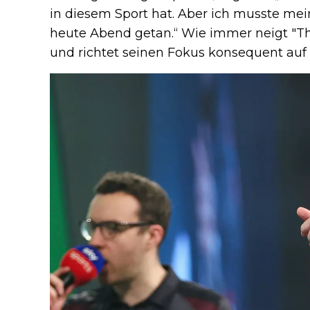
in diesem Sport hat. Aber ich musste me
heute Abend getan.“ Wie immer neigt "Th
und richtet seinen Fokus konsequent auf