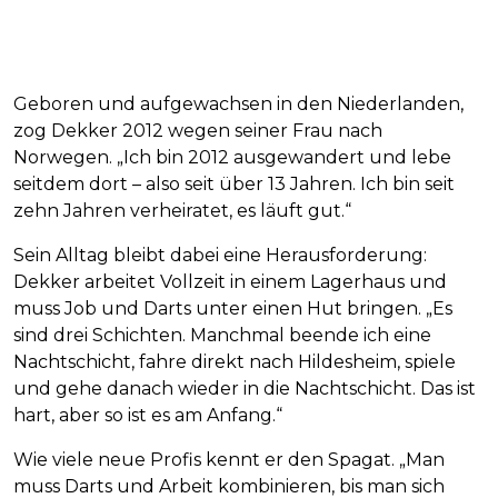
Geboren und aufgewachsen in den Niederlanden,
zog Dekker 2012 wegen seiner Frau nach
Norwegen. „Ich bin 2012 ausgewandert und lebe
seitdem dort – also seit über 13 Jahren. Ich bin seit
zehn Jahren verheiratet, es läuft gut.“
Sein Alltag bleibt dabei eine Herausforderung:
Dekker arbeitet Vollzeit in einem Lagerhaus und
muss Job und Darts unter einen Hut bringen. „Es
sind drei Schichten. Manchmal beende ich eine
Nachtschicht, fahre direkt nach Hildesheim, spiele
und gehe danach wieder in die Nachtschicht. Das ist
hart, aber so ist es am Anfang.“
Wie viele neue Profis kennt er den Spagat. „Man
muss Darts und Arbeit kombinieren, bis man sich