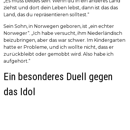
„Es muss beides sein. Wenn du in ein anderes Land
ziehst und dort dein Leben lebst, dann ist das das
Land, das du repräsentieren solltest.“
Sein Sohn, in Norwegen geboren, ist „ein echter
Norweger“. „Ich habe versucht, ihm Niederländisch
beizubringen, aber das war schwer. Im Kindergarten
hatte er Probleme, und ich wollte nicht, dass er
zurückbleibt oder gemobbt wird. Also habe ich
aufgehört.“
Ein besonderes Duell gegen
das Idol