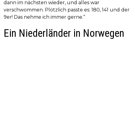
dann im nächsten wieder, und alles war
verschwommen. Plötzlich passte es: 180, 141 und der
9er! Das nehme ich immer gerne.“
Ein Niederländer in Norwegen