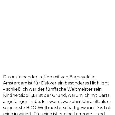
Das Aufeinandertreffen mit van Barneveld in
Amsterdam ist für Dekker ein besonderes Highlight
– schließlich war der fünffache Weltmeister sein
Kindheitsidol. „Er ist der Grund, warum ich mit Darts
angefangen habe. Ich war etwa zehn Jahre alt, als er
seine erste BDO-Weltmeisterschaft gewann. Das hat
mich inspiriert. Für mich ist er eine Legende – und