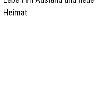
Heimat