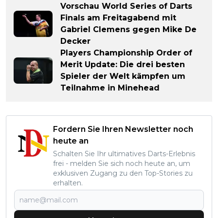
Vorschau World Series of Darts
Finals am Freitagabend mit
Gabriel Clemens gegen Mike De
Decker
Players Championship Order of
Merit Update: Die drei besten
Spieler der Welt kämpfen um
Teilnahme in Minehead
Fordern Sie Ihren Newsletter noch
heute an
Schalten Sie Ihr ultimatives Darts-Erlebnis
frei - melden Sie sich noch heute an, um
exklusiven Zugang zu den Top-Stories zu
erhalten.