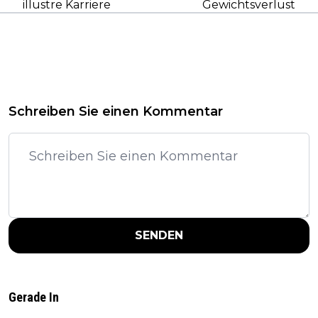
illustre Karriere
Gewichtsverlust
Schreiben Sie einen Kommentar
SENDEN
Gerade In