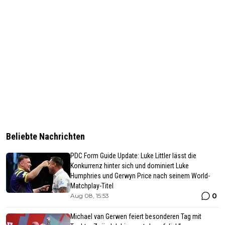
Beliebte Nachrichten
PDC Form Guide Update: Luke Littler lässt die
Konkurrenz hinter sich und dominiert Luke
Humphries und Gerwyn Price nach seinem World-
Matchplay-Titel
0
Aug 08, 15:53
Michael van Gerwen feiert besonderen Tag mit