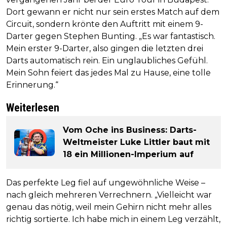
Dort gewann er nicht nur sein erstes Match auf dem
Circuit, sondern krönte den Auftritt mit einem 9-
Darter gegen Stephen Bunting. „Es war fantastisch.
Mein erster 9-Darter, also gingen die letzten drei
Darts automatisch rein. Ein unglaubliches Gefühl.
Mein Sohn feiert das jedes Mal zu Hause, eine tolle
Erinnerung.“
Weiterlesen
Vom Oche ins Business: Darts-
Weltmeister Luke Littler baut mit
18 ein Millionen-Imperium auf
Das perfekte Leg fiel auf ungewöhnliche Weise –
nach gleich mehreren Verrechnern. „Vielleicht war
genau das nötig, weil mein Gehirn nicht mehr alles
richtig sortierte. Ich habe mich in einem Leg verzählt,