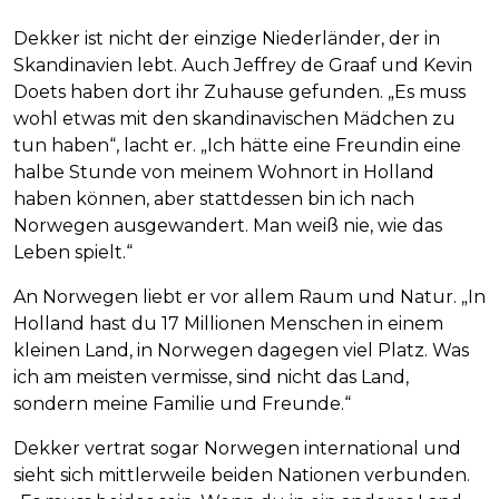
Dekker ist nicht der einzige Niederländer, der in
Skandinavien lebt. Auch Jeffrey de Graaf und Kevin
Doets haben dort ihr Zuhause gefunden. „Es muss
wohl etwas mit den skandinavischen Mädchen zu
tun haben“, lacht er. „Ich hätte eine Freundin eine
halbe Stunde von meinem Wohnort in Holland
haben können, aber stattdessen bin ich nach
Norwegen ausgewandert. Man weiß nie, wie das
Leben spielt.“
An Norwegen liebt er vor allem Raum und Natur. „In
Holland hast du 17 Millionen Menschen in einem
kleinen Land, in Norwegen dagegen viel Platz. Was
ich am meisten vermisse, sind nicht das Land,
sondern meine Familie und Freunde.“
Dekker vertrat sogar Norwegen international und
sieht sich mittlerweile beiden Nationen verbunden.