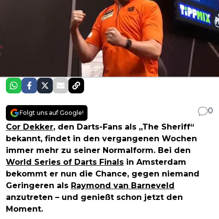
0
Folgt uns auf Google!
Cor Dekker
, den Darts-Fans als „The Sheriff“
bekannt, findet in den vergangenen Wochen
immer mehr zu seiner Normalform. Bei den
World Series of Darts Finals
in Amsterdam
bekommt er nun die Chance, gegen niemand
Geringeren als
Raymond van Barneveld
anzutreten – und genießt schon jetzt den
Moment.