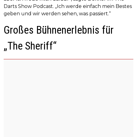
Darts Show Podcast. „Ich werde einfach mein Bestes
geben und wir werden sehen, was passiert.“
Großes Bühnenerlebnis für
„The Sheriff“