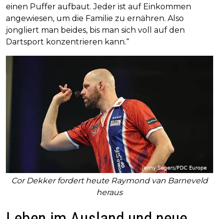
einen Puffer aufbaut. Jeder ist auf Einkommen
angewiesen, um die Familie zu ernähren. Also
jongliert man beides, bis man sich voll auf den
Dartsport konzentrieren kann.“
Cor Dekker fordert heute Raymond van Barneveld
heraus
Leben im Ausland und neue