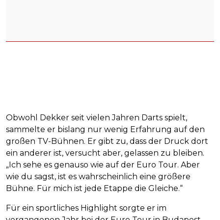
Obwohl Dekker seit vielen Jahren Darts spielt,
sammelte er bislang nur wenig Erfahrung auf den
großen TV-Bühnen. Er gibt zu, dass der Druck dort
ein anderer ist, versucht aber, gelassen zu bleiben.
„Ich sehe es genauso wie auf der Euro Tour. Aber
wie du sagst, ist es wahrscheinlich eine größere
Bühne. Für mich ist jede Etappe die Gleiche.“
Für ein sportliches Highlight sorgte er im
vergangenen Jahr bei der Euro Tour in Budapest.