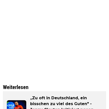
Weiterlesen
„Zu oft in Deutschland, ein
bisschen zu viel des Guten" -