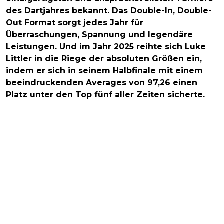
des Dartjahres bekannt. Das Double-In, Double-
Out Format sorgt jedes Jahr für
Überraschungen, Spannung und legendäre
Leistungen. Und im Jahr 2025 reihte sich
Luke
Littler
in die Riege der absoluten Größen ein,
indem er sich in seinem Halbfinale mit einem
beeindruckenden Averages von 97,26 einen
Platz unter den Top fünf aller Zeiten sicherte.