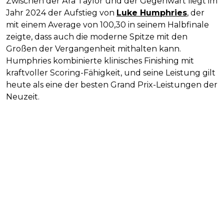
Zwischen der Ära Taylor und der Gegenwart liegt im
Jahr 2024 der Aufstieg von
Luke Humphries
, der
mit einem Average von 100,30 in seinem Halbfinale
zeigte, dass auch die moderne Spitze mit den
Großen der Vergangenheit mithalten kann.
Humphries kombinierte klinisches Finishing mit
kraftvoller Scoring-Fähigkeit, und seine Leistung gilt
heute als eine der besten Grand Prix-Leistungen der
Neuzeit.