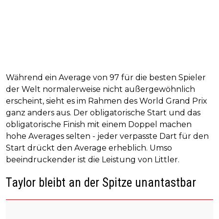
Während ein Average von 97 für die besten Spieler
der Welt normalerweise nicht außergewöhnlich
erscheint, sieht es im Rahmen des World Grand Prix
ganz anders aus. Der obligatorische Start und das
obligatorische Finish mit einem Doppel machen
hohe Averages selten - jeder verpasste Dart für den
Start drückt den Average erheblich. Umso
beeindruckender ist die Leistung von Littler.
Taylor bleibt an der Spitze unantastbar