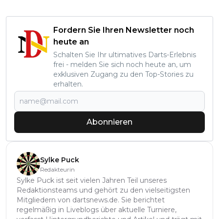
Fordern Sie Ihren Newsletter noch
heute an
Schalten Sie Ihr ultimatives Darts-Erlebnis
frei - melden Sie sich noch heute an, um
exklusiven Zugang zu den Top-Stories zu
erhalten.
Abonnieren
Sylke Puck
Redakteurin
Sylke Puck ist seit vielen Jahren Teil unseres
Redaktionsteams und gehört zu den vielseitigsten
Mitgliedern von dartsnews.de. Sie berichtet
regelmäßig in Liveblogs über aktuelle Turniere,