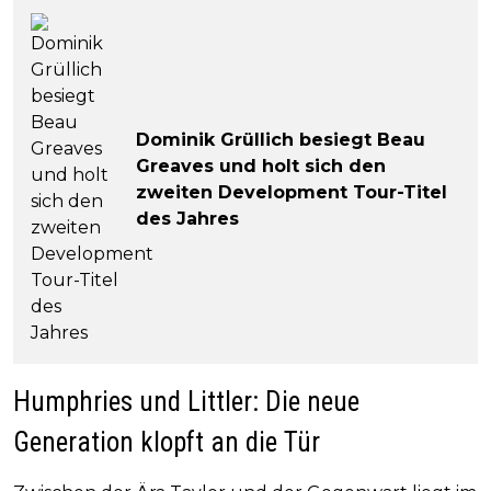
Dominik Grüllich besiegt Beau
Greaves und holt sich den
zweiten Development Tour-Titel
des Jahres
Humphries und Littler: Die neue
Generation klopft an die Tür