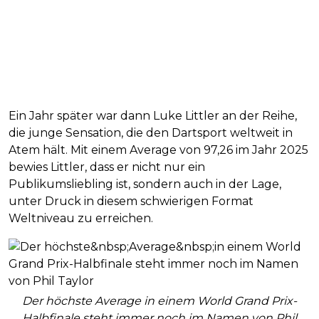
Ein Jahr später war dann Luke Littler an der Reihe,
die junge Sensation, die den Dartsport weltweit in
Atem hält. Mit einem Average von 97,26 im Jahr 2025
bewies Littler, dass er nicht nur ein
Publikumsliebling ist, sondern auch in der Lage,
unter Druck in diesem schwierigen Format
Weltniveau zu erreichen.
Der höchste Average in einem World Grand Prix-
Halbfinale steht immer noch im Namen von Phil