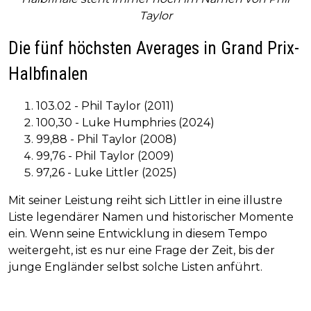
Taylor
Die fünf höchsten Averages in Grand Prix-
Halbfinalen
103.02 - Phil Taylor (2011)
100,30 - Luke Humphries (2024)
99,88 - Phil Taylor (2008)
99,76 - Phil Taylor (2009)
97,26 - Luke Littler (2025)
Mit seiner Leistung reiht sich Littler in eine illustre
Liste legendärer Namen und historischer Momente
ein. Wenn seine Entwicklung in diesem Tempo
weitergeht, ist es nur eine Frage der Zeit, bis der
junge Engländer selbst solche Listen anführt.