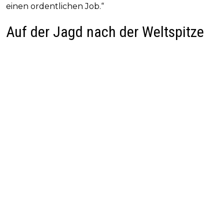
einen ordentlichen Job.“
Auf der Jagd nach der Weltspitze