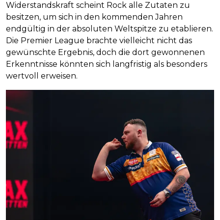
Widerstandskraft scheint Rock alle Zutaten zu
besitzen, um sich in den kommenden Jahren
endgültig in der absoluten Weltspitze zu etablieren.
Die Premier League brachte vielleicht nicht das
gewünschte Ergebnis, doch die dort gewonnenen
Erkenntnisse könnten sich langfristig als besonders
wertvoll erweisen.