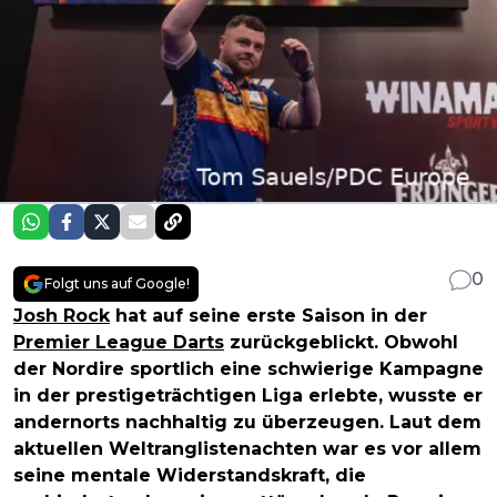
0
Folgt uns auf Google!
Josh Rock
hat auf seine erste Saison in der
Premier League Darts
zurückgeblickt. Obwohl
der Nordire sportlich eine schwierige Kampagne
in der prestigeträchtigen Liga erlebte, wusste er
andernorts nachhaltig zu überzeugen. Laut dem
aktuellen Weltranglistenachten war es vor allem
seine mentale Widerstandskraft, die