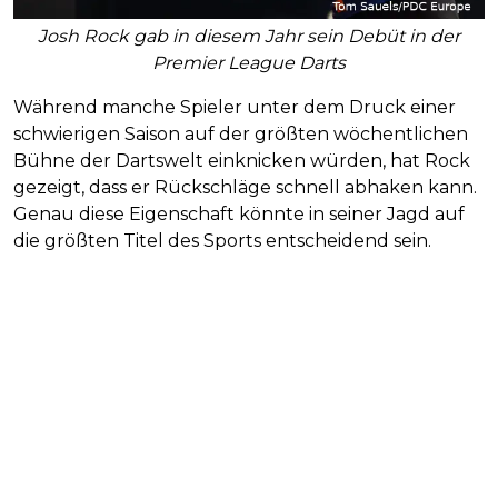
Josh Rock gab in diesem Jahr sein Debüt in der
Premier League Darts
Während manche Spieler unter dem Druck einer
schwierigen Saison auf der größten wöchentlichen
Bühne der Dartswelt einknicken würden, hat Rock
gezeigt, dass er Rückschläge schnell abhaken kann.
Genau diese Eigenschaft könnte in seiner Jagd auf
die größten Titel des Sports entscheidend sein.