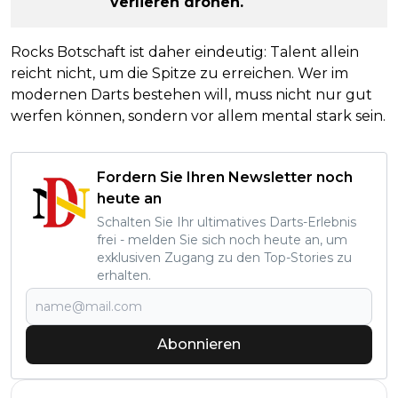
verlieren drohen.
Rocks Botschaft ist daher eindeutig: Talent allein
reicht nicht, um die Spitze zu erreichen. Wer im
modernen Darts bestehen will, muss nicht nur gut
werfen können, sondern vor allem mental stark sein.
Fordern Sie Ihren Newsletter noch
heute an
Schalten Sie Ihr ultimatives Darts-Erlebnis
frei - melden Sie sich noch heute an, um
exklusiven Zugang zu den Top-Stories zu
erhalten.
Abonnieren