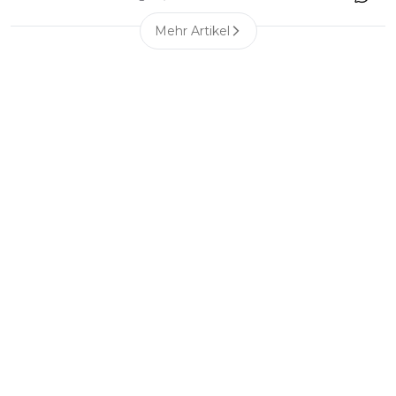
Mehr Artikel