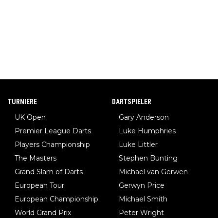
TURNIERE
DARTSPIELER
UK Open
Gary Anderson
Premier League Darts
Luke Humphries
Players Championship
Luke Littler
The Masters
Stephen Bunting
Grand Slam of Darts
Michael van Gerwen
European Tour
Gerwyn Price
European Championship
Michael Smith
World Grand Prix
Peter Wright