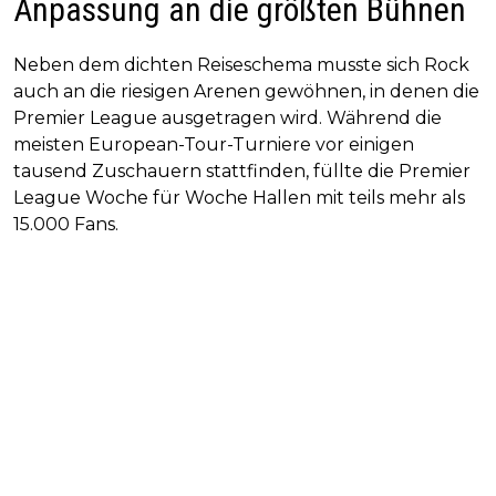
Anpassung an die größten Bühnen
Neben dem dichten Reiseschema musste sich Rock
auch an die riesigen Arenen gewöhnen, in denen die
Premier League ausgetragen wird. Während die
meisten European-Tour-Turniere vor einigen
tausend Zuschauern stattfinden, füllte die Premier
League Woche für Woche Hallen mit teils mehr als
15.000 Fans.