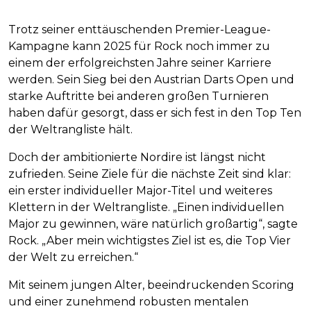
Trotz seiner enttäuschenden Premier-League-
Kampagne kann 2025 für Rock noch immer zu
einem der erfolgreichsten Jahre seiner Karriere
werden. Sein Sieg bei den Austrian Darts Open und
starke Auftritte bei anderen großen Turnieren
haben dafür gesorgt, dass er sich fest in den Top Ten
der Weltrangliste hält.
Doch der ambitionierte Nordire ist längst nicht
zufrieden. Seine Ziele für die nächste Zeit sind klar:
ein erster individueller Major-Titel und weiteres
Klettern in der Weltrangliste. „Einen individuellen
Major zu gewinnen, wäre natürlich großartig“, sagte
Rock. „Aber mein wichtigstes Ziel ist es, die Top Vier
der Welt zu erreichen.“
Mit seinem jungen Alter, beeindruckenden Scoring
und einer zunehmend robusten mentalen