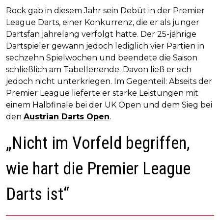
Rock gab in diesem Jahr sein Debüt in der Premier
League Darts, einer Konkurrenz, die er als junger
Dartsfan jahrelang verfolgt hatte. Der 25-jährige
Dartspieler gewann jedoch lediglich vier Partien in
sechzehn Spielwochen und beendete die Saison
schließlich am Tabellenende. Davon ließ er sich
jedoch nicht unterkriegen. Im Gegenteil: Abseits der
Premier League lieferte er starke Leistungen mit
einem Halbfinale bei der UK Open und dem Sieg bei
den
Austrian Darts Open
.
„Nicht im Vorfeld begriffen,
wie hart die Premier League
Darts ist“