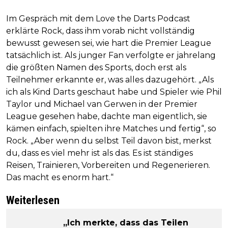
Im Gespräch mit dem Love the Darts Podcast
erklärte Rock, dass ihm vorab nicht vollständig
bewusst gewesen sei, wie hart die Premier League
tatsächlich ist. Als junger Fan verfolgte er jahrelang
die größten Namen des Sports, doch erst als
Teilnehmer erkannte er, was alles dazugehört. „Als
ich als Kind Darts geschaut habe und Spieler wie Phil
Taylor und Michael van Gerwen in der Premier
League gesehen habe, dachte man eigentlich, sie
kämen einfach, spielten ihre Matches und fertig“, so
Rock. „Aber wenn du selbst Teil davon bist, merkst
du, dass es viel mehr ist als das. Es ist ständiges
Reisen, Trainieren, Vorbereiten und Regenerieren.
Das macht es enorm hart.“
Weiterlesen
„Ich merkte, dass das Teilen