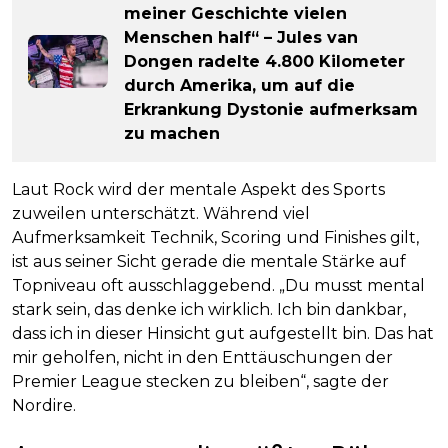
meiner Geschichte vielen
Menschen half“ – Jules van
Dongen radelte 4.800 Kilometer
durch Amerika, um auf die
Erkrankung Dystonie aufmerksam
zu machen
Laut Rock wird der mentale Aspekt des Sports
zuweilen unterschätzt. Während viel
Aufmerksamkeit Technik, Scoring und Finishes gilt,
ist aus seiner Sicht gerade die mentale Stärke auf
Topniveau oft ausschlaggebend. „Du musst mental
stark sein, das denke ich wirklich. Ich bin dankbar,
dass ich in dieser Hinsicht gut aufgestellt bin. Das hat
mir geholfen, nicht in den Enttäuschungen der
Premier League stecken zu bleiben“, sagte der
Nordire.