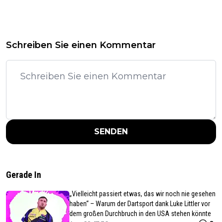
Schreiben Sie einen Kommentar
SENDEN
Gerade In
„Vielleicht passiert etwas, das wir noch nie gesehen
haben“ – Warum der Dartsport dank Luke Littler vor
dem großen Durchbruch in den USA stehen könnte