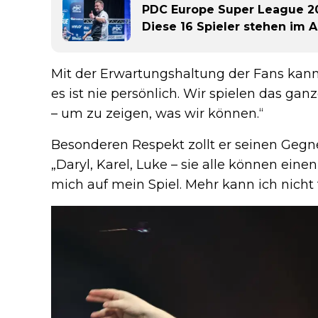
PDC Europe Super League 20
Diese 16 Spieler stehen im A
Mit der Erwartungshaltung der Fans kann 
es ist nie persönlich. Wir spielen das g
– um zu zeigen, was wir können.“
Besonderen Respekt zollt er seinen Gegne
„Daryl, Karel, Luke – sie alle können eine
mich auf mein Spiel. Mehr kann ich nicht 