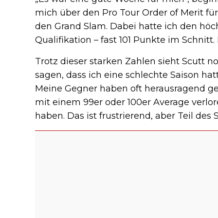
mich über den Pro Tour Order of Merit für
den Grand Slam. Dabei hatte ich den höc
Qualifikation – fast 101 Punkte im Schnitt. 
Trotz dieser starken Zahlen sieht Scutt n
sagen, dass ich eine schlechte Saison hatte
Meine Gegner haben oft herausragend ge
mit einem 99er oder 100er Average verlor
haben. Das ist frustrierend, aber Teil des S