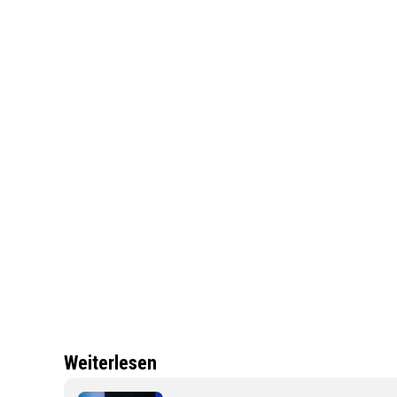
Weiterlesen