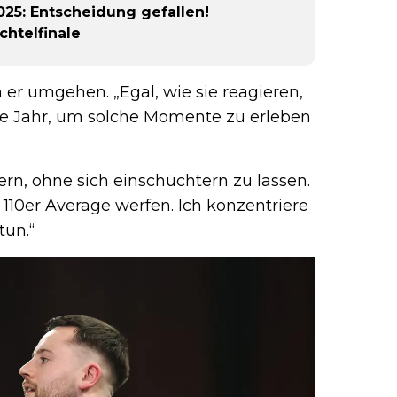
25: Entscheidung gefallen!
chtelfinale
er umgehen. „Egal, wie sie reagieren,
anze Jahr, um solche Momente zu erleben
rn, ohne sich einschüchtern zu lassen.
n 110er Average werfen. Ich konzentriere
tun.“