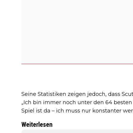
Seine Statistiken zeigen jedoch, dass Scut
„Ich bin immer noch unter den 64 besten 
Spiel ist da – ich muss nur konstanter wer
Weiterlesen