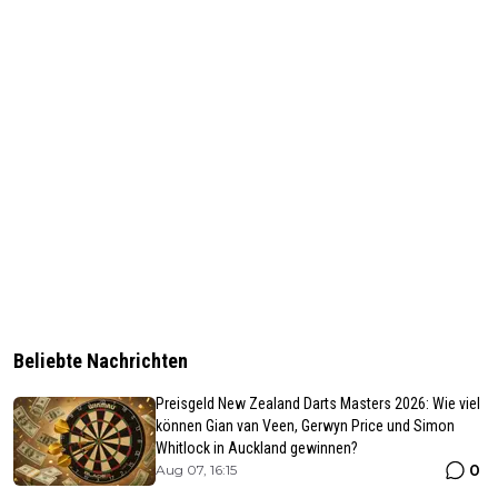
Beliebte Nachrichten
Preisgeld New Zealand Darts Masters 2026: Wie viel
können Gian van Veen, Gerwyn Price und Simon
Whitlock in Auckland gewinnen?
0
Aug 07, 16:15