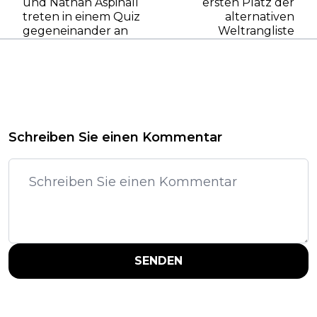
und Nathan Aspinall
ersten Platz der
treten in einem Quiz
alternativen
gegeneinander an
Weltrangliste
Schreiben Sie einen Kommentar
SENDEN