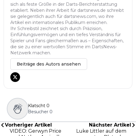
sich als feste Größe in der Darts-Berichterstattung
etabliert. Neben ihrer Arbeit für dartsnews.de schreibt
sie gelegentlich auch für dartsnews.com, wo ihre
Artikel ein internationales Publikum erreichen.
Ihr Schreibstil zeichnet sich durch Präzision,
Einfühlungsvermögen und ein tiefes Verständnis für
Spieler und Fans gleichermaßen aus – Eigenschaften,
die sie zu einer wertvollen Stimme im DartsNews-
Netzwerk machen.
Beiträge des Autors ansehen
Klatscht
0
Besucher
0
Vorheriger Artikel
Nächster Artikel
VIDEO: Gerwyn Price
Luke Littler auf dem