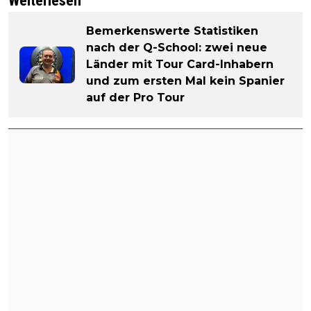
Weiterlesen
Bemerkenswerte Statistiken
nach der Q-School: zwei neue
Länder mit Tour Card-Inhabern
und zum ersten Mal kein Spanier
auf der Pro Tour