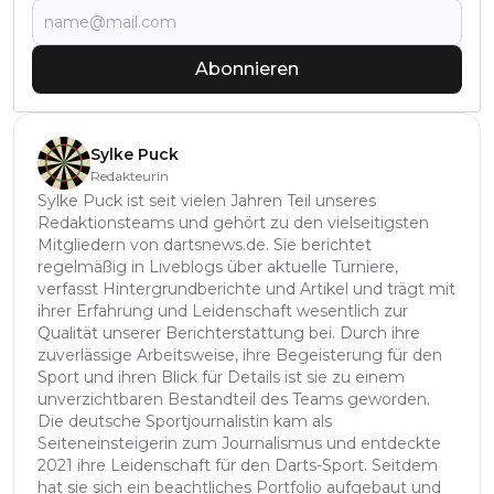
Abonnieren
Sylke Puck
Redakteurin
Sylke Puck ist seit vielen Jahren Teil unseres
Redaktionsteams und gehört zu den vielseitigsten
Mitgliedern von dartsnews.de. Sie berichtet
regelmäßig in Liveblogs über aktuelle Turniere,
verfasst Hintergrundberichte und Artikel und trägt mit
ihrer Erfahrung und Leidenschaft wesentlich zur
Qualität unserer Berichterstattung bei. Durch ihre
zuverlässige Arbeitsweise, ihre Begeisterung für den
Sport und ihren Blick für Details ist sie zu einem
unverzichtbaren Bestandteil des Teams geworden.
Die deutsche Sportjournalistin kam als
Seiteneinsteigerin zum Journalismus und entdeckte
2021 ihre Leidenschaft für den Darts-Sport. Seitdem
hat sie sich ein beachtliches Portfolio aufgebaut und