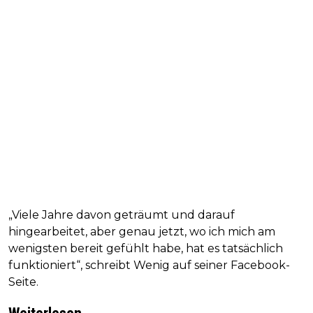
„Viele Jahre davon geträumt und darauf
hingearbeitet, aber genau jetzt, wo ich mich am
wenigsten bereit gefühlt habe, hat es tatsächlich
funktioniert“, schreibt Wenig auf seiner Facebook-
Seite.