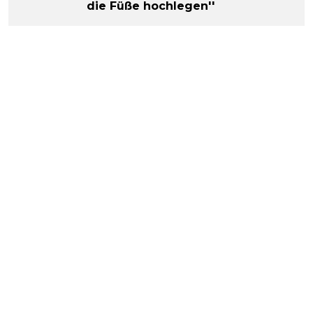
die Füße hochlegen''