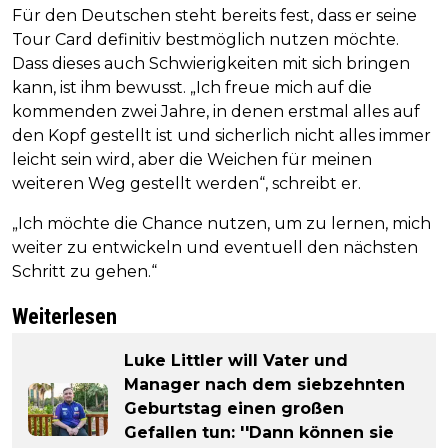
Für den Deutschen steht bereits fest, dass er seine
Tour Card definitiv bestmöglich nutzen möchte.
Dass dieses auch Schwierigkeiten mit sich bringen
kann, ist ihm bewusst. „Ich freue mich auf die
kommenden zwei Jahre, in denen erstmal alles auf
den Kopf gestellt ist und sicherlich nicht alles immer
leicht sein wird, aber die Weichen für meinen
weiteren Weg gestellt werden“, schreibt er.
„Ich möchte die Chance nutzen, um zu lernen, mich
weiter zu entwickeln und eventuell den nächsten
Schritt zu gehen.“
Weiterlesen
Luke Littler will Vater und
Manager nach dem siebzehnten
Geburtstag einen großen
Gefallen tun: ''Dann können sie