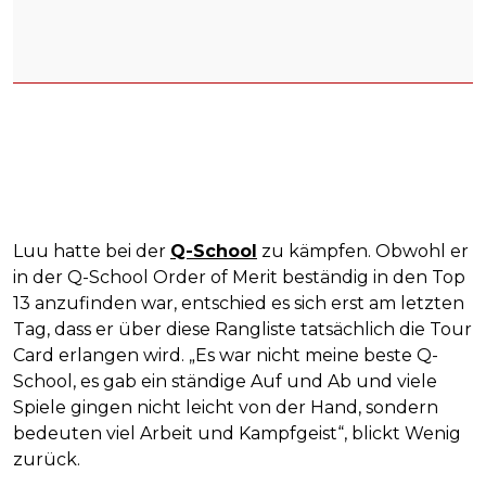
Luu hatte bei der
Q-School
zu kämpfen. Obwohl er
in der Q-School Order of Merit beständig in den Top
13 anzufinden war, entschied es sich erst am letzten
Tag, dass er über diese Rangliste tatsächlich die Tour
Card erlangen wird. „Es war nicht meine beste Q-
School, es gab ein ständige Auf und Ab und viele
Spiele gingen nicht leicht von der Hand, sondern
bedeuten viel Arbeit und Kampfgeist“, blickt Wenig
zurück.