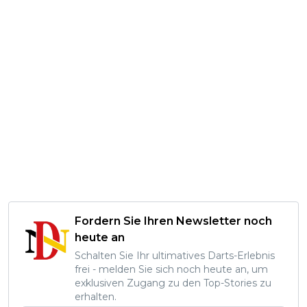
Fordern Sie Ihren Newsletter noch
heute an
Schalten Sie Ihr ultimatives Darts-Erlebnis
frei - melden Sie sich noch heute an, um
exklusiven Zugang zu den Top-Stories zu
erhalten.