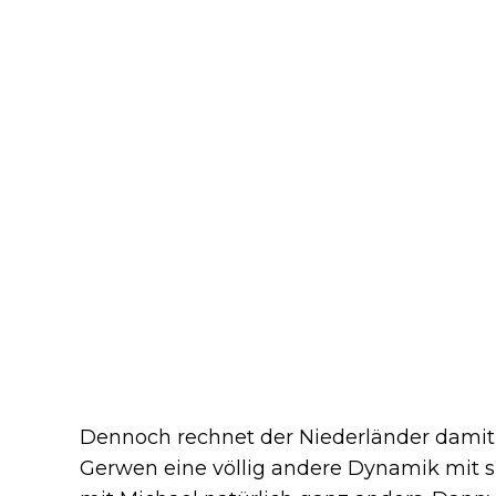
Dennoch rechnet der Niederländer damit
Gerwen eine völlig andere Dynamik mit si