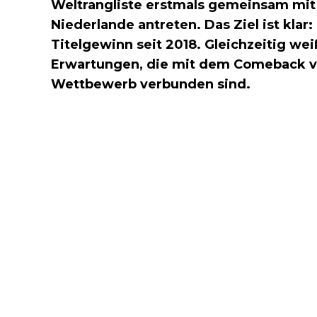
Weltrangliste erstmals gemeinsam mi
Niederlande antreten. Das Ziel ist klar
Titelgewinn seit 2018. Gleichzeitig we
Erwartungen, die mit dem Comeback v
Wettbewerb verbunden sind.