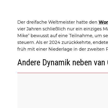
Der dreifache Weltmeister hatte den
Wor
vier Jahren schließlich nur ein einziges M
Mike“ bewusst auf eine Teilnahme, um se
steuern. Als er 2024 zurückkehrte, end
früh mit einer Niederlage in der zweiten 
Andere Dynamik neben van