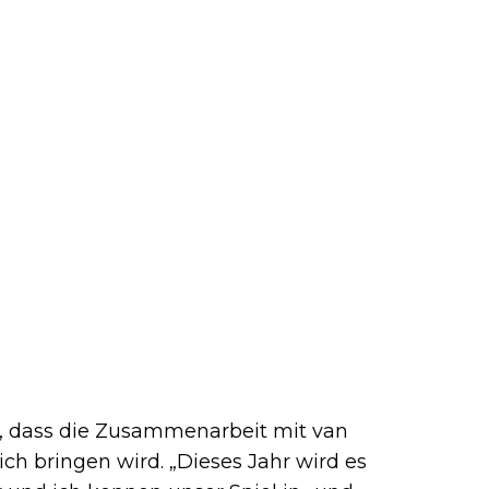
, dass die Zusammenarbeit mit van
ch bringen wird. „Dieses Jahr wird es