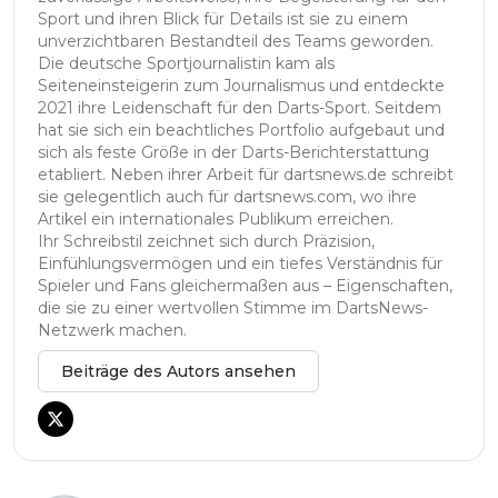
Sport und ihren Blick für Details ist sie zu einem
unverzichtbaren Bestandteil des Teams geworden.
Die deutsche Sportjournalistin kam als
Seiteneinsteigerin zum Journalismus und entdeckte
2021 ihre Leidenschaft für den Darts-Sport. Seitdem
hat sie sich ein beachtliches Portfolio aufgebaut und
sich als feste Größe in der Darts-Berichterstattung
etabliert. Neben ihrer Arbeit für dartsnews.de schreibt
sie gelegentlich auch für dartsnews.com, wo ihre
Artikel ein internationales Publikum erreichen.
Ihr Schreibstil zeichnet sich durch Präzision,
Einfühlungsvermögen und ein tiefes Verständnis für
Spieler und Fans gleichermaßen aus – Eigenschaften,
die sie zu einer wertvollen Stimme im DartsNews-
Netzwerk machen.
Beiträge des Autors ansehen