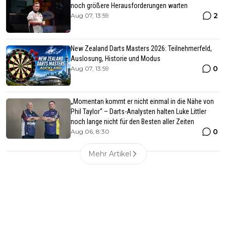
noch größere Herausforderungen warten
2
Aug 07, 13:59
New Zealand Darts Masters 2026: Teilnehmerfeld,
Auslosung, Historie und Modus
0
Aug 07, 13:59
„Momentan kommt er nicht einmal in die Nähe von
Phil Taylor“ – Darts-Analysten halten Luke Littler
noch lange nicht für den Besten aller Zeiten
0
Aug 06, 8:30
Mehr Artikel