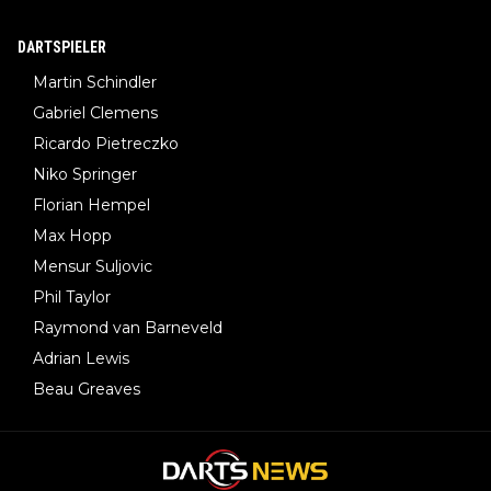
DARTSPIELER
Martin Schindler
Gabriel Clemens
Ricardo Pietreczko
Niko Springer
Florian Hempel
Max Hopp
Mensur Suljovic
Phil Taylor
Raymond van Barneveld
Adrian Lewis
Beau Greaves