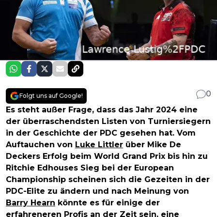
0
Folgt uns auf Google!
Es steht außer Frage, dass das Jahr 2024 eine
der überraschendsten Listen von Turniersiegern
in der Geschichte der PDC gesehen hat. Vom
Auftauchen von
Luke Littler
über Mike De
Deckers Erfolg beim World Grand Prix bis hin zu
Ritchie Edhouses Sieg bei der European
Championship scheinen sich die Gezeiten in der
PDC-Elite zu ändern und nach Meinung von
Barry Hearn
könnte es für einige der
erfahreneren Profis an der Zeit sein, eine