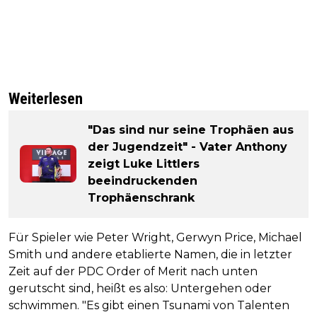
Weiterlesen
"Das sind nur seine Trophäen aus
der Jugendzeit" - Vater Anthony
zeigt Luke Littlers
beeindruckenden
Trophäenschrank
Für Spieler wie Peter Wright, Gerwyn Price, Michael
Smith und andere etablierte Namen, die in letzter
Zeit auf der PDC Order of Merit nach unten
gerutscht sind, heißt es also: Untergehen oder
schwimmen. "Es gibt einen Tsunami von Talenten