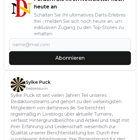
heute an
Schalten Sie Ihr ultimatives Darts-Erlebnis
frei - melden Sie sich noch heute an, um
exklusiven Zugang zu den Top-Stories zu
erhalten.
Abonnieren
Sylke Puck
Redakteurin
Sylke Puck ist seit vielen Jahren Teil unseres
Redaktionsteams und gehört zu den vielseitigsten
Mitgliedern von dartsnews.de. Sie berichtet
regelmäßig in Liveblogs über aktuelle Turniere,
verfasst Hintergrundberichte und Artikel und trägt mit
ihrer Erfahrung und Leidenschaft wesentlich zur
Qualität unserer Berichterstattung bei. Durch ihre
zuverlässige Arbeitsweise, ihre Begeisterung für den