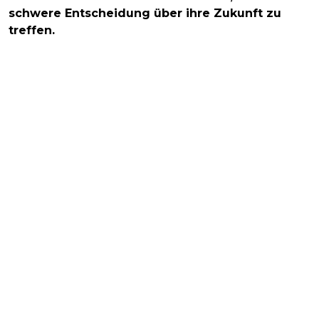
schwere Entscheidung über ihre Zukunft zu
treffen.