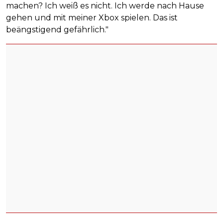
machen? Ich weiß es nicht. Ich werde nach Hause
gehen und mit meiner Xbox spielen. Das ist
beängstigend gefährlich."