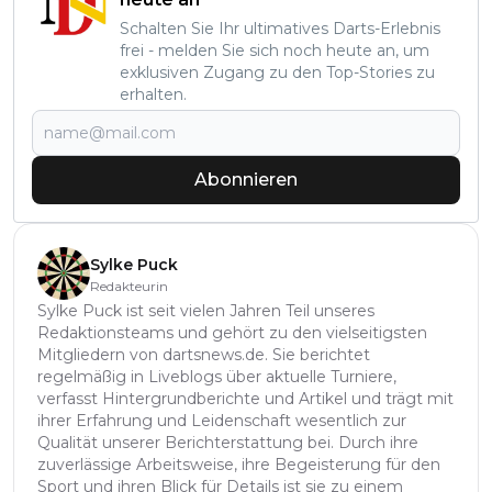
Schalten Sie Ihr ultimatives Darts-Erlebnis
frei - melden Sie sich noch heute an, um
exklusiven Zugang zu den Top-Stories zu
erhalten.
Abonnieren
Sylke Puck
Redakteurin
Sylke Puck ist seit vielen Jahren Teil unseres
Redaktionsteams und gehört zu den vielseitigsten
Mitgliedern von dartsnews.de. Sie berichtet
regelmäßig in Liveblogs über aktuelle Turniere,
verfasst Hintergrundberichte und Artikel und trägt mit
ihrer Erfahrung und Leidenschaft wesentlich zur
Qualität unserer Berichterstattung bei. Durch ihre
zuverlässige Arbeitsweise, ihre Begeisterung für den
Sport und ihren Blick für Details ist sie zu einem