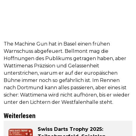
The Machine Gun hat in Basel einen frühen
Warnschuss abgefeuert. Bellmont mag die
Hoffnungen des Publikums getragen haben, aber
Wattimenas Präzision und Gelassenheit
unterstrichen, warum er auf der europäischen
Bühne immer noch so gefährlich ist. Im Rennen
nach Dortmund kann alles passieren, aber eines ist
sicher: Wattimena wird nicht aufhören, bis er wieder
unter den Lichtern der Westfalenhalle steht.
Weiterlesen
Swiss Darts Trophy 2025: