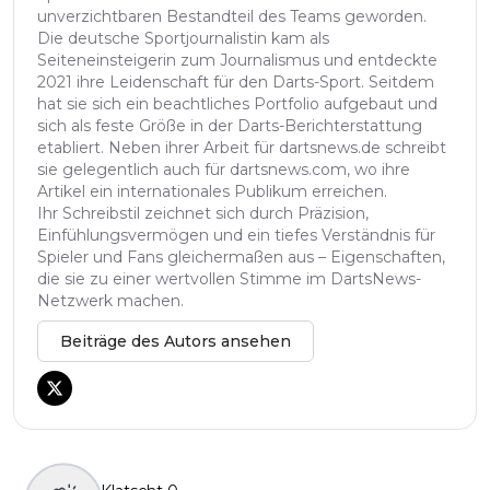
unverzichtbaren Bestandteil des Teams geworden.
Die deutsche Sportjournalistin kam als
Seiteneinsteigerin zum Journalismus und entdeckte
2021 ihre Leidenschaft für den Darts-Sport. Seitdem
hat sie sich ein beachtliches Portfolio aufgebaut und
sich als feste Größe in der Darts-Berichterstattung
etabliert. Neben ihrer Arbeit für dartsnews.de schreibt
sie gelegentlich auch für dartsnews.com, wo ihre
Artikel ein internationales Publikum erreichen.
Ihr Schreibstil zeichnet sich durch Präzision,
Einfühlungsvermögen und ein tiefes Verständnis für
Spieler und Fans gleichermaßen aus – Eigenschaften,
die sie zu einer wertvollen Stimme im DartsNews-
Netzwerk machen.
Beiträge des Autors ansehen