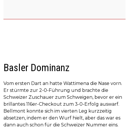
Basler Dominanz
Vom ersten Dart an hatte Wattimena die Nase vorn.
Er stürmte zur 2-0-Führung und brachte die
Schweizer Zuschauer zum Schweigen, bevor er ein
brillantes 116er-Checkout zum 3-0-Erfolg auswarf.
Bellmont konnte sich im vierten Leg kurzzeitig
absetzen, indem er den Wurf hielt, aber das war es
dann auch schon für die Schweizer Nummer eins.