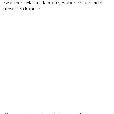
zwar mehr Maxima landete, es aber einfach nicht
umsetzen konnte.