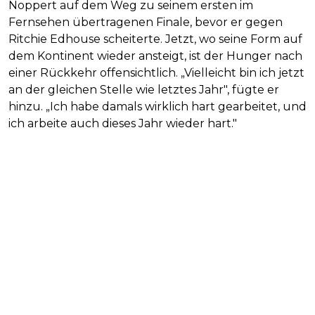
Noppert auf dem Weg zu seinem ersten im
Fernsehen übertragenen Finale, bevor er gegen
Ritchie Edhouse scheiterte. Jetzt, wo seine Form auf
dem Kontinent wieder ansteigt, ist der Hunger nach
einer Rückkehr offensichtlich. „Vielleicht bin ich jetzt
an der gleichen Stelle wie letztes Jahr", fügte er
hinzu. „Ich habe damals wirklich hart gearbeitet, und
ich arbeite auch dieses Jahr wieder hart."