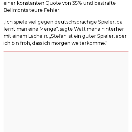
einer konstanten Quote von 35% und bestrafte
Bellmonts teure Fehler.
„Ich spiele viel gegen deutschsprachige Spieler, da
lernt man eine Menge", sagte Wattimena hinterher
mit einem Lächeln. „Stefan ist ein guter Spieler, aber
ich bin froh, dass ich morgen weiterkomme."