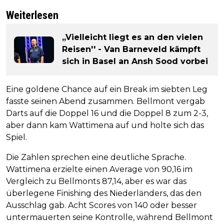
Weiterlesen
„Vielleicht liegt es an den vielen
Reisen'' - Van Barneveld kämpft
sich in Basel an Ansh Sood vorbei
Eine goldene Chance auf ein Break im siebten Leg
fasste seinen Abend zusammen. Bellmont vergab
Darts auf die Doppel 16 und die Doppel 8 zum 2-3,
aber dann kam Wattimena auf und holte sich das
Spiel.
Die Zahlen sprechen eine deutliche Sprache.
Wattimena erzielte einen Average von 90,16 im
Vergleich zu Bellmonts 87,14, aber es war das
überlegene Finishing des Niederländers, das den
Ausschlag gab. Acht Scores von 140 oder besser
untermauerten seine Kontrolle, während Bellmont