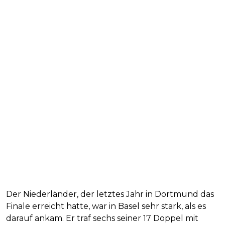
Der Niederländer, der letztes Jahr in Dortmund das
Finale erreicht hatte, war in Basel sehr stark, als es
darauf ankam. Er traf sechs seiner 17 Doppel mit