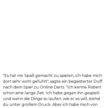
"Es hat mir Spaß gemacht zu spielen, ich habe mich
dort sehr wohl gefühlt", sagte ein begeisterter Duff
nach dem Spiel zu Online Darts. "Ich kenne Robert
schon eine lange Zeit. Ich habe gegen ihn gespielt
und wenn die Dinge so laufen, wie er es will, stehst
du unter großem Druck. Aber ich habe mich von