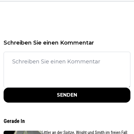
Schreiben Sie einen Kommentar
SENDEN
Gerade In
Littler an der Spitze, Wright und Smith im freien Fall: