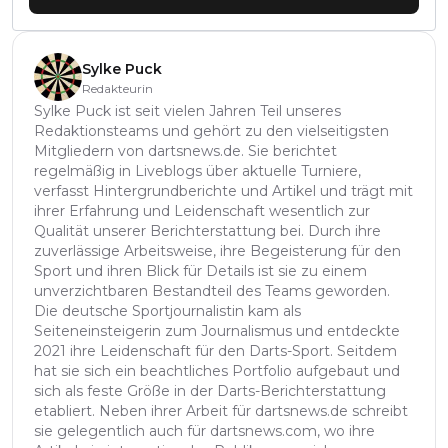
Sylke Puck
Redakteurin
Sylke Puck ist seit vielen Jahren Teil unseres
Redaktionsteams und gehört zu den vielseitigsten
Mitgliedern von dartsnews.de. Sie berichtet
regelmäßig in Liveblogs über aktuelle Turniere,
verfasst Hintergrundberichte und Artikel und trägt mit
ihrer Erfahrung und Leidenschaft wesentlich zur
Qualität unserer Berichterstattung bei. Durch ihre
zuverlässige Arbeitsweise, ihre Begeisterung für den
Sport und ihren Blick für Details ist sie zu einem
unverzichtbaren Bestandteil des Teams geworden.
Die deutsche Sportjournalistin kam als
Seiteneinsteigerin zum Journalismus und entdeckte
2021 ihre Leidenschaft für den Darts-Sport. Seitdem
hat sie sich ein beachtliches Portfolio aufgebaut und
sich als feste Größe in der Darts-Berichterstattung
etabliert. Neben ihrer Arbeit für dartsnews.de schreibt
sie gelegentlich auch für dartsnews.com, wo ihre