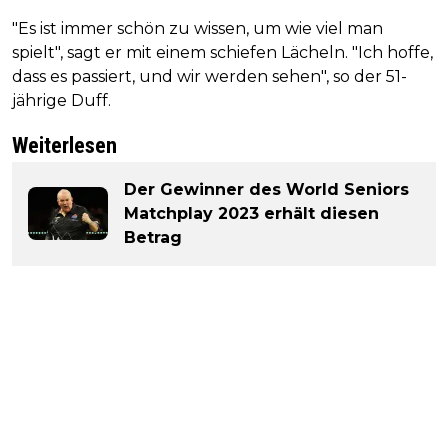
"Es ist immer schön zu wissen, um wie viel man
spielt", sagt er mit einem schiefen Lächeln. "Ich hoffe,
dass es passiert, und wir werden sehen", so der 51-
jährige Duff.
Weiterlesen
Der Gewinner des World Seniors
Matchplay 2023 erhält diesen
Betrag