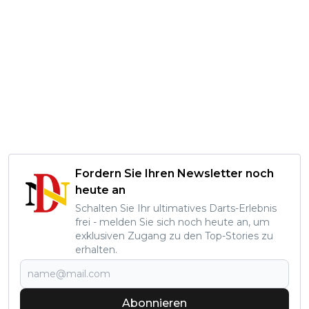
Fordern Sie Ihren Newsletter noch
heute an
Schalten Sie Ihr ultimatives Darts-Erlebnis
frei - melden Sie sich noch heute an, um
exklusiven Zugang zu den Top-Stories zu
erhalten.
Abonnieren