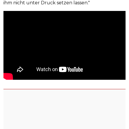
ihm nicht unter Druck setzen lassen."