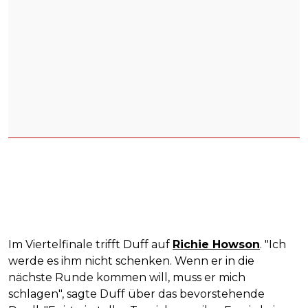
Im Viertelfinale trifft Duff auf
Richie Howson
. "Ich
werde es ihm nicht schenken. Wenn er in die
nächste Runde kommen will, muss er mich
schlagen", sagte Duff über das bevorstehende