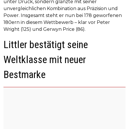
unter Druck, sondern glänzte mit seiner
unvergleichlichen Kombination aus Präzision und
Power. Insgesamt steht er nun bei 178 geworfenen
180ern in diesem Wettbewerb – klar vor Peter
Wright (125) und Gerwyn Price (86).
Littler bestätigt seine
Weltklasse mit neuer
Bestmarke