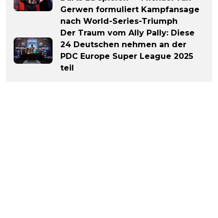
Gerwen formuliert Kampfansage
nach World-Series-Triumph
Der Traum vom Ally Pally: Diese
24 Deutschen nehmen an der
PDC Europe Super League 2025
teil