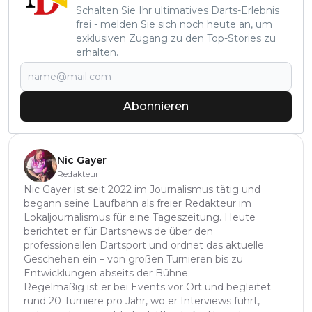
Schalten Sie Ihr ultimatives Darts-Erlebnis
frei - melden Sie sich noch heute an, um
exklusiven Zugang zu den Top-Stories zu
erhalten.
Abonnieren
Nic Gayer
Redakteur
Nic Gayer ist seit 2022 im Journalismus tätig und
begann seine Laufbahn als freier Redakteur im
Lokaljournalismus für eine Tageszeitung. Heute
berichtet er für Dartsnews.de über den
professionellen Dartsport und ordnet das aktuelle
Geschehen ein – von großen Turnieren bis zu
Entwicklungen abseits der Bühne.
Regelmäßig ist er bei Events vor Ort und begleitet
rund 20 Turniere pro Jahr, wo er Interviews führt,