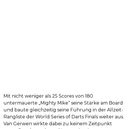
Mit nicht weniger als 25 Scores von 180
untermauerte „Mighty Mike“ seine Stärke am Board
und baute gleichzeitig seine Führung in der Allzeit-
Rangliste der World Series of Darts Finals weiter aus.
Van Gerwen wirkte dabei zu keinem Zeitpunkt