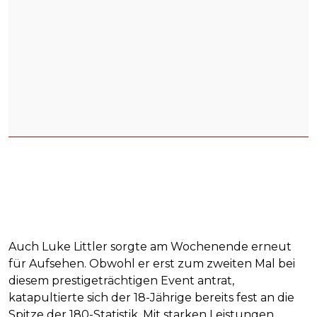
Auch Luke Littler sorgte am Wochenende erneut
für Aufsehen. Obwohl er erst zum zweiten Mal bei
diesem prestigeträchtigen Event antrat,
katapultierte sich der 18-Jährige bereits fest an die
Spitze der 180-Statistik. Mit starken Leistungen