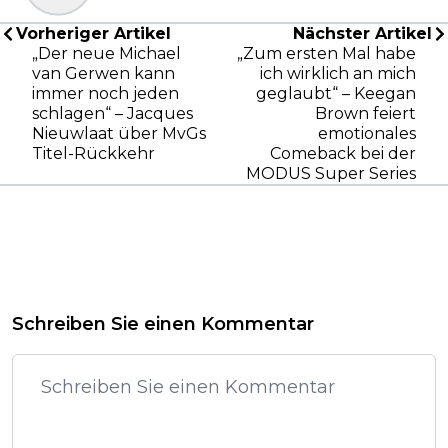
Vorheriger Artikel
Nächster Artikel
„Der neue Michael
„Zum ersten Mal habe
van Gerwen kann
ich wirklich an mich
immer noch jeden
geglaubt“ – Keegan
schlagen“ – Jacques
Brown feiert
Nieuwlaat über MvGs
emotionales
Titel-Rückkehr
Comeback bei der
MODUS Super Series
Schreiben Sie einen Kommentar