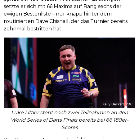
setzte er sich mit 66 Maxima auf Rang sechs der
ewigen Bestenliste – nur knapp hinter dem
routinierten Dave Chisnall, der das Turnier bereits
zehnmal bestritten hat.
Luke Littler steht nach zwei Teilnahmen an den
World Series of Darts Finals bereits bei 66 180er-
Scores