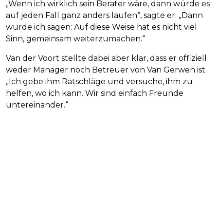
„Wenn ich wirklich sein Berater wäre, dann würde es
auf jeden Fall ganz anders laufen“, sagte er. „Dann
würde ich sagen: Auf diese Weise hat es nicht viel
Sinn, gemeinsam weiterzumachen.“
Van der Voort stellte dabei aber klar, dass er offiziell
weder Manager noch Betreuer von Van Gerwen ist.
„Ich gebe ihm Ratschläge und versuche, ihm zu
helfen, wo ich kann. Wir sind einfach Freunde
untereinander.“