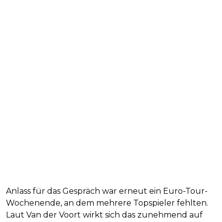
Anlass für das Gespräch war erneut ein Euro-Tour-
Wochenende, an dem mehrere Topspieler fehlten.
Laut Van der Voort wirkt sich das zunehmend auf