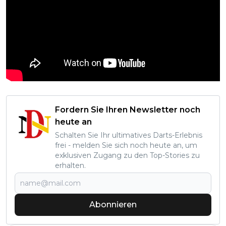
Fordern Sie Ihren Newsletter noch
heute an
Schalten Sie Ihr ultimatives Darts-Erlebnis
frei - melden Sie sich noch heute an, um
exklusiven Zugang zu den Top-Stories zu
erhalten.
Abonnieren