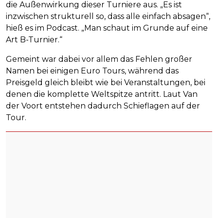
die Außenwirkung dieser Turniere aus. „Es ist
inzwischen strukturell so, dass alle einfach absagen“,
hieß es im Podcast. „Man schaut im Grunde auf eine
Art B-Turnier.“
Gemeint war dabei vor allem das Fehlen großer
Namen bei einigen Euro Tours, während das
Preisgeld gleich bleibt wie bei Veranstaltungen, bei
denen die komplette Weltspitze antritt. Laut Van
der Voort entstehen dadurch Schieflagen auf der
Tour.