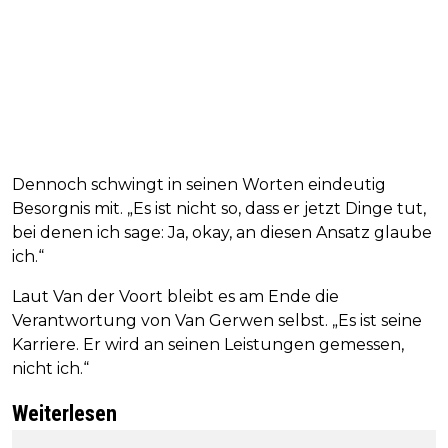
Dennoch schwingt in seinen Worten eindeutig
Besorgnis mit. „Es ist nicht so, dass er jetzt Dinge tut,
bei denen ich sage: Ja, okay, an diesen Ansatz glaube
ich.“
Laut Van der Voort bleibt es am Ende die
Verantwortung von Van Gerwen selbst. „Es ist seine
Karriere. Er wird an seinen Leistungen gemessen,
nicht ich.“
Weiterlesen