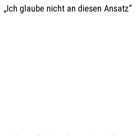
„Ich glaube nicht an diesen Ansatz“