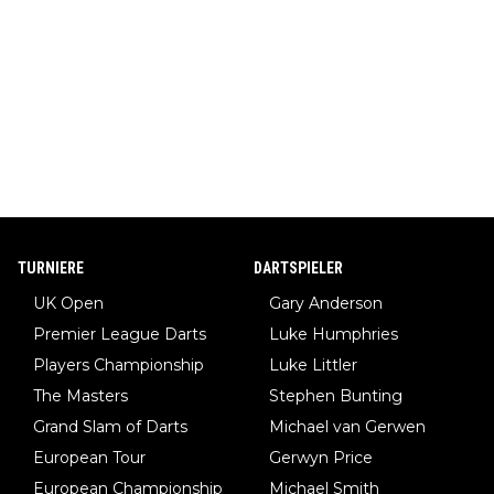
TURNIERE
DARTSPIELER
UK Open
Gary Anderson
Premier League Darts
Luke Humphries
Players Championship
Luke Littler
The Masters
Stephen Bunting
Grand Slam of Darts
Michael van Gerwen
European Tour
Gerwyn Price
European Championship
Michael Smith