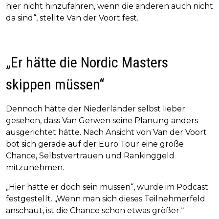
hier nicht hinzufahren, wenn die anderen auch nicht
da sind“, stellte Van der Voort fest.
„Er hätte die Nordic Masters
skippen müssen“
Dennoch hätte der Niederländer selbst lieber
gesehen, dass Van Gerwen seine Planung anders
ausgerichtet hätte. Nach Ansicht von Van der Voort
bot sich gerade auf der Euro Tour eine große
Chance, Selbstvertrauen und Rankinggeld
mitzunehmen.
„Hier hätte er doch sein müssen“, wurde im Podcast
festgestellt. „Wenn man sich dieses Teilnehmerfeld
anschaut, ist die Chance schon etwas größer.“