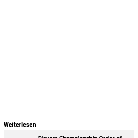
Weiterlesen