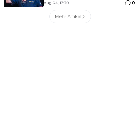
0
Aug 04, 17:30
Mehr Artikel