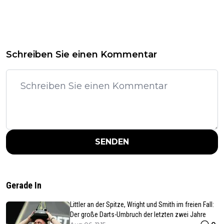
Schreiben Sie einen Kommentar
SENDEN
Gerade In
Littler an der Spitze, Wright und Smith im freien Fall:
Der große Darts-Umbruch der letzten zwei Jahre