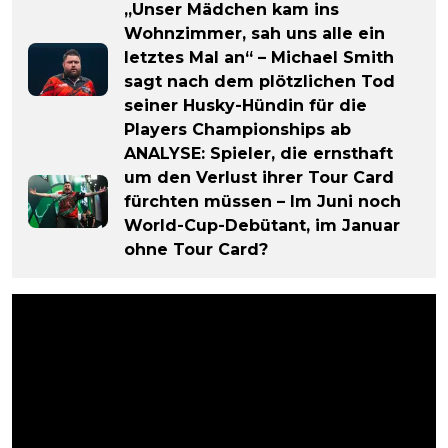
„Unser Mädchen kam ins
Wohnzimmer, sah uns alle ein
letztes Mal an“ – Michael Smith
sagt nach dem plötzlichen Tod
seiner Husky-Hündin für die
Players Championships ab
ANALYSE: Spieler, die ernsthaft
um den Verlust ihrer Tour Card
fürchten müssen – Im Juni noch
World-Cup-Debütant, im Januar
ohne Tour Card?