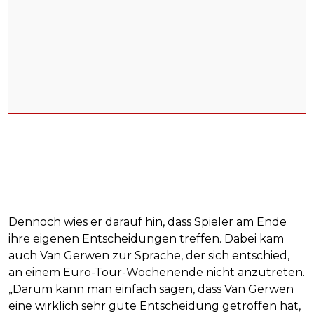
Dennoch wies er darauf hin, dass Spieler am Ende
ihre eigenen Entscheidungen treffen. Dabei kam
auch Van Gerwen zur Sprache, der sich entschied,
an einem Euro-Tour-Wochenende nicht anzutreten.
„Darum kann man einfach sagen, dass Van Gerwen
eine wirklich sehr gute Entscheidung getroffen hat,