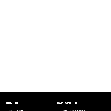
TURNIERE
DARTSPIELER