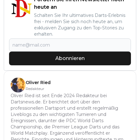
heute an
Schalten Sie Ihr ultimatives Darts-Erlebnis
frei - melden Sie sich noch heute an, um
exklusiven Zugang zu den Top-Stories zu
erhalten.
Abonnieren
Oliver Ried
Redakteur
Oliver Ried ist seit Ende 2024 Redakteur bei
Dartsnews.de. Er berichtet dort über den
professionellen Dartsport und erstellt regelmäßig
Liveblogs zu den wichtigsten Turnieren und
Ereignissen, darunter die PDC World Darts
Championship, die Premier League Darts und das
World Matchplay. Ergänzend veröffentlicht er
Berichte, Einordnungen und Hintergrundtexte zum