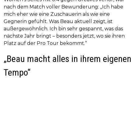
nach dem Match voller Bewunderung: „Ich habe
mich eher wie eine Zuschauerin als wie eine
Gegnerin gefühlt. Was Beau aktuell zeigt, ist
außergewöhnlich. Ich bin sehr gespannt, was das
nächste Jahr bringt – besonders jetzt, wo sie ihren
Platz auf der Pro Tour bekommt.“
„Beau macht alles in ihrem eigenen
Tempo“