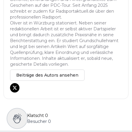
Geschehen auf der PDC-Tour. Seit Anfang 2025
schreibt er zudem für Radsportaktuell.de über den
professionellen Radsport.
Oliver ist in Würzburg stationiert. Neben seiner
redaktionellen Arbeit ist er selbst aktiver Dartspieler
und bringt dadurch zusätzliche Praxisnähe in seine
Berichterstattung ein. Er studiert Grundschullehramt
und legt bei seinen Artikeln Wert auf sorgfältige
Quellenprüfung, klare Einordnung und verlässliche
Informationen. Inhalte aktualisiert er, sobald neue,
gesicherte Details vorliegen.
Beiträge des Autors ansehen
Klatscht
0
Besucher
0