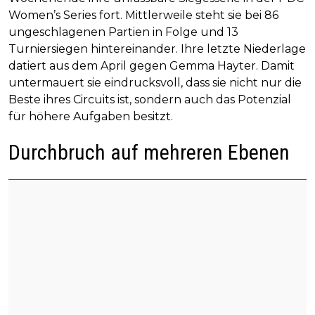
Women’s Series fort. Mittlerweile steht sie bei 86
ungeschlagenen Partien in Folge und 13
Turniersiegen hintereinander. Ihre letzte Niederlage
datiert aus dem April gegen Gemma Hayter. Damit
untermauert sie eindrucksvoll, dass sie nicht nur die
Beste ihres Circuits ist, sondern auch das Potenzial
für höhere Aufgaben besitzt.
Durchbruch auf mehreren Ebenen