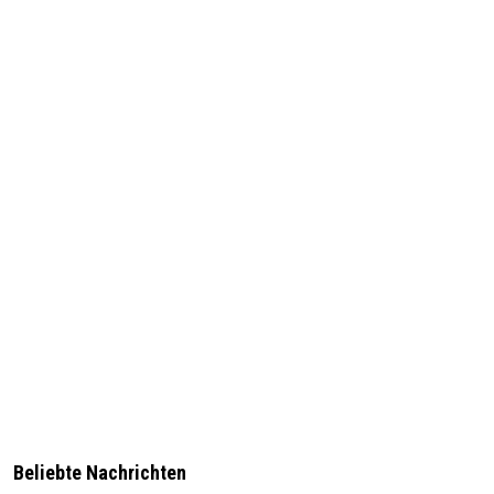
Beliebte Nachrichten