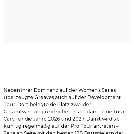
Neben ihrer Dominanz auf der Women’s Series
überzeugte Greaves auch auf der Development
Tour. Dort belegte sie Platz zwei der
Gesamtwertung und sicherte sich damit eine Tour
Card für die Jahre 2026 und 2027. Damit wird sie
künftig regelmäßig auf der Pro Tour antreten –
Seite an Seite mit den besten 128 Dartspielern der