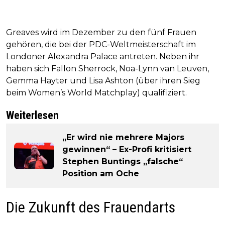
Greaves wird im Dezember zu den fünf Frauen
gehören, die bei der PDC-Weltmeisterschaft im
Londoner Alexandra Palace antreten. Neben ihr
haben sich Fallon Sherrock, Noa-Lynn van Leuven,
Gemma Hayter und Lisa Ashton (über ihren Sieg
beim Women’s World Matchplay) qualifiziert.
Weiterlesen
„Er wird nie mehrere Majors
gewinnen“ – Ex-Profi kritisiert
Stephen Buntings „falsche“
Position am Oche
Die Zukunft des Frauendarts