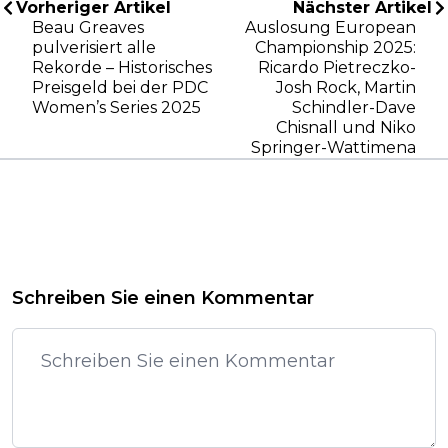
Vorheriger Artikel
Nächster Artikel
Beau Greaves
Auslosung European
pulverisiert alle
Championship 2025:
Rekorde – Historisches
Ricardo Pietreczko-
Preisgeld bei der PDC
Josh Rock, Martin
Women’s Series 2025
Schindler-Dave
Chisnall und Niko
Springer-Wattimena
Schreiben Sie einen Kommentar