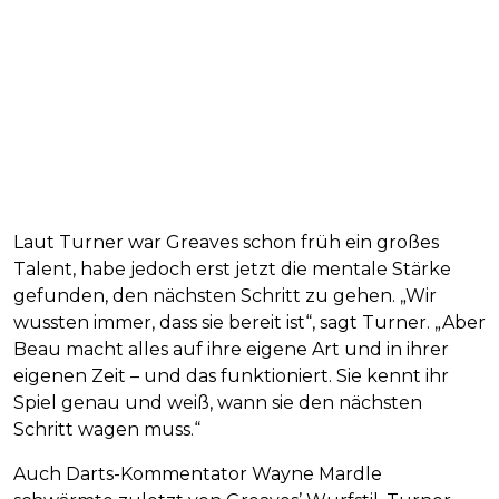
Laut Turner war Greaves schon früh ein großes
Talent, habe jedoch erst jetzt die mentale Stärke
gefunden, den nächsten Schritt zu gehen. „Wir
wussten immer, dass sie bereit ist“, sagt Turner. „Aber
Beau macht alles auf ihre eigene Art und in ihrer
eigenen Zeit – und das funktioniert. Sie kennt ihr
Spiel genau und weiß, wann sie den nächsten
Schritt wagen muss.“
Auch Darts-Kommentator Wayne Mardle