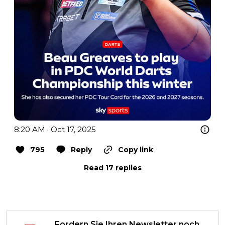
8:20 AM · Oct 17, 2025
795
Reply
Copy link
Read 17 replies
Fordern Sie Ihren Newsletter noch