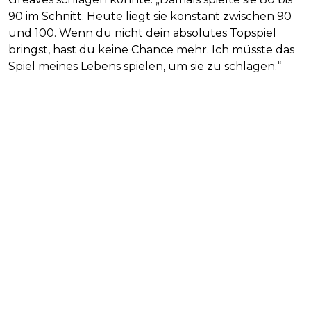
90 im Schnitt. Heute liegt sie konstant zwischen 90
und 100. Wenn du nicht dein absolutes Topspiel
bringst, hast du keine Chance mehr. Ich müsste das
Spiel meines Lebens spielen, um sie zu schlagen.“