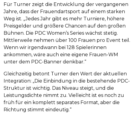
Für Turner zeigt die Entwicklung der vergangenen
Jahre, dass der Frauendartsport auf einem starken
Weg ist. „Jedes Jahr gibt es mehr Turniere, höhere
Preisgelder und größere Chancen auf den großen
Bühnen. Die PDC Women’s Series wächst stetig.
Mittlerweile nehmen über 100 Frauen pro Event teil.
Wenn wir irgendwann bei 128 Spielerinnen
ankommen, wäre auch eine eigene Frauen-WM
unter dem PDC-Banner denkbar.“
Gleichzeitig betont Turner den Wert der aktuellen
Integration: „Die Einbindung in die bestehende PDC-
Struktur ist wichtig. Das Niveau steigt, und die
Leistungsdichte nimmt zu. Vielleicht ist es noch zu
früh für ein komplett separates Format, aber die
Richtung stimmt eindeutig.“