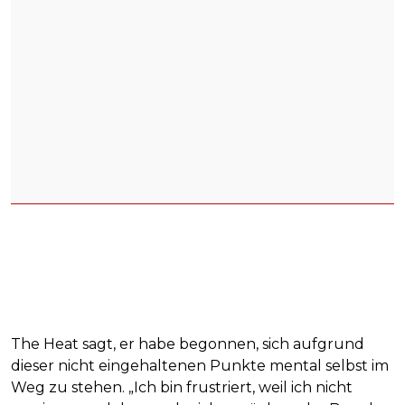
The Heat sagt, er habe begonnen, sich aufgrund
dieser nicht eingehaltenen Punkte mental selbst im
Weg zu stehen. „Ich bin frustriert, weil ich nicht