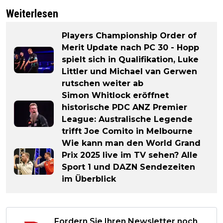
Weiterlesen
Players Championship Order of
Merit Update nach PC 30 - Hopp
spielt sich in Qualifikation, Luke
Littler und Michael van Gerwen
rutschen weiter ab
Simon Whitlock eröffnet
historische PDC ANZ Premier
League: Australische Legende
trifft Joe Comito in Melbourne
Wie kann man den World Grand
Prix 2025 live im TV sehen? Alle
Sport 1 und DAZN Sendezeiten
im Überblick
Fordern Sie Ihren Newsletter noch