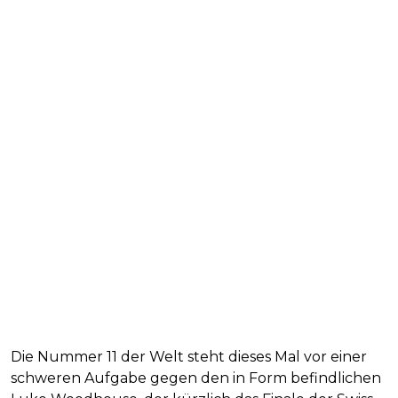
Die Nummer 11 der Welt steht dieses Mal vor einer
schweren Aufgabe gegen den in Form befindlichen