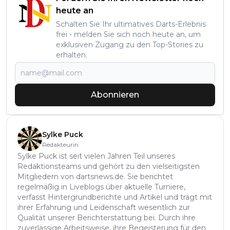
heute an
Schalten Sie Ihr ultimatives Darts-Erlebnis
frei - melden Sie sich noch heute an, um
exklusiven Zugang zu den Top-Stories zu
erhalten.
Abonnieren
Sylke Puck
Redakteurin
Sylke Puck ist seit vielen Jahren Teil unseres
Redaktionsteams und gehört zu den vielseitigsten
Mitgliedern von dartsnews.de. Sie berichtet
regelmäßig in Liveblogs über aktuelle Turniere,
verfasst Hintergrundberichte und Artikel und trägt mit
ihrer Erfahrung und Leidenschaft wesentlich zur
Qualität unserer Berichterstattung bei. Durch ihre
zuverlässige Arbeitsweise, ihre Begeisterung für den