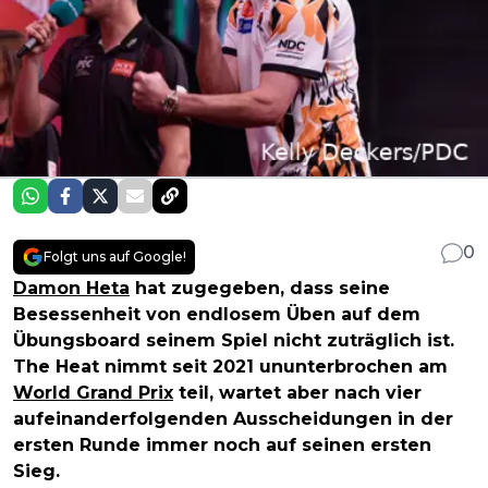
0
Folgt uns auf Google!
Damon Heta
hat zugegeben, dass seine
Besessenheit von endlosem Üben auf dem
Übungsboard seinem Spiel nicht zuträglich ist.
The Heat nimmt seit 2021 ununterbrochen am
World Grand Prix
teil, wartet aber nach vier
aufeinanderfolgenden Ausscheidungen in der
ersten Runde immer noch auf seinen ersten
Sieg.