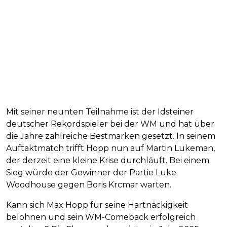
Mit seiner neunten Teilnahme ist der Idsteiner
deutscher Rekordspieler bei der WM und hat über
die Jahre zahlreiche Bestmarken gesetzt. In seinem
Auftaktmatch trifft Hopp nun auf Martin Lukeman,
der derzeit eine kleine Krise durchläuft. Bei einem
Sieg würde der Gewinner der Partie Luke
Woodhouse gegen Boris Krcmar warten.
Kann sich Max Hopp für seine Hartnäckigkeit
belohnen und sein WM-Comeback erfolgreich