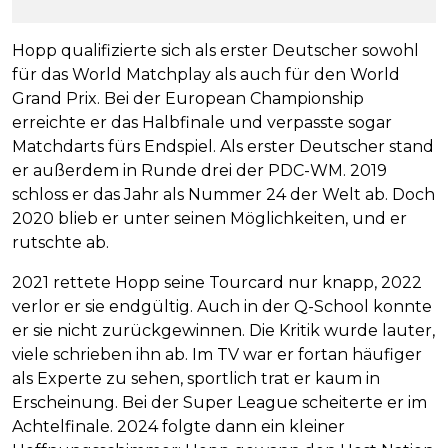
Hopp qualifizierte sich als erster Deutscher sowohl
für das World Matchplay als auch für den World
Grand Prix. Bei der European Championship
erreichte er das Halbfinale und verpasste sogar
Matchdarts fürs Endspiel. Als erster Deutscher stand
er außerdem in Runde drei der PDC-WM. 2019
schloss er das Jahr als Nummer 24 der Welt ab. Doch
2020 blieb er unter seinen Möglichkeiten, und er
rutschte ab.
2021 rettete Hopp seine Tourcard nur knapp, 2022
verlor er sie endgültig. Auch in der Q-School konnte
er sie nicht zurückgewinnen. Die Kritik wurde lauter,
viele schrieben ihn ab. Im TV war er fortan häufiger
als Experte zu sehen, sportlich trat er kaum in
Erscheinung. Bei der Super League scheiterte er im
Achtelfinale. 2024 folgte dann ein kleiner