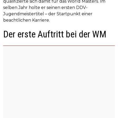
qualifizierte sich damit für das World Masters. Im
selben Jahr holte er seinen ersten DDV-
Jugendmeistertitel – der Startpunkt einer
beachtlichen Karriere.
Der erste Auftritt bei der WM