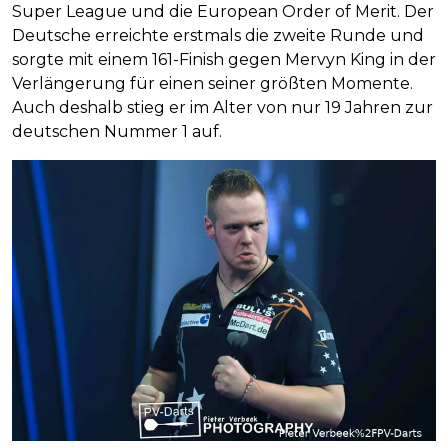
Super League und die European Order of Merit. Der
Deutsche erreichte erstmals die zweite Runde und
sorgte mit einem 161-Finish gegen Mervyn King in der
Verlängerung für einen seiner größten Momente.
Auch deshalb stieg er im Alter von nur 19 Jahren zur
deutschen Nummer 1 auf.