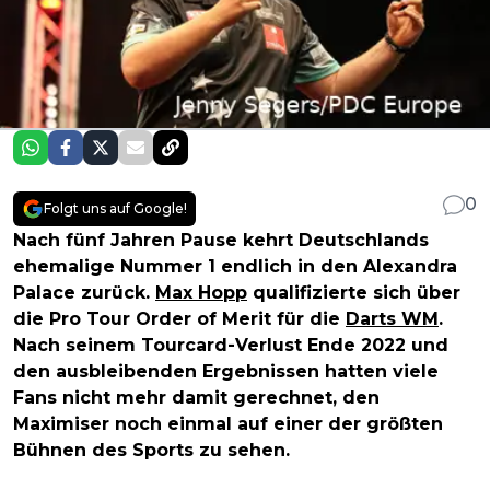
0
Folgt uns auf Google!
Nach fünf Jahren Pause kehrt Deutschlands
ehemalige Nummer 1 endlich in den Alexandra
Palace zurück.
Max Hopp
qualifizierte sich über
die Pro Tour Order of Merit für die
Darts WM
.
Nach seinem Tourcard-Verlust Ende 2022 und
den ausbleibenden Ergebnissen hatten viele
Fans nicht mehr damit gerechnet, den
Maximiser noch einmal auf einer der größten
Bühnen des Sports zu sehen.