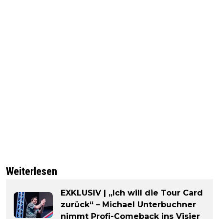
Weiterlesen
EXKLUSIV | „Ich will die Tour Card
zurück“ – Michael Unterbuchner
nimmt Profi-Comeback ins Visier