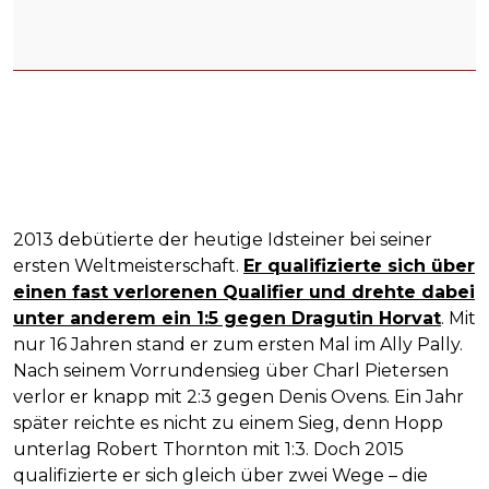
2013 debütierte der heutige Idsteiner bei seiner
ersten Weltmeisterschaft.
Er qualifizierte sich über
einen fast verlorenen Qualifier und drehte dabei
unter anderem ein 1:5 gegen Dragutin Horvat
. Mit
nur 16 Jahren stand er zum ersten Mal im Ally Pally.
Nach seinem Vorrundensieg über Charl Pietersen
verlor er knapp mit 2:3 gegen Denis Ovens. Ein Jahr
später reichte es nicht zu einem Sieg, denn Hopp
unterlag Robert Thornton mit 1:3. Doch 2015
qualifizierte er sich gleich über zwei Wege – die