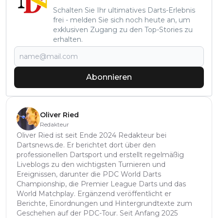
Schalten Sie Ihr ultimatives Darts-Erlebnis
frei - melden Sie sich noch heute an, um
exklusiven Zugang zu den Top-Stories zu
erhalten.
Abonnieren
Oliver Ried
Redakteur
Oliver Ried ist seit Ende 2024 Redakteur bei
Dartsnews.de. Er berichtet dort über den
professionellen Dartsport und erstellt regelmäßig
Liveblogs zu den wichtigsten Turnieren und
Ereignissen, darunter die PDC World Darts
Championship, die Premier League Darts und das
World Matchplay. Ergänzend veröffentlicht er
Berichte, Einordnungen und Hintergrundtexte zum
Geschehen auf der PDC-Tour. Seit Anfang 2025