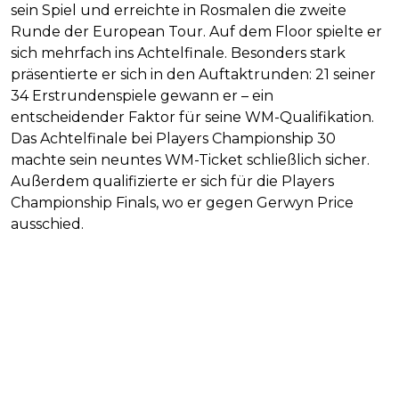
sein Spiel und erreichte in Rosmalen die zweite
Runde der European Tour. Auf dem Floor spielte er
sich mehrfach ins Achtelfinale. Besonders stark
präsentierte er sich in den Auftaktrunden: 21 seiner
34 Erstrundenspiele gewann er – ein
entscheidender Faktor für seine WM-Qualifikation.
Das Achtelfinale bei Players Championship 30
machte sein neuntes WM-Ticket schließlich sicher.
Außerdem qualifizierte er sich für die Players
Championship Finals, wo er gegen Gerwyn Price
ausschied.