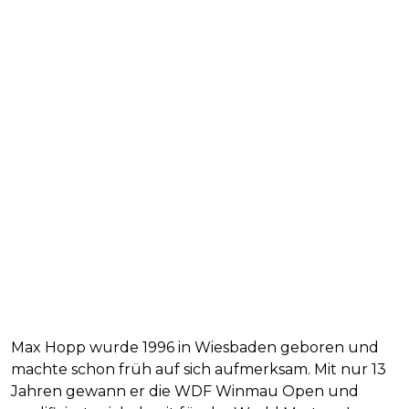
Max Hopp wurde 1996 in Wiesbaden geboren und
machte schon früh auf sich aufmerksam. Mit nur 13
Jahren gewann er die WDF Winmau Open und