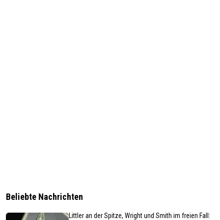
Beliebte Nachrichten
Littler an der Spitze, Wright und Smith im freien Fall: