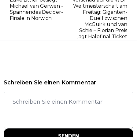
Michael van Gerwen -
Weltmeisterschaft am
Spannendes Decider-
Freitag: Giganten-
Finale in Norwich
Duell zwischen
McGuirk und van
Schie – Florian Preis
jagt Halbfinal-Ticket
Schreiben Sie einen Kommentar
SENDEN