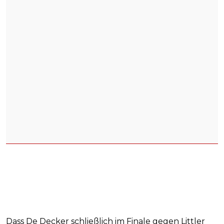
Dass De Decker schließlich im Finale gegen Littler