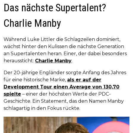
Das nächste Supertalent?
Charlie Manby
Während Luke Littler die Schlagzeilen dominiert,
wächst hinter den Kulissen die nächste Generation
an Supertalenten heran. Einer, der dabei besonders
heraussticht:
Charlie Manby
.
Der 20-jährige Engländer sorgte Anfang des Jahres
für eine historische Marke,
als er auf der
Development Tour einen Average von 130,70
spielte
– einer der höchsten Werte der PDC-
Geschichte. Ein Statement, das den Namen Manby
schlagartig in den Fokus rückte.