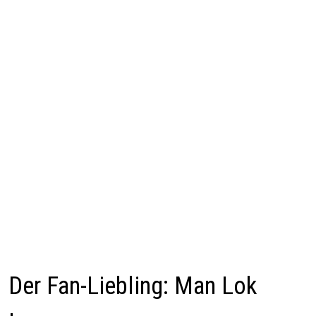
Der Fan-Liebling: Man Lok