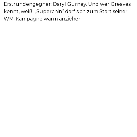
Erstrundengegner: Daryl Gurney. Und wer Greaves
kennt, weiß: „Superchin“ darf sich zum Start seiner
WM-Kampagne warm anziehen.