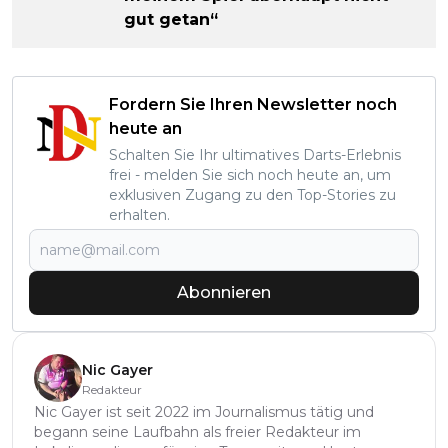
gut getan“
Fordern Sie Ihren Newsletter noch
heute an
Schalten Sie Ihr ultimatives Darts-Erlebnis
frei - melden Sie sich noch heute an, um
exklusiven Zugang zu den Top-Stories zu
erhalten.
Abonnieren
Nic Gayer
Redakteur
Nic Gayer ist seit 2022 im Journalismus tätig und
begann seine Laufbahn als freier Redakteur im