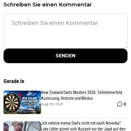
Schreiben Sie einen Kommentar
SENDEN
Gerade In
New Zealand Darts Masters 2026: Teilnehmerfeld,
Auslosung, Historie und Modus
0
Aug 05, 11:43
„Ich nehme meine Darts nicht mit nach Amerika“:
Luke Littler gönnt sich Auszeit vor der Jagd auf den