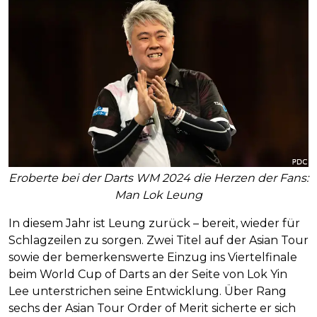
Eroberte bei der Darts WM 2024 die Herzen der Fans:
Man Lok Leung
In diesem Jahr ist Leung zurück – bereit, wieder für
Schlagzeilen zu sorgen. Zwei Titel auf der Asian Tour
sowie der bemerkenswerte Einzug ins Viertelfinale
beim World Cup of Darts an der Seite von Lok Yin
Lee unterstrichen seine Entwicklung. Über Rang
sechs der Asian Tour Order of Merit sicherte er sich