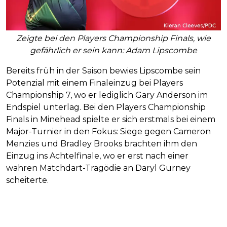
Zeigte bei den Players Championship Finals, wie
gefährlich er sein kann: Adam Lipscombe
Bereits früh in der Saison bewies Lipscombe sein
Potenzial mit einem Finaleinzug bei Players
Championship 7, wo er lediglich Gary Anderson im
Endspiel unterlag. Bei den Players Championship
Finals in Minehead spielte er sich erstmals bei einem
Major-Turnier in den Fokus: Siege gegen Cameron
Menzies und Bradley Brooks brachten ihm den
Einzug ins Achtelfinale, wo er erst nach einer
wahren Matchdart-Tragödie an Daryl Gurney
scheiterte.