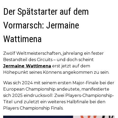
Der Spätstarter auf dem
Vormarsch: Jermaine
Wattimena
Zwölf Weltmeisterschaften, jahrelang ein fester
Bestandteil des Circuits – und doch scheint
Jermaine Wattimena
erst jetzt auf dem
Höhepunkt seines Könnens angekommen zu sein.
Was sich 2024 mit seinem ersten Major-Finale bei der
European Championship andeutete, manifestierte
sich 2025 eindrucksvoll: Zwei Players-Championship-
Titel und zuletzt ein weiteres Halbfinale bei den
Players Championship Finals.