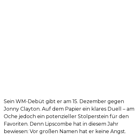
Sein WM-Debüt gibt er am 15. Dezember gegen
Jonny Clayton. Auf dem Papier ein klares Duell – am
Oche jedoch ein potenzieller Stolperstein für den
Favoriten. Denn Lipscombe hat in diesem Jahr
bewiesen: Vor großen Namen hat er keine Angst.