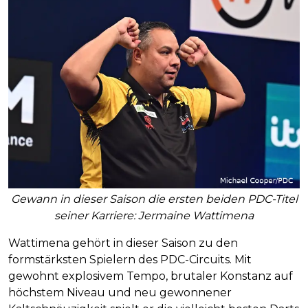
Gewann in dieser Saison die ersten beiden PDC-Titel
seiner Karriere: Jermaine Wattimena
Wattimena gehört in dieser Saison zu den
formstärksten Spielern des PDC-Circuits. Mit
gewohnt explosivem Tempo, brutaler Konstanz auf
höchstem Niveau und neu gewonnener