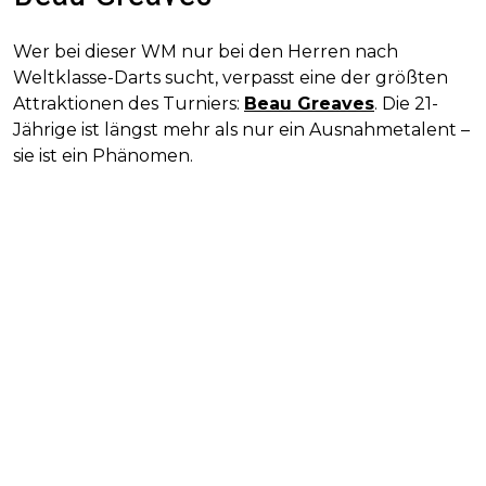
Wer bei dieser WM nur bei den Herren nach
Weltklasse-Darts sucht, verpasst eine der größten
Attraktionen des Turniers:
Beau Greaves
. Die 21-
Jährige ist längst mehr als nur ein Ausnahmetalent –
sie ist ein Phänomen.