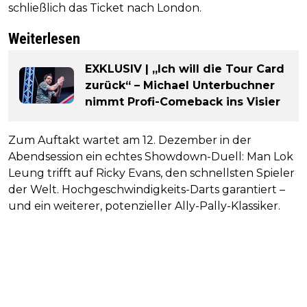
schließlich das Ticket nach London.
Weiterlesen
EXKLUSIV | „Ich will die Tour Card
zurück“ – Michael Unterbuchner
nimmt Profi-Comeback ins Visier
Zum Auftakt wartet am 12. Dezember in der
Abendsession ein echtes Showdown-Duell: Man Lok
Leung trifft auf Ricky Evans, den schnellsten Spieler
der Welt. Hochgeschwindigkeits-Darts garantiert –
und ein weiterer, potenzieller Ally-Pally-Klassiker.