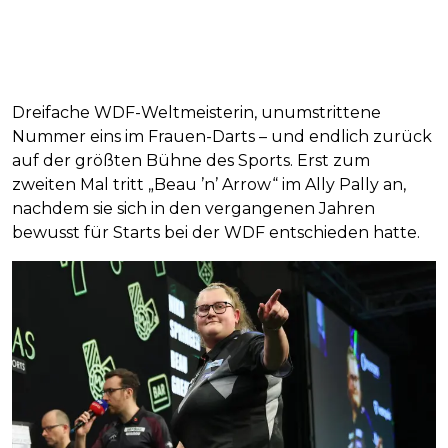
Dreifache WDF-Weltmeisterin, unumstrittene
Nummer eins im Frauen-Darts – und endlich zurück
auf der größten Bühne des Sports. Erst zum
zweiten Mal tritt „Beau ’n’ Arrow“ im Ally Pally an,
nachdem sie sich in den vergangenen Jahren
bewusst für Starts bei der WDF entschieden hatte.