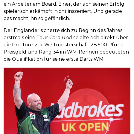
ein Arbeiter am Board. Einer, der sich seinen Erfolg
spielerisch erkämpft, nicht inszeniert. Und gerade
das macht ihn so gefährlich.
Der Engländer sicherte sich zu Beginn des Jahres
erstmals eine Tour Card und spielte sich direkt über
die Pro Tour zur Weltmeisterschaft: 28.500 Pfund
Preisgeld und Rang 34 im WM-Rennen bedeuteten
die Qualifikation für seine erste Darts WM.