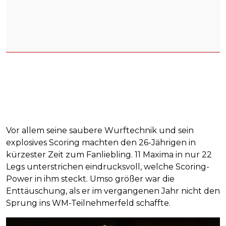
Vor allem seine saubere Wurftechnik und sein
explosives Scoring machten den 26-Jährigen in
kürzester Zeit zum Fanliebling. 11 Maxima in nur 22
Legs unterstrichen eindrucksvoll, welche Scoring-
Power in ihm steckt. Umso größer war die
Enttäuschung, als er im vergangenen Jahr nicht den
Sprung ins WM-Teilnehmerfeld schaffte.