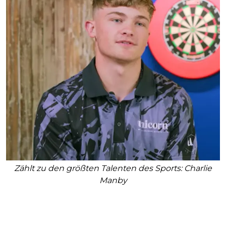
Zählt zu den größten Talenten des Sports: Charlie
Manby