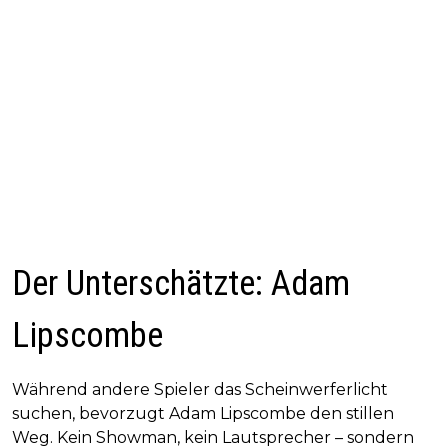
Der Unterschätzte: Adam
Lipscombe
Während andere Spieler das Scheinwerferlicht
suchen, bevorzugt Adam Lipscombe den stillen
Weg. Kein Showman, kein Lautsprecher – sondern