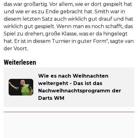
das war großartig. Vor allem, wie er dort gespielt hat
und wie er es zu Ende gebracht hat. Smith war in
diesem letzten Satz auch wirklich gut drauf und hat
wirklich gut gespielt. Wenn man es noch schafft, das
Spiel zu drehen, große Klasse, was er da hingelegt
hat. Er ist in diesem Turnier in guter Form", sagte van
der Voort.
Weiterlesen
Wie es nach Weihnachten
weitergeht - Das ist das
Nachweihnachtsprogramm der
Darts WM