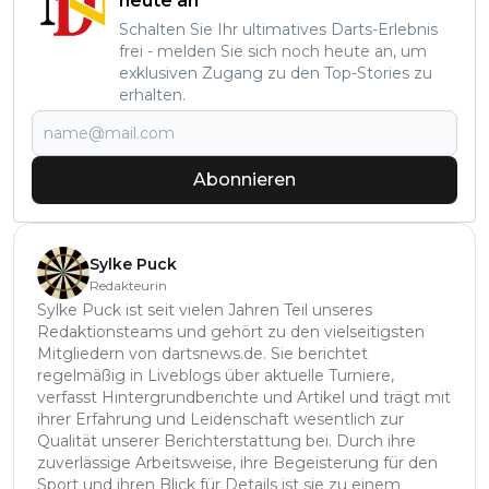
heute an
Schalten Sie Ihr ultimatives Darts-Erlebnis
frei - melden Sie sich noch heute an, um
exklusiven Zugang zu den Top-Stories zu
erhalten.
Abonnieren
Sylke Puck
Redakteurin
Sylke Puck ist seit vielen Jahren Teil unseres
Redaktionsteams und gehört zu den vielseitigsten
Mitgliedern von dartsnews.de. Sie berichtet
regelmäßig in Liveblogs über aktuelle Turniere,
verfasst Hintergrundberichte und Artikel und trägt mit
ihrer Erfahrung und Leidenschaft wesentlich zur
Qualität unserer Berichterstattung bei. Durch ihre
zuverlässige Arbeitsweise, ihre Begeisterung für den
Sport und ihren Blick für Details ist sie zu einem