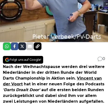
0
Folgt uns auf Google!
Nach der Weihnachtspause werden drei weitere
Niederländer in der dritten Runde der World
Darts Championship in Aktion sein.
Vincent van
der Voort
hat in einer neuen Folge des Podcasts
'Darts Draait Door'
auf die ersten beiden Runden
zurückgeblickt und dabei sind ihm vor allem
zwei Leistungen von Niederländern aufgefallen.