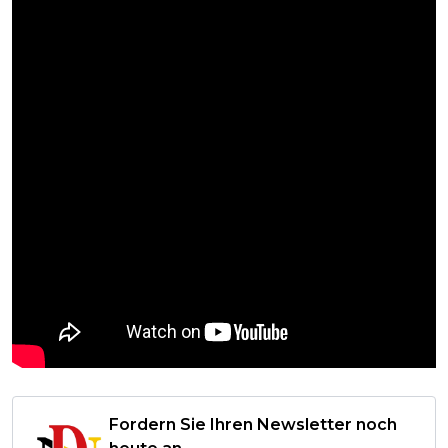
Fordern Sie Ihren Newsletter noch