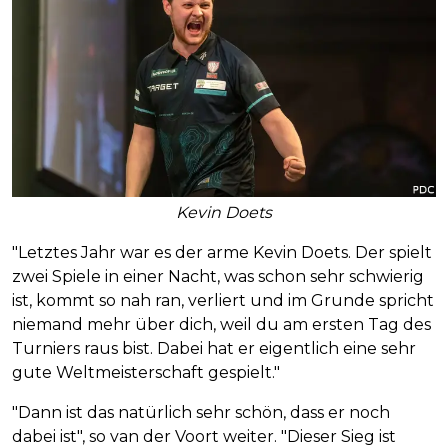
Kevin Doets
"Letztes Jahr war es der arme Kevin Doets. Der spielt
zwei Spiele in einer Nacht, was schon sehr schwierig
ist, kommt so nah ran, verliert und im Grunde spricht
niemand mehr über dich, weil du am ersten Tag des
Turniers raus bist. Dabei hat er eigentlich eine sehr
gute Weltmeisterschaft gespielt."
"Dann ist das natürlich sehr schön, dass er noch
dabei ist", so van der Voort weiter. "Dieser Sieg ist