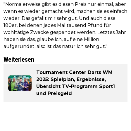
"Normalerweise gibt es diesen Preis nur einmal, aber
wenn es wieder gemacht wird, machen sie es einfach
wieder. Das gefällt mir sehr gut. Und auch diese
180er, bei denen jedes Mal tausend Pfund für
wohltätige Zwecke gespendet werden. Letztes Jahr
haben sie das, glaube ich, auf eine Million
aufgerundet, also ist das natürlich sehr gut."
Weiterlesen
Tournament Center Darts WM
2025: Spielplan, Ergebnisse,
Übersicht TV-Programm Sport1
und Preisgeld