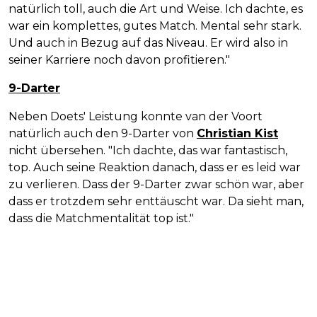
natürlich toll, auch die Art und Weise. Ich dachte, es
war ein komplettes, gutes Match. Mental sehr stark.
Und auch in Bezug auf das Niveau. Er wird also in
seiner Karriere noch davon profitieren."
9-Darter
Neben Doets' Leistung konnte van der Voort
natürlich auch den 9-Darter von
Christian Kist
nicht übersehen. "Ich dachte, das war fantastisch,
top. Auch seine Reaktion danach, dass er es leid war
zu verlieren. Dass der 9-Darter zwar schön war, aber
dass er trotzdem sehr enttäuscht war. Da sieht man,
dass die Matchmentalität top ist."