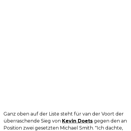
Ganz oben auf der Liste steht für van der Voort der
überraschende Sieg von
Kevin Doets
gegen den an
Position zwei gesetzten Michael Smith. "Ich dachte,