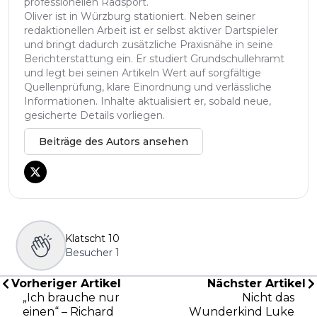
professionellen Radsport.
Oliver ist in Würzburg stationiert. Neben seiner
redaktionellen Arbeit ist er selbst aktiver Dartspieler
und bringt dadurch zusätzliche Praxisnähe in seine
Berichterstattung ein. Er studiert Grundschullehramt
und legt bei seinen Artikeln Wert auf sorgfältige
Quellenprüfung, klare Einordnung und verlässliche
Informationen. Inhalte aktualisiert er, sobald neue,
gesicherte Details vorliegen.
Beiträge des Autors ansehen
Klatscht
10
Besucher
1
Vorheriger Artikel
Nächster Artikel
„Ich brauche nur
Nicht das
einen“ – Richard
Wunderkind Luke