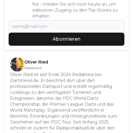
frei - melden Sie sich noch heute an, um
exklusiven Zugang zu den Top-Stories zu
erhalten.
Abonnieren
Oliver Ried
Redakteur
Oliver Ried ist seit Ende 2024 Redakteur bei
Dartsnews.de. Er berichtet dort über den
professionellen Dartsport und erstellt regelmäßig
Liveblogs zu den wichtigsten Turnieren und
Ereignissen, darunter die PDC World Darts
Championship, die Premier League Darts und das
World Matchplay. Ergänzend veröffentlicht er
Berichte, Einordnungen und Hintergrundtexte zum
Geschehen auf der PDC-Tour. Seit Anfang 2025
schreibt er zudem für Radsportaktuell.de über den