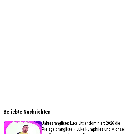
Beliebte Nachrichten
Jahresrangliste: Luke Littler dominiert 2026 die
Preisgeldrangliste – Luke Humphries und Michael