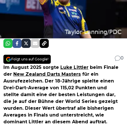
0
Folgt uns auf Google!
Im August 2025 sorgte
Luke Littler
beim Finale
der
New Zealand Darts Masters
für ein
Ausrufezeichen. Der 18-Jährige spielte einen
Drei-Dart-Average von 115,02 Punkten und
stellte damit eine der besten Leistungen dar,
die je auf der Bühne der World Series gezeigt
wurden. Dieser Wert übertraf alle bisherigen
Averages in Finals und unterstreicht, wie
dominant Littler an diesem Abend auftrat.