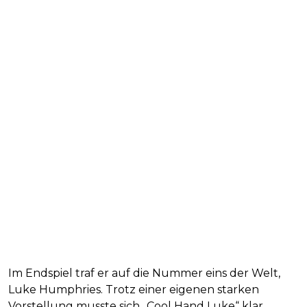
Im Endspiel traf er auf die Nummer eins der Welt,
Luke Humphries. Trotz einer eigenen starken
Vorstellung musste sich „Cool Hand Luke“ klar