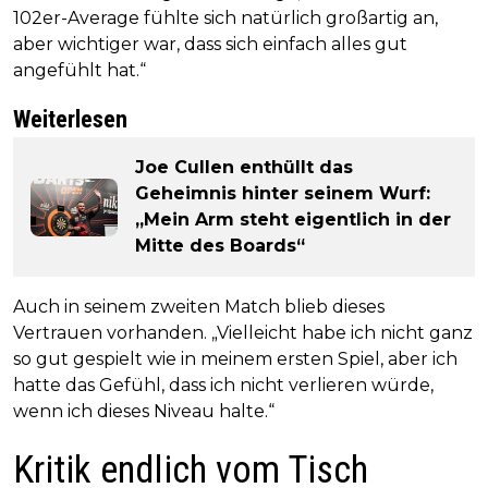
102er-Average fühlte sich natürlich großartig an,
aber wichtiger war, dass sich einfach alles gut
angefühlt hat.“
Weiterlesen
Joe Cullen enthüllt das
Geheimnis hinter seinem Wurf:
„Mein Arm steht eigentlich in der
Mitte des Boards“
Auch in seinem zweiten Match blieb dieses
Vertrauen vorhanden. „Vielleicht habe ich nicht ganz
so gut gespielt wie in meinem ersten Spiel, aber ich
hatte das Gefühl, dass ich nicht verlieren würde,
wenn ich dieses Niveau halte.“
Kritik endlich vom Tisch