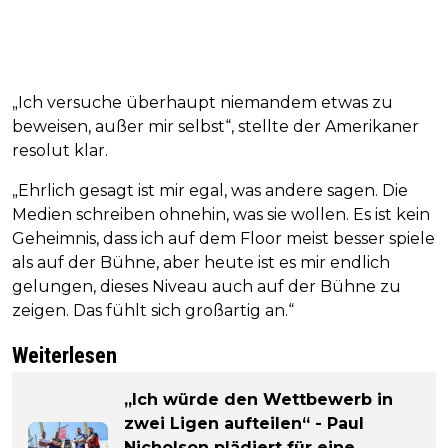
„Ich versuche überhaupt niemandem etwas zu
beweisen, außer mir selbst“, stellte der Amerikaner
resolut klar.
„Ehrlich gesagt ist mir egal, was andere sagen. Die
Medien schreiben ohnehin, was sie wollen. Es ist kein
Geheimnis, dass ich auf dem Floor meist besser spiele
als auf der Bühne, aber heute ist es mir endlich
gelungen, dieses Niveau auch auf der Bühne zu
zeigen. Das fühlt sich großartig an.“
Weiterlesen
„Ich würde den Wettbewerb in
zwei Ligen aufteilen“ - Paul
Nicholson plädiert für eine