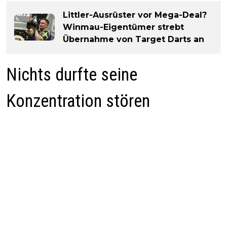
Littler-Ausrüster vor Mega-Deal?
Winmau-Eigentümer strebt
Übernahme von Target Darts an
Nichts durfte seine
Konzentration stören