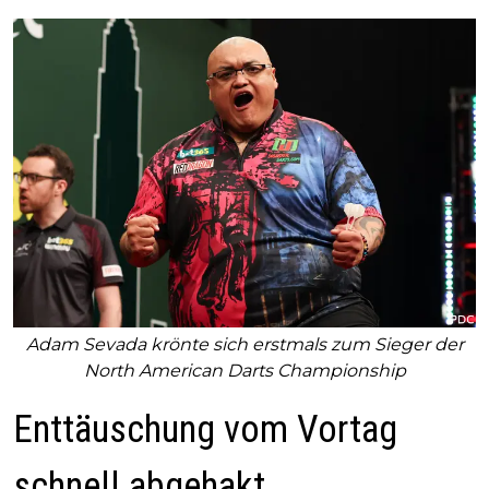
Adam Sevada krönte sich erstmals zum Sieger der
North American Darts Championship
Enttäuschung vom Vortag
schnell abgehakt