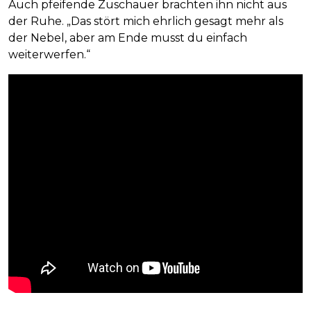
Auch pfeifende Zuschauer brachten ihn nicht aus
der Ruhe. „Das stört mich ehrlich gesagt mehr als
der Nebel, aber am Ende musst du einfach
weiterwerfen.“