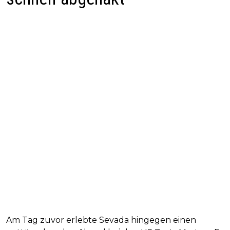
Am Tag zuvor erlebte Sevada hingegen einen