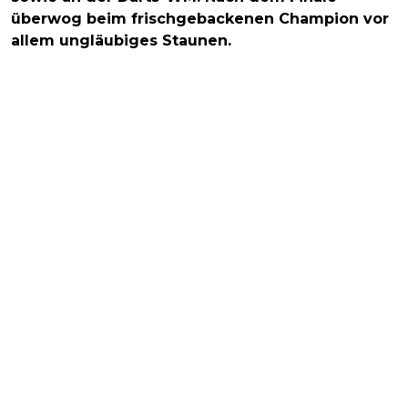
überwog beim frischgebackenen Champion vor
allem ungläubiges Staunen.