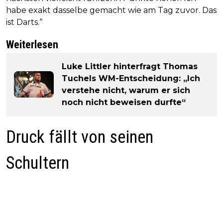
habe exakt dasselbe gemacht wie am Tag zuvor. Das
ist Darts.“
Weiterlesen
Luke Littler hinterfragt Thomas
Tuchels WM-Entscheidung: „Ich
verstehe nicht, warum er sich
noch nicht beweisen durfte“
Druck fällt von seinen
Schultern