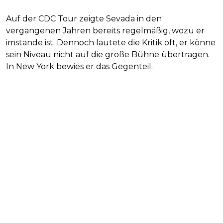
Auf der CDC Tour zeigte Sevada in den
vergangenen Jahren bereits regelmäßig, wozu er
imstande ist. Dennoch lautete die Kritik oft, er könne
sein Niveau nicht auf die große Bühne übertragen.
In New York bewies er das Gegenteil.