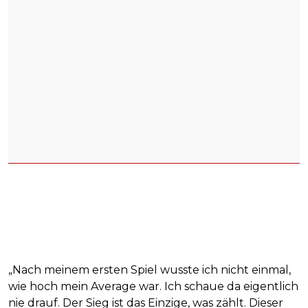
„Nach meinem ersten Spiel wusste ich nicht einmal,
wie hoch mein Average war. Ich schaue da eigentlich
nie drauf. Der Sieg ist das Einzige, was zählt. Dieser