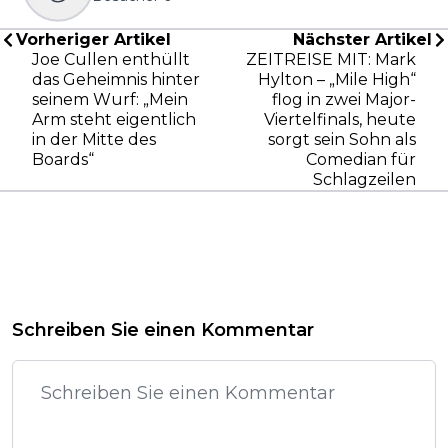
Vorheriger Artikel
Nächster Artikel
Joe Cullen enthüllt
ZEITREISE MIT: Mark
das Geheimnis hinter
Hylton – „Mile High“
seinem Wurf: „Mein
flog in zwei Major-
Arm steht eigentlich
Viertelfinals, heute
in der Mitte des
sorgt sein Sohn als
Boards“
Comedian für
Schlagzeilen
Schreiben Sie einen Kommentar