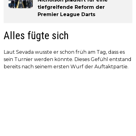
tiefgreifende Reform der
Premier League Darts
Alles fügte sich
Laut Sevada wusste er schon früh am Tag, dass es
sein Turnier werden könnte. Dieses Gefühl entstand
bereits nach seinem ersten Wurf der Auftaktpartie.