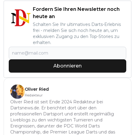
Fordern Sie Ihren Newsletter noch
heute an
Schalten Sie Ihr ultimatives Darts-Erlebnis
frei - melden Sie sich noch heute an, um
exklusiven Zugang zu den Top-Stories zu
erhalten.
Abonnieren
Oliver Ried
Redakteur
Oliver Ried ist seit Ende 2024 Redakteur bei
Dartsnews.de. Er berichtet dort über den
professionellen Dartsport und erstellt regelmäßig
Liveblogs zu den wichtigsten Turnieren und
Ereignissen, darunter die PDC World Darts
Championship, die Premier League Darts und das