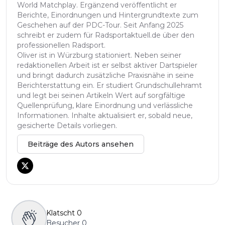
World Matchplay. Ergänzend veröffentlicht er
Berichte, Einordnungen und Hintergrundtexte zum
Geschehen auf der PDC-Tour. Seit Anfang 2025
schreibt er zudem für Radsportaktuell.de über den
professionellen Radsport.
Oliver ist in Würzburg stationiert. Neben seiner
redaktionellen Arbeit ist er selbst aktiver Dartspieler
und bringt dadurch zusätzliche Praxisnähe in seine
Berichterstattung ein. Er studiert Grundschullehramt
und legt bei seinen Artikeln Wert auf sorgfältige
Quellenprüfung, klare Einordnung und verlässliche
Informationen. Inhalte aktualisiert er, sobald neue,
gesicherte Details vorliegen.
Beiträge des Autors ansehen
Klatscht
0
Besucher
0