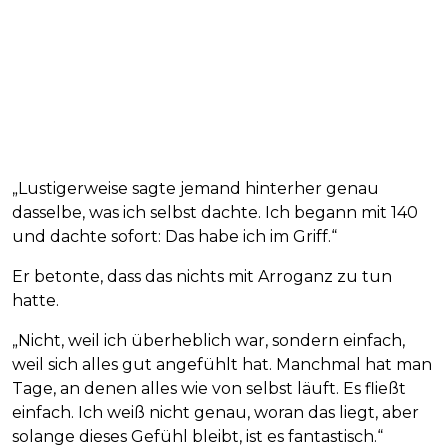
„Lustigerweise sagte jemand hinterher genau
dasselbe, was ich selbst dachte. Ich begann mit 140
und dachte sofort: Das habe ich im Griff.“
Er betonte, dass das nichts mit Arroganz zu tun
hatte.
„Nicht, weil ich überheblich war, sondern einfach,
weil sich alles gut angefühlt hat. Manchmal hat man
Tage, an denen alles wie von selbst läuft. Es fließt
einfach. Ich weiß nicht genau, woran das liegt, aber
solange dieses Gefühl bleibt, ist es fantastisch.“