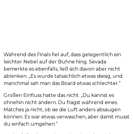
Während des Finals fiel auf, dass gelegentlich ein
leichter Nebel auf der Bühne hing. Sevada
bemerkte es ebenfalls, ließ sich davon aber nicht
ablenken. „Es wurde tatsächlich etwas diesig, und
manchmal sah man das Board etwas schlechter.“
Großen Einfluss hatte das nicht. „Du kannst es
ohnehin nicht ändern. Du fragst während eines
Matches ja nicht, ob sie die Luft anders absaugen
können. Es war etwas verwaschen, aber damit musst
du einfach umgehen.“