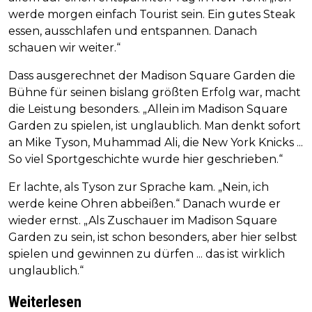
werde morgen einfach Tourist sein. Ein gutes Steak
essen, ausschlafen und entspannen. Danach
schauen wir weiter.“
Dass ausgerechnet der Madison Square Garden die
Bühne für seinen bislang größten Erfolg war, macht
die Leistung besonders. „Allein im Madison Square
Garden zu spielen, ist unglaublich. Man denkt sofort
an Mike Tyson, Muhammad Ali, die New York Knicks ...
So viel Sportgeschichte wurde hier geschrieben.“
Er lachte, als Tyson zur Sprache kam. „Nein, ich
werde keine Ohren abbeißen.“ Danach wurde er
wieder ernst. „Als Zuschauer im Madison Square
Garden zu sein, ist schon besonders, aber hier selbst
spielen und gewinnen zu dürfen ... das ist wirklich
unglaublich.“
Weiterlesen