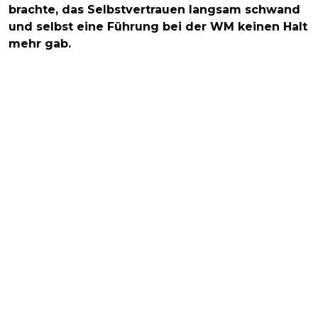
brachte, das Selbstvertrauen langsam schwand
und selbst eine Führung bei der WM keinen Halt
mehr gab.