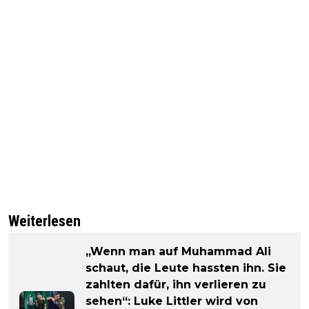
Weiterlesen
„Wenn man auf Muhammad Ali
schaut, die Leute hassten ihn. Sie
zahlten dafür, ihn verlieren zu
sehen“: Luke Littler wird von