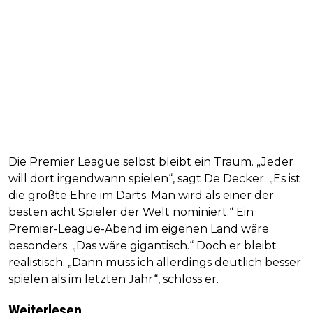
Die Premier League selbst bleibt ein Traum. „Jeder
will dort irgendwann spielen“, sagt De Decker. „Es ist
die größte Ehre im Darts. Man wird als einer der
besten acht Spieler der Welt nominiert.“ Ein
Premier-League-Abend im eigenen Land wäre
besonders. „Das wäre gigantisch.“ Doch er bleibt
realistisch. „Dann muss ich allerdings deutlich besser
spielen als im letzten Jahr“, schloss er.
Weiterlesen