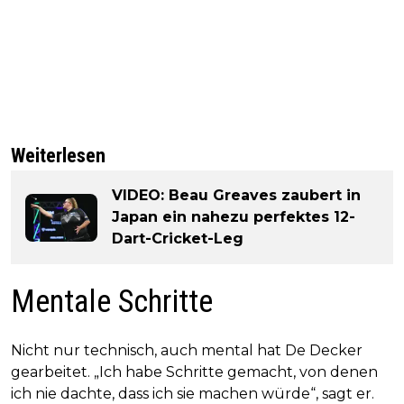
Weiterlesen
VIDEO: Beau Greaves zaubert in
Japan ein nahezu perfektes 12-
Dart-Cricket-Leg
Mentale Schritte
Nicht nur technisch, auch mental hat De Decker
gearbeitet. „Ich habe Schritte gemacht, von denen
ich nie dachte, dass ich sie machen würde“, sagt er.