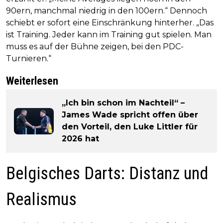
90ern, manchmal niedrig in den 100ern.“ Dennoch
schiebt er sofort eine Einschränkung hinterher. „Das
ist Training. Jeder kann im Training gut spielen. Man
muss es auf der Bühne zeigen, bei den PDC-
Turnieren.“
Weiterlesen
„Ich bin schon im Nachteil“ –
James Wade spricht offen über
den Vorteil, den Luke Littler für
2026 hat
Belgisches Darts: Distanz und
Realismus