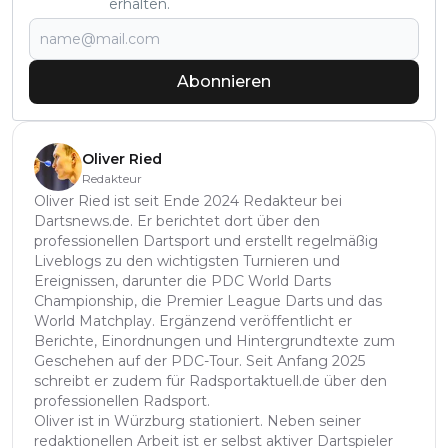
erhalten.
Abonnieren
Oliver Ried
Redakteur
Oliver Ried ist seit Ende 2024 Redakteur bei
Dartsnews.de. Er berichtet dort über den
professionellen Dartsport und erstellt regelmäßig
Liveblogs zu den wichtigsten Turnieren und
Ereignissen, darunter die PDC World Darts
Championship, die Premier League Darts und das
World Matchplay. Ergänzend veröffentlicht er
Berichte, Einordnungen und Hintergrundtexte zum
Geschehen auf der PDC-Tour. Seit Anfang 2025
schreibt er zudem für Radsportaktuell.de über den
professionellen Radsport.
Oliver ist in Würzburg stationiert. Neben seiner
redaktionellen Arbeit ist er selbst aktiver Dartspieler