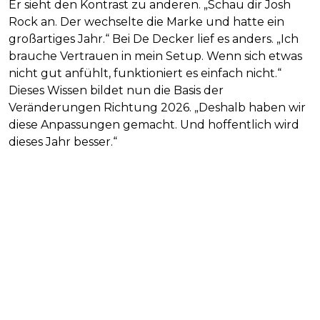
Er sieht den Kontrast zu anderen. „Schau dir Josh
Rock an. Der wechselte die Marke und hatte ein
großartiges Jahr.“ Bei De Decker lief es anders. „Ich
brauche Vertrauen in mein Setup. Wenn sich etwas
nicht gut anfühlt, funktioniert es einfach nicht.“
Dieses Wissen bildet nun die Basis der
Veränderungen Richtung 2026. „Deshalb haben wir
diese Anpassungen gemacht. Und hoffentlich wird
dieses Jahr besser.“