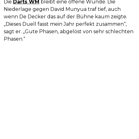
Die
Darts WM
bleibt eine offene Wunde. Die
Niederlage gegen David Munyua traf tief, auch
wenn De Decker das auf der Bühne kaum zeigte.
„Dieses Duell fasst mein Jahr perfekt zusammen“,
sagt er. „Gute Phasen, abgelöst von sehr schlechten
Phasen.“