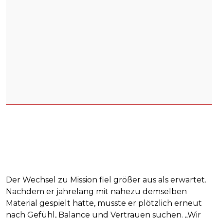
Der Wechsel zu Mission fiel größer aus als erwartet.
Nachdem er jahrelang mit nahezu demselben
Material gespielt hatte, musste er plötzlich erneut
nach Gefühl, Balance und Vertrauen suchen. „Wir