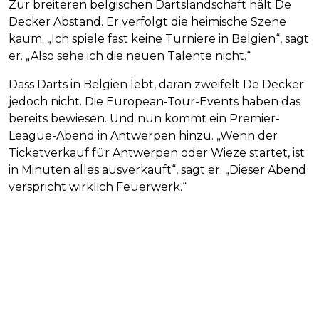
Zur breiteren belgischen Dartslandschaft hält De
Decker Abstand. Er verfolgt die heimische Szene
kaum. „Ich spiele fast keine Turniere in Belgien“, sagt
er. „Also sehe ich die neuen Talente nicht.“
Dass Darts in Belgien lebt, daran zweifelt De Decker
jedoch nicht. Die European-Tour-Events haben das
bereits bewiesen. Und nun kommt ein Premier-
League-Abend in Antwerpen hinzu. „Wenn der
Ticketverkauf für Antwerpen oder Wieze startet, ist
in Minuten alles ausverkauft“, sagt er. „Dieser Abend
verspricht wirklich Feuerwerk.“