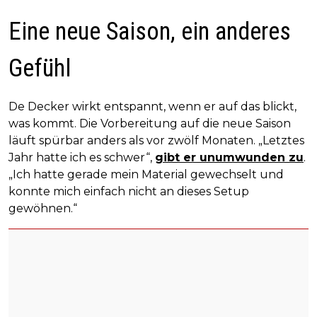
Eine neue Saison, ein anderes
Gefühl
De Decker wirkt entspannt, wenn er auf das blickt,
was kommt. Die Vorbereitung auf die neue Saison
läuft spürbar anders als vor zwölf Monaten. „Letztes
Jahr hatte ich es schwer“,
gibt er unumwunden zu
.
„Ich hatte gerade mein Material gewechselt und
konnte mich einfach nicht an dieses Setup
gewöhnen.“