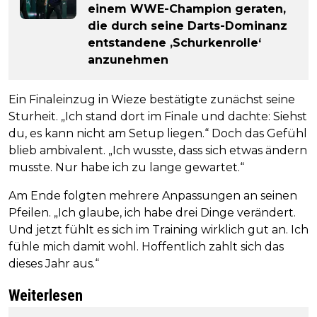
einem WWE-Champion geraten,
die durch seine Darts-Dominanz
entstandene ‚Schurkenrolle‘
anzunehmen
Ein Finaleinzug in Wieze bestätigte zunächst seine
Sturheit. „Ich stand dort im Finale und dachte: Siehst
du, es kann nicht am Setup liegen.“ Doch das Gefühl
blieb ambivalent. „Ich wusste, dass sich etwas ändern
musste. Nur habe ich zu lange gewartet.“
Am Ende folgten mehrere Anpassungen an seinen
Pfeilen. „Ich glaube, ich habe drei Dinge verändert.
Und jetzt fühlt es sich im Training wirklich gut an. Ich
fühle mich damit wohl. Hoffentlich zahlt sich das
dieses Jahr aus.“
Weiterlesen