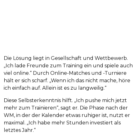
Die Lösung liegt in Gesellschaft und Wettbewerb.
„Ich lade Freunde zum Training ein und spiele auch
viel online.“ Durch Online-Matches und -Turniere
hält er sich scharf. „Wenn ich das nicht mache, höre
ich einfach auf. Allein ist es zu langweilig.“
Diese Selbsterkenntnis hilft. „Ich pushe mich jetzt
mehr zum Trainieren“, sagt er. Die Phase nach der
WM, in der der Kalender etwas ruhiger ist, nutzt er
maximal. „Ich habe mehr Stunden investiert als
letztes Jahr.“