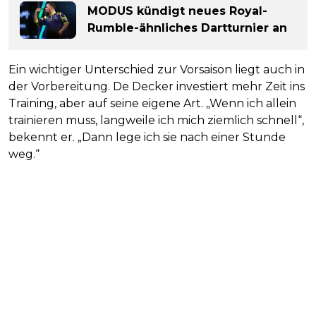
MODUS kündigt neues Royal-
Rumble-ähnliches Dartturnier an
Ein wichtiger Unterschied zur Vorsaison liegt auch in
der Vorbereitung. De Decker investiert mehr Zeit ins
Training, aber auf seine eigene Art. „Wenn ich allein
trainieren muss, langweile ich mich ziemlich schnell“,
bekennt er. „Dann lege ich sie nach einer Stunde
weg.“