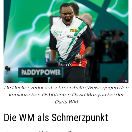
De Decker verlor auf schmerzhafte Weise gegen den
kenianischen Debütanten David Munyua bei der
Darts WM
Die WM als Schmerzpunkt