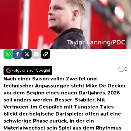
0
Folgt uns auf Google!
Nach einer Saison voller Zweifel und
technischer Anpassungen steht
Mike De Decker
vor dem Beginn eines neuen Dartjahres. 2026
soll anders werden. Besser. Stabiler. Mit
Vertrauen. Im Gespräch mit Tungsten Tales
blickt der belgische Dartspieler offen auf eine
schwierige Phase zurück, in der ein
Materialwechsel sein Spiel aus dem Rhythmus