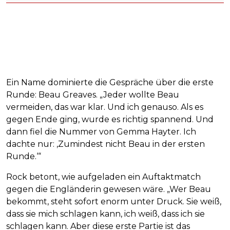
Ein Name dominierte die Gespräche über die erste
Runde: Beau Greaves. „Jeder wollte Beau
vermeiden, das war klar. Und ich genauso. Als es
gegen Ende ging, wurde es richtig spannend. Und
dann fiel die Nummer von Gemma Hayter. Ich
dachte nur: ‚Zumindest nicht Beau in der ersten
Runde.‘“
Rock betont, wie aufgeladen ein Auftaktmatch
gegen die Engländerin gewesen wäre. „Wer Beau
bekommt, steht sofort enorm unter Druck. Sie weiß,
dass sie mich schlagen kann, ich weiß, dass ich sie
schlagen kann. Aber diese erste Partie ist das