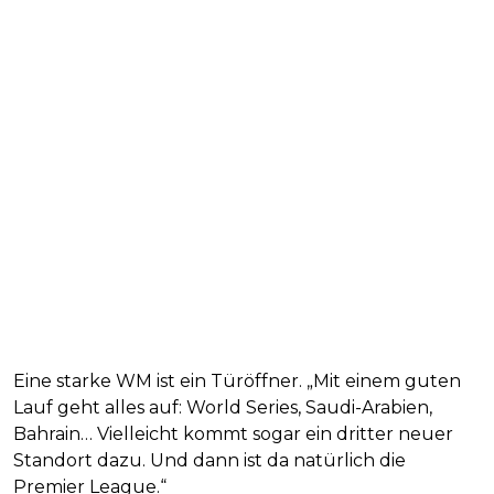
Eine starke WM ist ein Türöffner. „Mit einem guten
Lauf geht alles auf: World Series, Saudi-Arabien,
Bahrain… Vielleicht kommt sogar ein dritter neuer
Standort dazu. Und dann ist da natürlich die
Premier League.“