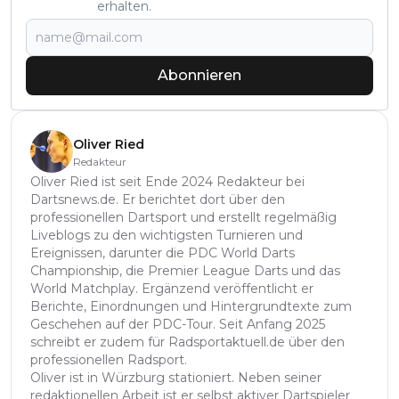
erhalten.
Abonnieren
Oliver Ried
Redakteur
Oliver Ried ist seit Ende 2024 Redakteur bei
Dartsnews.de. Er berichtet dort über den
professionellen Dartsport und erstellt regelmäßig
Liveblogs zu den wichtigsten Turnieren und
Ereignissen, darunter die PDC World Darts
Championship, die Premier League Darts und das
World Matchplay. Ergänzend veröffentlicht er
Berichte, Einordnungen und Hintergrundtexte zum
Geschehen auf der PDC-Tour. Seit Anfang 2025
schreibt er zudem für Radsportaktuell.de über den
professionellen Radsport.
Oliver ist in Würzburg stationiert. Neben seiner
redaktionellen Arbeit ist er selbst aktiver Dartspieler