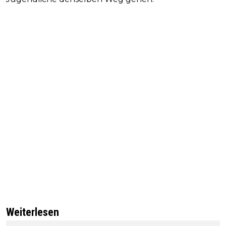
Weiterlesen