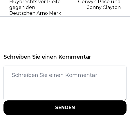
Huybrechts vor Pleite
Gerwyn Price und
gegen den
Jonny Clayton
Deutschen Arno Merk
Schreiben Sie einen Kommentar
SENDEN