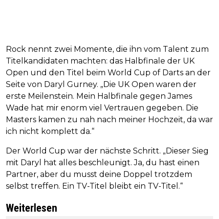
Rock nennt zwei Momente, die ihn vom Talent zum
Titelkandidaten machten: das Halbfinale der UK
Open und den Titel beim World Cup of Darts an der
Seite von Daryl Gurney. „Die UK Open waren der
erste Meilenstein. Mein Halbfinale gegen James
Wade hat mir enorm viel Vertrauen gegeben. Die
Masters kamen zu nah nach meiner Hochzeit, da war
ich nicht komplett da.“
Der World Cup war der nächste Schritt. „Dieser Sieg
mit Daryl hat alles beschleunigt. Ja, du hast einen
Partner, aber du musst deine Doppel trotzdem
selbst treffen. Ein TV-Titel bleibt ein TV-Titel.“
Weiterlesen