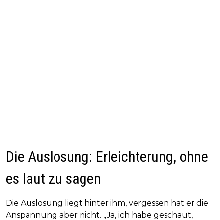
Die Auslosung: Erleichterung, ohne
es laut zu sagen
Die Auslosung liegt hinter ihm, vergessen hat er die
Anspannung aber nicht. „Ja, ich habe geschaut,