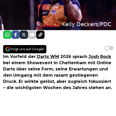
0
Folgt uns auf Google!
Im Vorfeld der
Darts WM
2026 sprach
Josh Rock
bei einem Showevent in Cheltenham mit Online
Darts über seine Form, seine Erwartungen und
den Umgang mit dem rasant gestiegenen
Druck. Er wirkte gelöst, aber zugleich fokussiert
– die wichtigsten Wochen des Jahres stehen an.