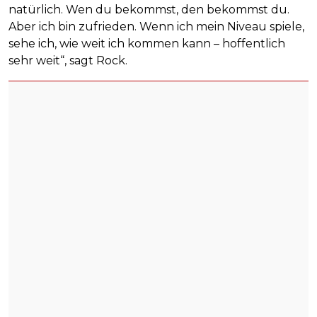
natürlich. Wen du bekommst, den bekommst du.
Aber ich bin zufrieden. Wenn ich mein Niveau spiele,
sehe ich, wie weit ich kommen kann – hoffentlich
sehr weit“, sagt Rock.