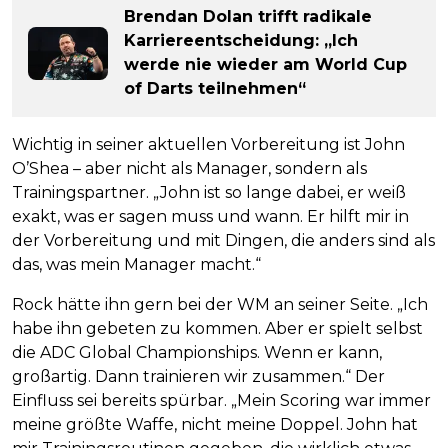
Brendan Dolan trifft radikale
Karriereentscheidung: „Ich
werde nie wieder am World Cup
of Darts teilnehmen“
Wichtig in seiner aktuellen Vorbereitung ist John
O’Shea – aber nicht als Manager, sondern als
Trainingspartner. „John ist so lange dabei, er weiß
exakt, was er sagen muss und wann. Er hilft mir in
der Vorbereitung und mit Dingen, die anders sind als
das, was mein Manager macht.“
Rock hätte ihn gern bei der WM an seiner Seite. „Ich
habe ihn gebeten zu kommen. Aber er spielt selbst
die ADC Global Championships. Wenn er kann,
großartig. Dann trainieren wir zusammen.“ Der
Einfluss sei bereits spürbar. „Mein Scoring war immer
meine größte Waffe, nicht meine Doppel. John hat