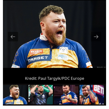
Kredit:
Paul Targyik/PDC Europe