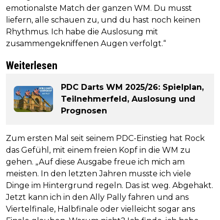
emotionalste Match der ganzen WM. Du musst
liefern, alle schauen zu, und du hast noch keinen
Rhythmus. Ich habe die Auslosung mit
zusammengekniffenen Augen verfolgt.“
Weiterlesen
PDC Darts WM 2025/26: Spielplan,
Teilnehmerfeld, Auslosung und
Prognosen
Zum ersten Mal seit seinem PDC-Einstieg hat Rock
das Gefühl, mit einem freien Kopf in die WM zu
gehen. „Auf diese Ausgabe freue ich mich am
meisten. In den letzten Jahren musste ich viele
Dinge im Hintergrund regeln. Das ist weg. Abgehakt.
Jetzt kann ich in den Ally Pally fahren und ans
Viertelfinale, Halbfinale oder vielleicht sogar ans