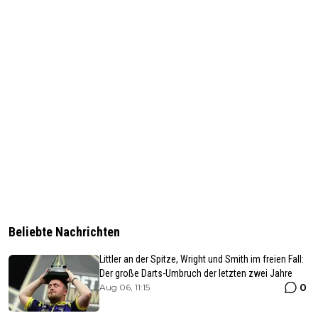
Beliebte Nachrichten
Littler an der Spitze, Wright und Smith im freien Fall:
Der große Darts-Umbruch der letzten zwei Jahre
0
Aug 06, 11:15