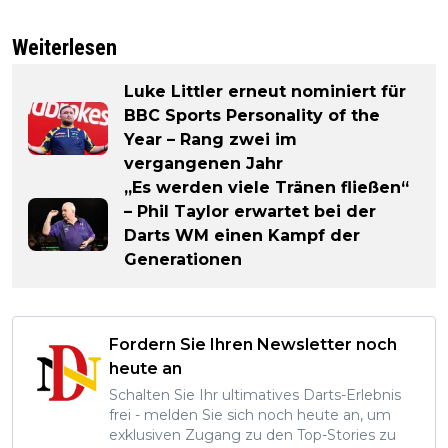
Weiterlesen
Luke Littler erneut nominiert für
BBC Sports Personality of the
Year – Rang zwei im
vergangenen Jahr
„Es werden viele Tränen fließen“
– Phil Taylor erwartet bei der
Darts WM einen Kampf der
Generationen
Fordern Sie Ihren Newsletter noch
heute an
Schalten Sie Ihr ultimatives Darts-Erlebnis
frei - melden Sie sich noch heute an, um
exklusiven Zugang zu den Top-Stories zu