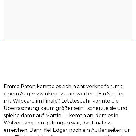
Emma Paton konnte es sich nicht verkneifen, mit
einem Augenzwinkern zu antworten: „Ein Spieler
mit Wildcard im Finale? Letztes Jahr konnte die
Überraschung kaum größer sein“, scherzte sie und
spielte damit auf Martin Lukeman an, dem es in
Wolverhampton gelungen war, das Finale zu
erreichen. Dann fiel Edgar noch ein Außenseiter für