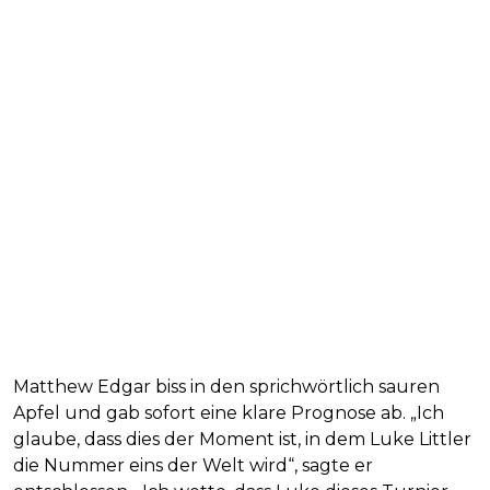
Matthew Edgar biss in den sprichwörtlich sauren
Apfel und gab sofort eine klare Prognose ab. „Ich
glaube, dass dies der Moment ist, in dem Luke Littler
die Nummer eins der Welt wird“, sagte er