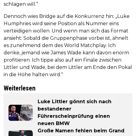
schlagen will.“
Dennoch wies Bridge auf die Konkurrenz hin: „Luke
Humphries wird seine Position als Nummer eins
verteidigen wollen. Und wenn man sich das Format
ansieht: Sobald die Gruppenphase vorbei ist, ähnelt
es zunehmend dem des World Matchplay. Ich
denke, jemand wie James Wade kann davon enorm
profitieren. Ich tippe also auf ein Finale zwischen
Littler und Wade, bei dem Littler am Ende den Pokal
in die Höhe halten wird.“
Weiterlesen
Luke Littler gönnt sich nach
bestandener
Führerscheinprüfung einen
neuen BMW
Große Namen fehlen beim Grand