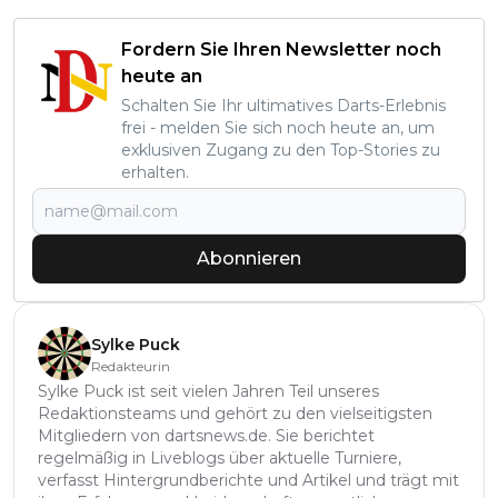
Fordern Sie Ihren Newsletter noch
heute an
Schalten Sie Ihr ultimatives Darts-Erlebnis
frei - melden Sie sich noch heute an, um
exklusiven Zugang zu den Top-Stories zu
erhalten.
Abonnieren
Sylke Puck
Redakteurin
Sylke Puck ist seit vielen Jahren Teil unseres
Redaktionsteams und gehört zu den vielseitigsten
Mitgliedern von dartsnews.de. Sie berichtet
regelmäßig in Liveblogs über aktuelle Turniere,
verfasst Hintergrundberichte und Artikel und trägt mit