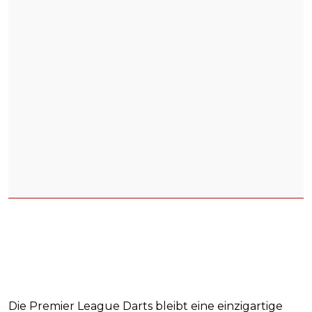
Die Premier League Darts bleibt eine einzigartige