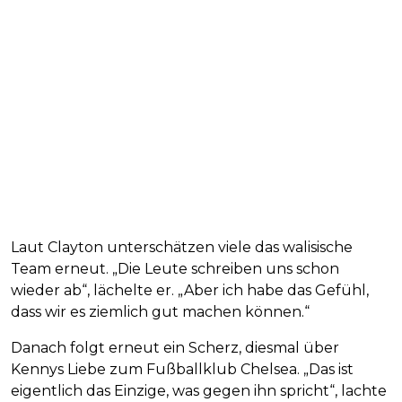
Laut Clayton unterschätzen viele das walisische
Team erneut. „Die Leute schreiben uns schon
wieder ab“, lächelte er. „Aber ich habe das Gefühl,
dass wir es ziemlich gut machen können.“
Danach folgt erneut ein Scherz, diesmal über
Kennys Liebe zum Fußballklub Chelsea. „Das ist
eigentlich das Einzige, was gegen ihn spricht“, lachte