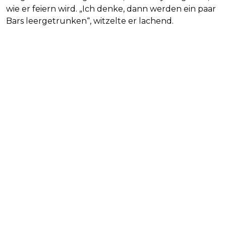
wie er feiern wird. „Ich denke, dann werden ein paar
Bars leergetrunken“, witzelte er lachend.