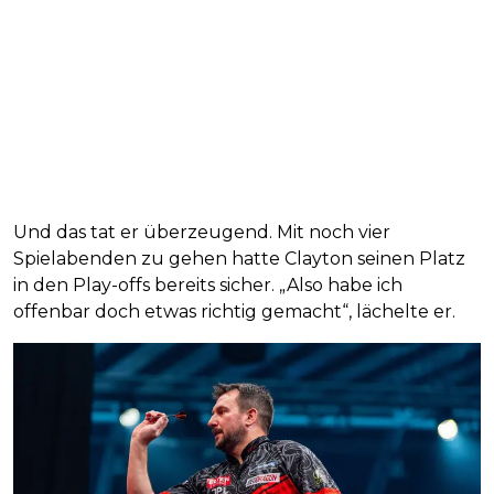
Und das tat er überzeugend. Mit noch vier
Spielabenden zu gehen hatte Clayton seinen Platz
in den Play-offs bereits sicher. „Also habe ich
offenbar doch etwas richtig gemacht“, lächelte er.