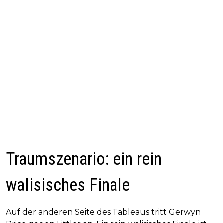
Traumszenario: ein rein
walisisches Finale
Auf der anderen Seite des Tableaus tritt Gerwyn