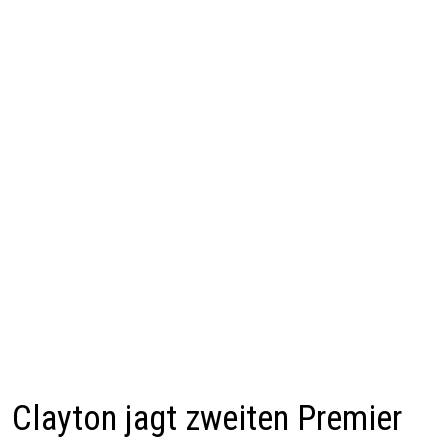
Clayton jagt zweiten Premier