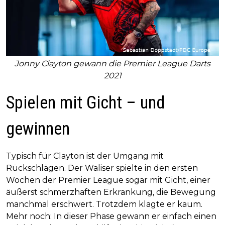
Jonny Clayton gewann die Premier League Darts
2021
Spielen mit Gicht – und
gewinnen
Typisch für Clayton ist der Umgang mit
Rückschlägen. Der Waliser spielte in den ersten
Wochen der Premier League sogar mit Gicht, einer
äußerst schmerzhaften Erkrankung, die Bewegung
manchmal erschwert. Trotzdem klagte er kaum.
Mehr noch: In dieser Phase gewann er einfach einen