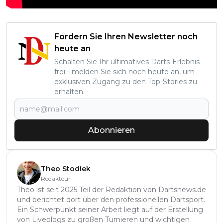
Fordern Sie Ihren Newsletter noch
heute an
Schalten Sie Ihr ultimatives Darts-Erlebnis
frei - melden Sie sich noch heute an, um
exklusiven Zugang zu den Top-Stories zu
erhalten.
Abonnieren
Theo Stodiek
Redakteur
Theo ist seit 2025 Teil der Redaktion von Dartsnews.de
und berichtet dort über den professionellen Dartsport.
Ein Schwerpunkt seiner Arbeit liegt auf der Erstellung
von Liveblogs zu großen Turnieren und wichtigen