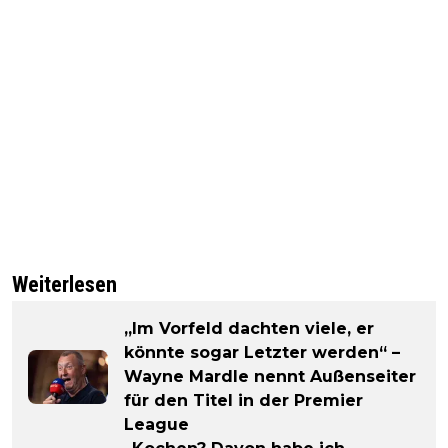
Weiterlesen
„Im Vorfeld dachten viele, er
könnte sogar Letzter werden“ –
Wayne Mardle nennt Außenseiter
für den Titel in der Premier
League