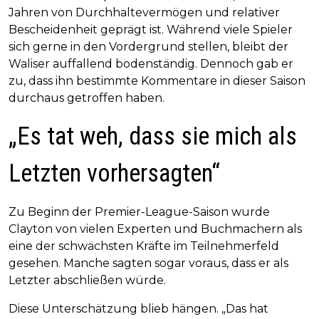
Jahren von Durchhaltevermögen und relativer
Bescheidenheit geprägt ist. Während viele Spieler
sich gerne in den Vordergrund stellen, bleibt der
Waliser auffallend bodenständig. Dennoch gab er
zu, dass ihn bestimmte Kommentare in dieser Saison
durchaus getroffen haben.
„Es tat weh, dass sie mich als
Letzten vorhersagten“
Zu Beginn der Premier-League-Saison wurde
Clayton von vielen Experten und Buchmachern als
eine der schwächsten Kräfte im Teilnehmerfeld
gesehen. Manche sagten sogar voraus, dass er als
Letzter abschließen würde.
Diese Unterschätzung blieb hängen. „Das hat