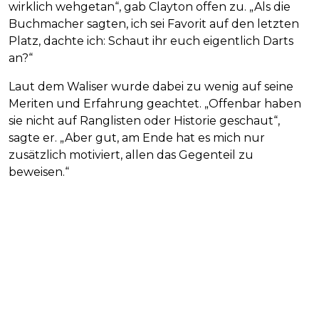
wirklich wehgetan“, gab Clayton offen zu. „Als die
Buchmacher sagten, ich sei Favorit auf den letzten
Platz, dachte ich: Schaut ihr euch eigentlich Darts
an?“
Laut dem Waliser wurde dabei zu wenig auf seine
Meriten und Erfahrung geachtet. „Offenbar haben
sie nicht auf Ranglisten oder Historie geschaut“,
sagte er. „Aber gut, am Ende hat es mich nur
zusätzlich motiviert, allen das Gegenteil zu
beweisen.“