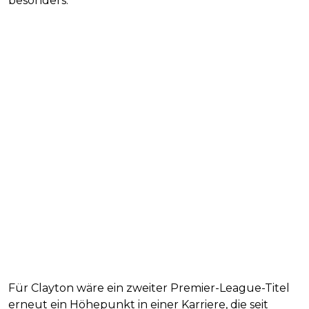
besonders.“
Für Clayton wäre ein zweiter Premier-League-Titel
erneut ein Höhepunkt in einer Karriere, die seit