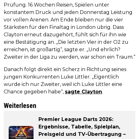
Prüfung. 16 Wochen Reisen, Spielen unter
konstantem Druck und jeden Donnerstag Leistung
vor vollen Arenen. Am Ende bleiben nur die vier
Stärksten für den Finaltag in London übrig. Dass
Clayton erneut dazugehört, fühlt sich für ihn wie
eine Bestätigung an. „Die letzten Vier in der O2 zu
erreichen, ist großartig“, sagte er. „Und ehrlich?
Zweiter in der Liga zu werden, war schon ein Traum.“
Danach folgt direkt ein Scherz in Richtung seines
jungen Konkurrenten Luke Littler. „Eigentlich
wurde ich nur Zweiter, weil ich Luke Littler eine
Chance gegeben habe“,
sagte Clayton
.
Weiterlesen
Premier League Darts 2026:
Ergebnisse, Tabelle, Spielplan,
Preisgeld und TV-Übertragung –