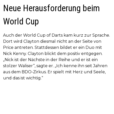
Neue Herausforderung beim
World Cup
Auch der World Cup of Darts kam kurz zur Sprache.
Dort wird Clayton diesmal nicht an der Seite von
Price antreten. Stattdessen bildet er ein Duo mit
Nick Kenny. Clayton blickt dem positiv entgegen.
„Nick ist der Nächste in der Reihe und er ist ein
stolzer Waliser“, sagte er. „Ich kenne ihn seit Jahren
aus dem BDO-Zirkus. Er spielt mit Herz und Seele,
und das ist wichtig.“