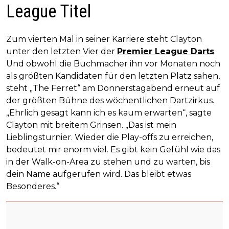
League Titel
Zum vierten Mal in seiner Karriere steht Clayton
unter den letzten Vier der
Premier League Darts
.
Und obwohl die Buchmacher ihn vor Monaten noch
als größten Kandidaten für den letzten Platz sahen,
steht „The Ferret“ am Donnerstagabend erneut auf
der größten Bühne des wöchentlichen Dartzirkus.
„Ehrlich gesagt kann ich es kaum erwarten“, sagte
Clayton mit breitem Grinsen. „Das ist mein
Lieblingsturnier. Wieder die Play-offs zu erreichen,
bedeutet mir enorm viel. Es gibt kein Gefühl wie das
in der Walk-on-Area zu stehen und zu warten, bis
dein Name aufgerufen wird. Das bleibt etwas
Besonderes.“