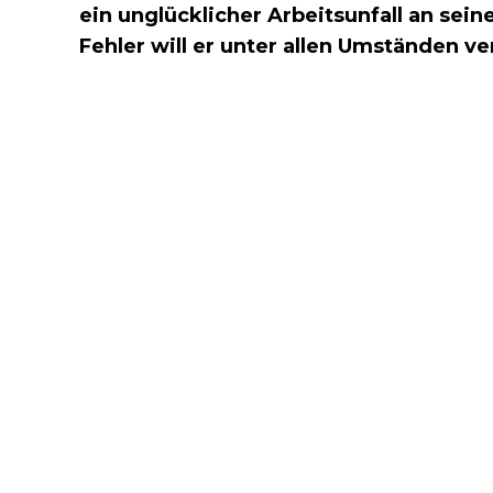
ein unglücklicher Arbeitsunfall an sei
Fehler will er unter allen Umständen v