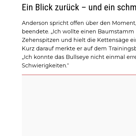
Ein Blick zurück – und ein schm
Anderson spricht offen über den Moment
beendete. „Ich wollte einen Baumstamm 
Zehenspitzen und hielt die Kettensäge ei
Kurz darauf merkte er auf dem Trainingsb
„Ich konnte das Bullseye nicht einmal erre
Schwierigkeiten.“