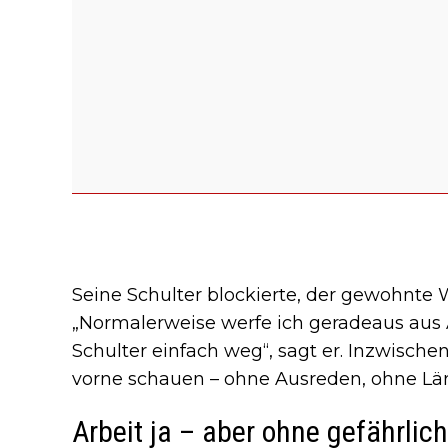
Seine Schulter blockierte, der gewohnte
„Normalerweise werfe ich geradeaus aus
Schulter einfach weg“, sagt er. Inzwische
vorne schauen – ohne Ausreden, ohne Lär
Arbeit ja – aber ohne gefährli