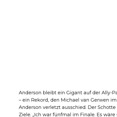
Anderson bleibt ein Gigant auf der Ally-P
– ein Rekord, den Michael van Gerwen i
Anderson verletzt ausschied. Der Schotte 
Ziele. „Ich war fünfmal im Finale. Es wär