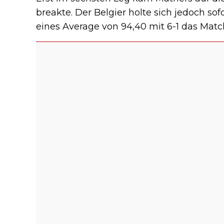
breakte. Der Belgier holte sich jedoch s
eines Average von 94,40 mit 6-1 das Matc