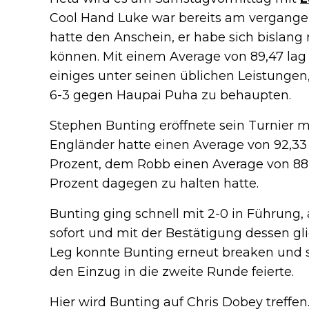
Cool Hand Luke war bereits am vergang
hatte den Anschein, er habe sich bislang
können. Mit einem Average von 89,47 lag
einiges unter seinen üblichen Leistungen,
6-3 gegen Haupai Puha zu behaupten.
Stephen Bunting eröffnete sein Turnier 
Engländer hatte einen Average von 92,33
Prozent, dem Robb einen Average von 88
Prozent dagegen zu halten hatte.
Bunting ging schnell mit 2-0 in Führung,
sofort und mit der Bestätigung dessen gli
Leg konnte Bunting erneut breaken und si
den Einzug in die zweite Runde feierte.
Hier wird Bunting auf Chris Dobey treffe