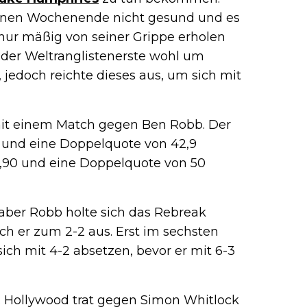
enen Wochenende nicht gesund und es
 nur mäßig von seiner Grippe erholen
 der Weltranglistenerste wohl um
 jedoch reichte dieses aus, um sich mit
mit einem Match gegen Ben Robb. Der
 und eine Doppelquote von 42,9
,90 und eine Doppelquote von 50
 aber Robb holte sich das Rebreak
ch er zum 2-2 aus. Erst im sechsten
ch mit 4-2 absetzen, bevor er mit 6-3
n. Hollywood trat gegen Simon Whitlock