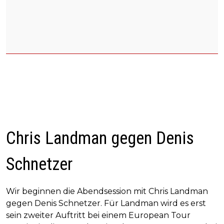
Chris Landman gegen Denis
Schnetzer
Wir beginnen die Abendsession mit Chris Landman
gegen Denis Schnetzer. Für Landman wird es erst
sein zweiter Auftritt bei einem European Tour