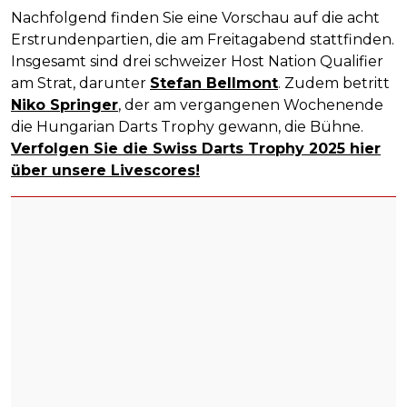
Nachfolgend finden Sie eine Vorschau auf die acht
Erstrundenpartien, die am Freitagabend stattfinden.
Insgesamt sind drei schweizer Host Nation Qualifier
am Strat, darunter
Stefan Bellmont
. Zudem betritt
Niko Springer
, der am vergangenen Wochenende
die Hungarian Darts Trophy gewann, die Bühne.
Verfolgen Sie die Swiss Darts Trophy 2025 hier
über unsere Livescores!