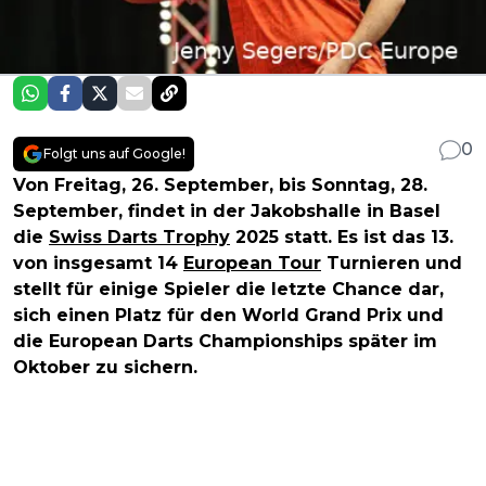
0
Folgt uns auf Google!
Von Freitag, 26. September, bis Sonntag, 28.
September, findet in der Jakobshalle in Basel
die
Swiss Darts Trophy
2025 statt. Es ist das 13.
von insgesamt 14
European Tour
Turnieren und
stellt für einige Spieler die letzte Chance dar,
sich einen Platz für den World Grand Prix und
die European Darts Championships später im
Oktober zu sichern.