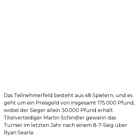
Das Teilnehmerfeld besteht aus 48 Spielern, und es
geht um ein Preisgeld von insgesamt 175.000 Pfund,
wobei der Sieger allein 30.000 Pfund erhält.
Titelverteidiger Martin Schindler gewann das
Turnier im letzten Jahr nach einem 8-7-Sieg über
Ryan Searle.