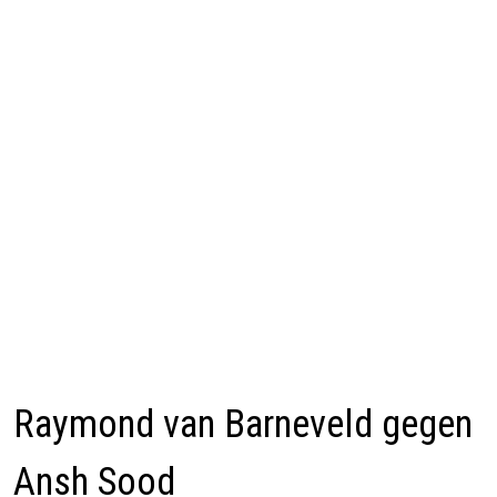
Raymond van Barneveld gegen
Ansh Sood