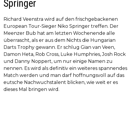
Springer
Richard Veenstra wird auf den frischgebackenen
European Tour-Sieger Niko Springer treffen. Der
Meenzer Bub hat am letzten Wochenende alle
überrascht, als er aus dem Nichts die Hungarian
Darts Trophy gewann. Er schlug Gian van Veen,
Damon Heta, Rob Cross, Luke Humphries, Josh Rock
und Danny Noppert, um nur einige Namen zu
nennen. Es wird als definitiv ein weiteres spannendes
Match werden und man darf hoffnungsvoll auf das
eutsche Nachwuchstalent blicken, wie weit er es
dieses Mal bringen wird.