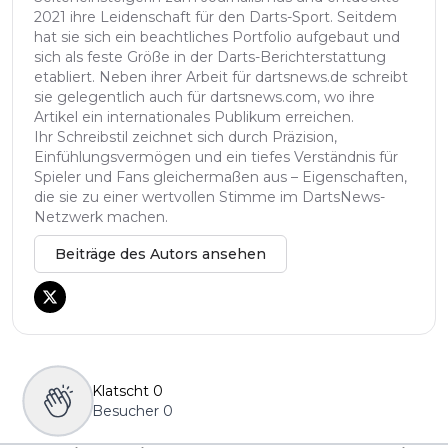
2021 ihre Leidenschaft für den Darts-Sport. Seitdem
hat sie sich ein beachtliches Portfolio aufgebaut und
sich als feste Größe in der Darts-Berichterstattung
etabliert. Neben ihrer Arbeit für dartsnews.de schreibt
sie gelegentlich auch für dartsnews.com, wo ihre
Artikel ein internationales Publikum erreichen.
Ihr Schreibstil zeichnet sich durch Präzision,
Einfühlungsvermögen und ein tiefes Verständnis für
Spieler und Fans gleichermaßen aus – Eigenschaften,
die sie zu einer wertvollen Stimme im DartsNews-
Netzwerk machen.
Beiträge des Autors ansehen
Klatscht
0
Besucher
0