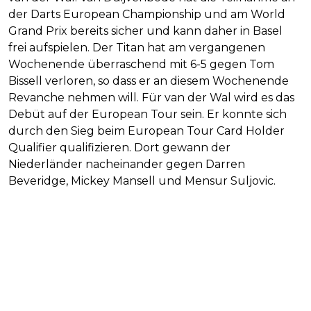
der Darts European Championship und am World
Grand Prix bereits sicher und kann daher in Basel
frei aufspielen. Der Titan hat am vergangenen
Wochenende überraschend mit 6-5 gegen Tom
Bissell verloren, so dass er an diesem Wochenende
Revanche nehmen will. Für van der Wal wird es das
Debüt auf der European Tour sein. Er konnte sich
durch den Sieg beim European Tour Card Holder
Qualifier qualifizieren. Dort gewann der
Niederländer nacheinander gegen Darren
Beveridge, Mickey Mansell und Mensur Suljovic.