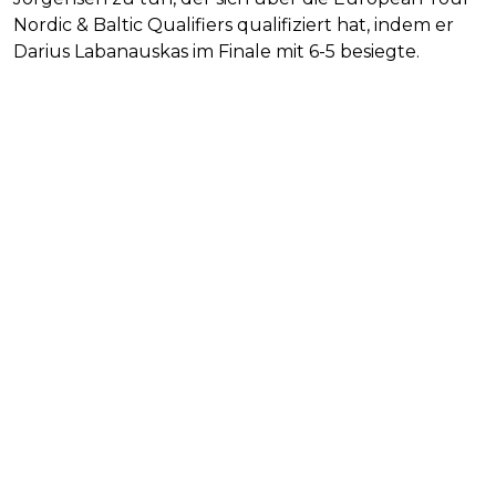
Nordic & Baltic Qualifiers qualifiziert hat, indem er
Darius Labanauskas im Finale mit 6-5 besiegte.