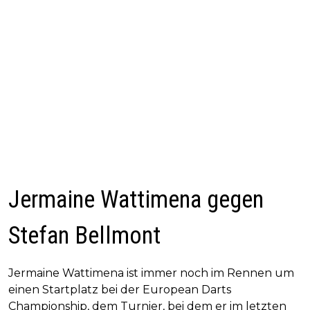
Jermaine Wattimena gegen
Stefan Bellmont
Jermaine Wattimena ist immer noch im Rennen um
einen Startplatz bei der European Darts
Championship, dem Turnier, bei dem er im letzten