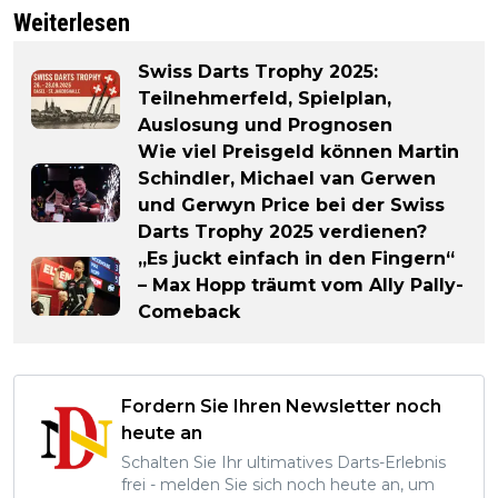
Weiterlesen
Swiss Darts Trophy 2025:
Teilnehmerfeld, Spielplan,
Auslosung und Prognosen
Wie viel Preisgeld können Martin
Schindler, Michael van Gerwen
und Gerwyn Price bei der Swiss
Darts Trophy 2025 verdienen?
„Es juckt einfach in den Fingern“
– Max Hopp träumt vom Ally Pally-
Comeback
Fordern Sie Ihren Newsletter noch
heute an
Schalten Sie Ihr ultimatives Darts-Erlebnis
frei - melden Sie sich noch heute an, um