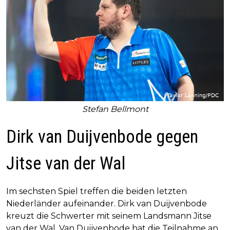
Stefan Bellmont
Dirk van Duijvenbode gegen
Jitse van der Wal
Im sechsten Spiel treffen die beiden letzten
Niederländer aufeinander. Dirk van Duijvenbode
kreuzt die Schwerter mit seinem Landsmann Jitse
van der Wal. Van Duijvenbode hat die Teilnahme an