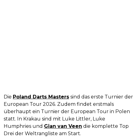
Die
Poland Darts Masters
sind das erste Turnier der
European Tour 2026. Zudem findet erstmals
überhaupt ein Turnier der European Tour in Polen
statt. In Krakau sind mit Luke Littler, Luke
Humphries und
Gian van Veen
die komplette Top
Drei der Weltrangliste am Start.