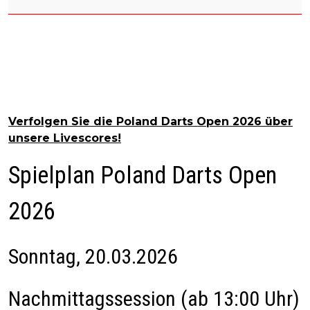
Verfolgen Sie die Poland Darts Open 2026 über
unsere Livescores!
Spielplan Poland Darts Open
2026
Sonntag, 20.03.2026
Nachmittagssession (ab 13:00 Uhr)