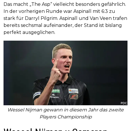
Das macht „The Asp“ vielleicht besonders gefährlich.
In der vorherigen Runde war Aspinall mit 6:3 zu
stark für Darryl Pilgrim. Aspinall und Van Veen trafen
bereits sechsmal aufeinander, der Stand ist bislang
perfekt ausgeglichen.
Wessel Nijman gewann in diesem Jahr das zweite
Players Championship