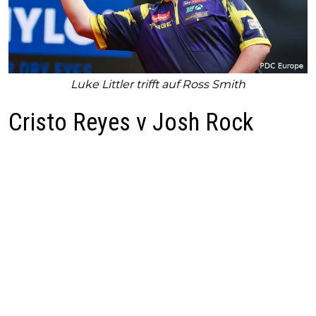
Luke Littler trifft auf Ross Smith
Cristo Reyes v Josh Rock