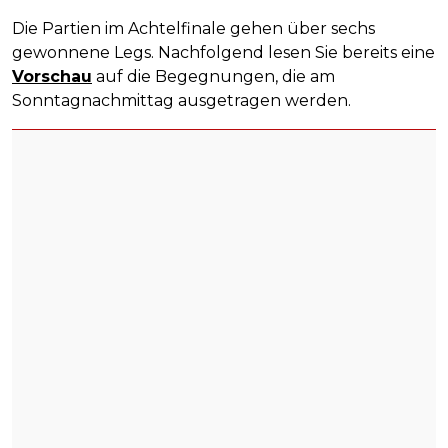
Die Partien im Achtelfinale gehen über sechs
gewonnene Legs. Nachfolgend lesen Sie bereits eine
Vorschau
auf die Begegnungen, die am
Sonntagnachmittag ausgetragen werden.