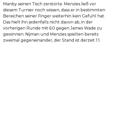
Manby seinen Tisch zerstörte. Menzies ließ vor
diesem Turnier noch wissen, dass er in bestimmten
Bereichen seiner Finger weiterhin kein Gefühl hat.
Das hielt ihn jedenfalls nicht davon ab, in der
vorherigen Runde mit 6:0 gegen James Wade zu
gewinnen. Nijman und Menzies spielten bereits
zweimal gegeneinander, der Stand ist derzeit 1:1.