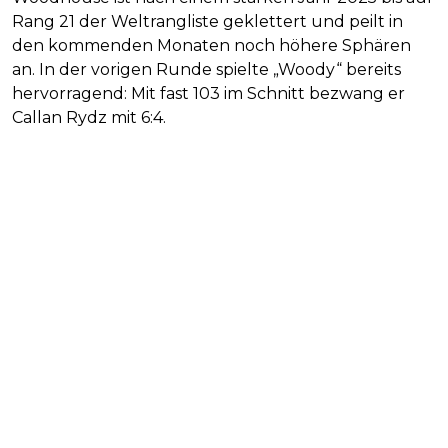
Rang 21 der Weltrangliste geklettert und peilt in
den kommenden Monaten noch höhere Sphären
an. In der vorigen Runde spielte „Woody“ bereits
hervorragend: Mit fast 103 im Schnitt bezwang er
Callan Rydz mit 6:4.