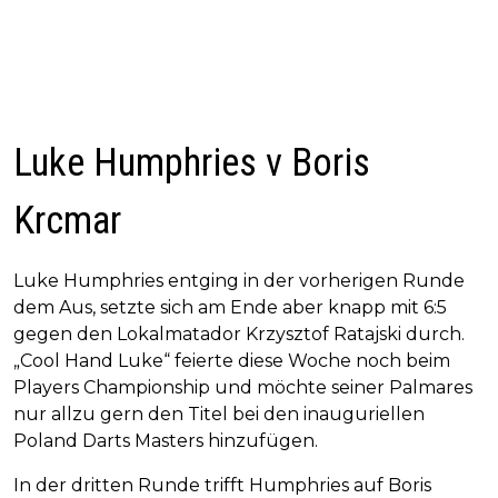
Luke Humphries v Boris
Krcmar
Luke Humphries entging in der vorherigen Runde
dem Aus, setzte sich am Ende aber knapp mit 6:5
gegen den Lokalmatador Krzysztof Ratajski durch.
„Cool Hand Luke“ feierte diese Woche noch beim
Players Championship und möchte seiner Palmares
nur allzu gern den Titel bei den inauguriellen
Poland Darts Masters hinzufügen.
In der dritten Runde trifft Humphries auf Boris