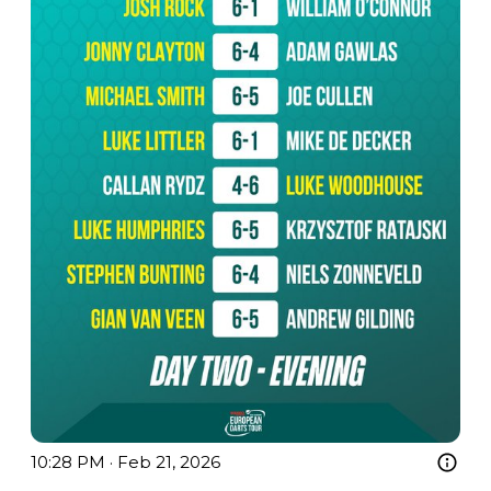
10:28 PM · Feb 21, 2026