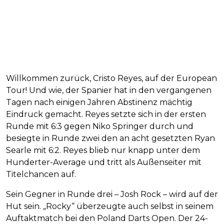
Willkommen zurück, Cristo Reyes, auf der European
Tour! Und wie, der Spanier hat in den vergangenen
Tagen nach einigen Jahren Abstinenz mächtig
Eindruck gemacht. Reyes setzte sich in der ersten
Runde mit 6:3 gegen Niko Springer durch und
besiegte in Runde zwei den an acht gesetzten Ryan
Searle mit 6:2. Reyes blieb nur knapp unter dem
Hunderter-Average und tritt als Außenseiter mit
Titelchancen auf.
Sein Gegner in Runde drei – Josh Rock – wird auf der
Hut sein. „Rocky“ überzeugte auch selbst in seinem
Auftaktmatch bei den Poland Darts Open. Der 24-