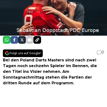
0
Folgt uns auf Google!
Bei den Poland Darts Masters sind nach zwei
Tagen noch sechzehn Spieler im Rennen, die
den Titel ins Visier nehmen. Am
Sonntagnachmittag stehen die Partien der
dritten Runde auf dem Programm.