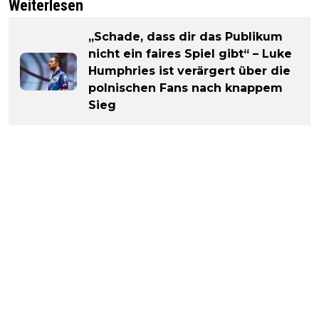
Weiterlesen
„Schade, dass dir das Publikum
nicht ein faires Spiel gibt“ – Luke
Humphries ist verärgert über die
polnischen Fans nach knappem
Sieg