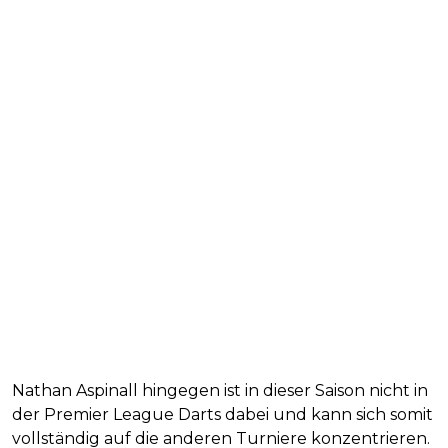
Nathan Aspinall hingegen ist in dieser Saison nicht in
der Premier League Darts dabei und kann sich somit
vollständig auf die anderen Turniere konzentrieren.