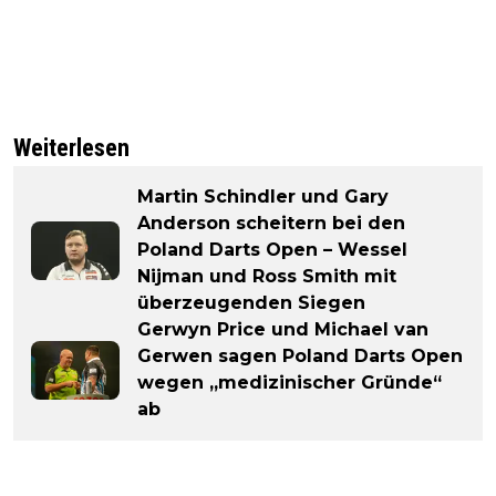
Weiterlesen
Martin Schindler und Gary
Anderson scheitern bei den
Poland Darts Open – Wessel
Nijman und Ross Smith mit
überzeugenden Siegen
Gerwyn Price und Michael van
Gerwen sagen Poland Darts Open
wegen „medizinischer Gründe“
ab