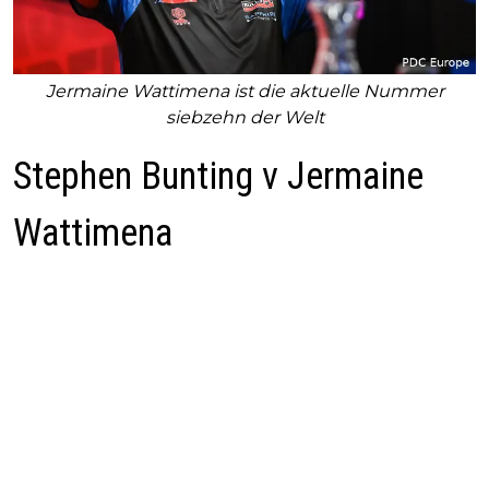
Jermaine Wattimena ist die aktuelle Nummer
siebzehn der Welt
Stephen Bunting v Jermaine
Wattimena