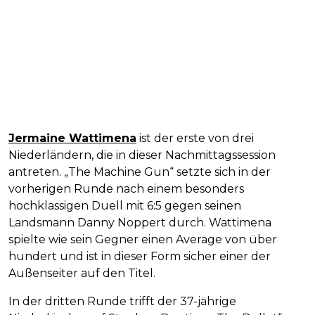
Jermaine Wattimena
ist der erste von drei
Niederländern, die in dieser Nachmittagssession
antreten. „The Machine Gun“ setzte sich in der
vorherigen Runde nach einem besonders
hochklassigen Duell mit 6:5 gegen seinen
Landsmann Danny Noppert durch. Wattimena
spielte wie sein Gegner einen Average von über
hundert und ist in dieser Form sicher einer der
Außenseiter auf den Titel.
In der dritten Runde trifft der 37-jährige