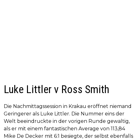
Luke Littler v Ross Smith
Die Nachmittagssession in Krakau eröffnet niemand
Geringerer als Luke Littler. Die Nummer eins der
Welt beeindruckte in der vorigen Runde gewaltig,
als er mit einem fantastischen Average von 113,84
Mike De Decker mit 6:1 besiegte, der selbst ebenfalls