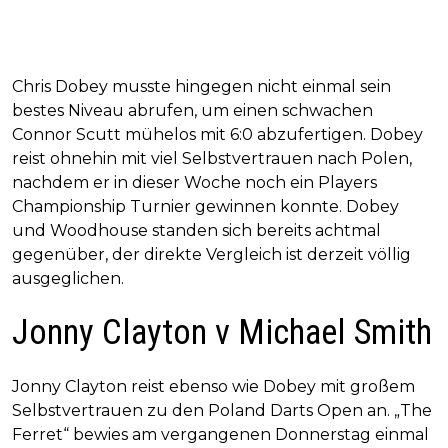
Chris Dobey musste hingegen nicht einmal sein
bestes Niveau abrufen, um einen schwachen
Connor Scutt mühelos mit 6:0 abzufertigen. Dobey
reist ohnehin mit viel Selbstvertrauen nach Polen,
nachdem er in dieser Woche noch ein Players
Championship Turnier gewinnen konnte. Dobey
und Woodhouse standen sich bereits achtmal
gegenüber, der direkte Vergleich ist derzeit völlig
ausgeglichen.
Jonny Clayton v Michael Smith
Jonny Clayton reist ebenso wie Dobey mit großem
Selbstvertrauen zu den Poland Darts Open an. „The
Ferret“ bewies am vergangenen Donnerstag einmal