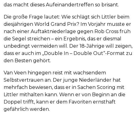
das macht dieses Aufeinandertreffen so brisant.
Die große Frage lautet: Wie schlägt sich Littler beim
diesjährigen World Grand Prix? Im Vorjahr musste er
nach einer Auftaktniederlage gegen Rob Cross früh
die Segel streichen – ein Ergebnis, das er diesmal
unbedingt vermeiden will. Der 18-Jährige will zeigen,
dass er auch im „Double In – Double Out“-Format zu
den Besten gehört.
Van Veen hingegen reist mit wachsendem
Selbstvertrauen an. Der junge Niederländer hat
mehrfach bewiesen, dass er in Sachen Scoring mit
Littler mithalten kann. Wenn er von Beginn an die
Doppel trifft, kann er dem Favoriten ernsthaft
gefährlich werden.