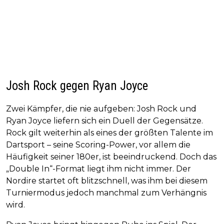
Josh Rock gegen Ryan Joyce
Zwei Kämpfer, die nie aufgeben: Josh Rock und
Ryan Joyce liefern sich ein Duell der Gegensätze.
Rock gilt weiterhin als eines der größten Talente im
Dartsport – seine Scoring-Power, vor allem die
Häufigkeit seiner 180er, ist beeindruckend. Doch das
„Double In“-Format liegt ihm nicht immer. Der
Nordire startet oft blitzschnell, was ihm bei diesem
Turniermodus jedoch manchmal zum Verhängnis
wird.