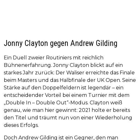
Jonny Clayton gegen Andrew Gilding
Ein Duell zweier Routiniers mit reichlich
Bühnenerfahrung. Jonny Clayton blickt auf ein
starkes Jahr zurück: Der Waliser erreichte das Finale
beim Masters und das Halbfinale der UK Open. Seine
Stärke auf den Doppelfeldern ist legendär – ein
entscheidender Vorteil bei einem Turnier mit dem
„Double In – Double Out“-Modus. Clayton weiß
genau, wie man hier gewinnt: 2021 holte er bereits
den Titel und träumt nun von einer Wiederholung
dieses Erfolgs.
Doch Andrew Gilding ist ein Gegner, den man