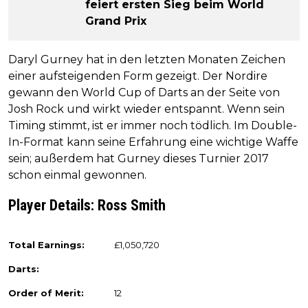
feiert ersten Sieg beim World
Grand Prix
Daryl Gurney hat in den letzten Monaten Zeichen
einer aufsteigenden Form gezeigt. Der Nordire
gewann den World Cup of Darts an der Seite von
Josh Rock und wirkt wieder entspannt. Wenn sein
Timing stimmt, ist er immer noch tödlich. Im Double-
In-Format kann seine Erfahrung eine wichtige Waffe
sein; außerdem hat Gurney dieses Turnier 2017
schon einmal gewonnen.
Player Details: Ross Smith
Total Earnings:
£1,050,720
Darts:
Order of Merit:
12