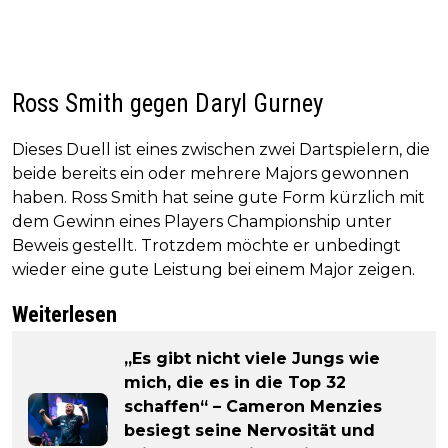
Ross Smith gegen Daryl Gurney
Dieses Duell ist eines zwischen zwei Dartspielern, die
beide bereits ein oder mehrere Majors gewonnen
haben. Ross Smith hat seine gute Form kürzlich mit
dem Gewinn eines Players Championship unter
Beweis gestellt. Trotzdem möchte er unbedingt
wieder eine gute Leistung bei einem Major zeigen.
Weiterlesen
„Es gibt nicht viele Jungs wie
mich, die es in die Top 32
schaffen“ – Cameron Menzies
besiegt seine Nervosität und