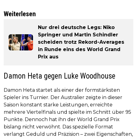
Weiterlesen
Nur drei deutsche Legs: Niko
Springer und Martin Schindler
scheiden trotz Rekord-Averages
in Runde eins des World Grand
Prix aus
Damon Heta gegen Luke Woodhouse
Damon Heta startet als einer der formstärksten
Spieler ins Turnier. Der Australier zeigte in dieser
Saison konstant starke Leistungen, erreichte
mehrere Viertelfinals und spielte im Schnitt über 95
Punkte. Dennoch hat ihn der World Grand Prix
bislang nicht verwöhnt. Das spezielle Format
verlangt Geduld und Präzision – zwei Eigenschaften,