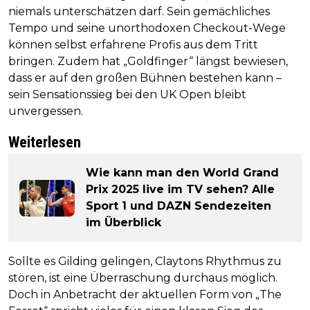
niemals unterschätzen darf. Sein gemächliches
Tempo und seine unorthodoxen Checkout-Wege
können selbst erfahrene Profis aus dem Tritt
bringen. Zudem hat „Goldfinger“ längst bewiesen,
dass er auf den großen Bühnen bestehen kann –
sein Sensationssieg bei den UK Open bleibt
unvergessen.
Weiterlesen
Wie kann man den World Grand
Prix 2025 live im TV sehen? Alle
Sport 1 und DAZN Sendezeiten
im Überblick
Sollte es Gilding gelingen, Claytons Rhythmus zu
stören, ist eine Überraschung durchaus möglich.
Doch in Anbetracht der aktuellen Form von „The