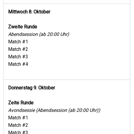
Mittwoch 8. Oktober
Zweite Runde
Abendsession (ab 20:00 Uhr)
Match #1
Match #2
Match #3
Match #4
Donnerstag 9. Oktober
Zeite Runde
Avondsessie (Abendsession (ab 20:00 Uhr))
Match #1
Match #2
Match #3