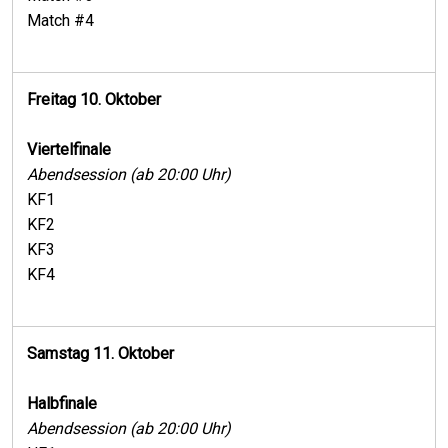
Match #4
Freitag 10. Oktober
Viertelfinale
Abendsession (ab 20:00 Uhr)
KF1
KF2
KF3
KF4
Samstag 11. Oktober
Halbfinale
Abendsession (ab 20:00 Uhr)