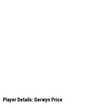
Player Details: Gerwyn Price