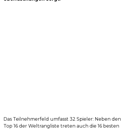
Das Teilnehmerfeld umfasst 32 Spieler: Neben den
Top 16 der Weltrangliste treten auch die 16 besten