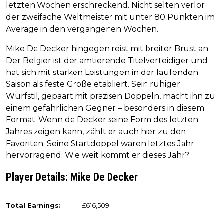
letzten Wochen erschreckend. Nicht selten verlor
der zweifache Weltmeister mit unter 80 Punkten im
Average in den vergangenen Wochen.
Mike De Decker hingegen reist mit breiter Brust an.
Der Belgier ist der amtierende Titelverteidiger und
hat sich mit starken Leistungen in der laufenden
Saison als feste Größe etabliert. Sein ruhiger
Wurfstil, gepaart mit präzisen Doppeln, macht ihn zu
einem gefährlichen Gegner – besonders in diesem
Format. Wenn de Decker seine Form des letzten
Jahres zeigen kann, zählt er auch hier zu den
Favoriten. Seine Startdoppel waren letztes Jahr
hervorragend. Wie weit kommt er dieses Jahr?
Player Details: Mike De Decker
Total Earnings:
£616,509