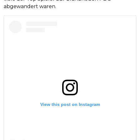
abgewandert waren.
View this post on Instagram