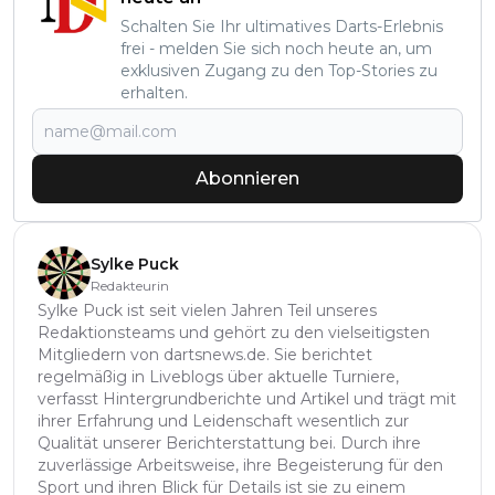
Schalten Sie Ihr ultimatives Darts-Erlebnis
frei - melden Sie sich noch heute an, um
exklusiven Zugang zu den Top-Stories zu
erhalten.
Abonnieren
Sylke Puck
Redakteurin
Sylke Puck ist seit vielen Jahren Teil unseres
Redaktionsteams und gehört zu den vielseitigsten
Mitgliedern von dartsnews.de. Sie berichtet
regelmäßig in Liveblogs über aktuelle Turniere,
verfasst Hintergrundberichte und Artikel und trägt mit
ihrer Erfahrung und Leidenschaft wesentlich zur
Qualität unserer Berichterstattung bei. Durch ihre
zuverlässige Arbeitsweise, ihre Begeisterung für den
Sport und ihren Blick für Details ist sie zu einem