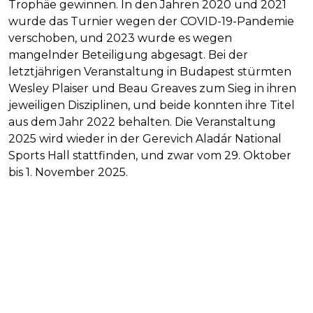
Trophäe gewinnen. In den Jahren 2020 und 2021
wurde das Turnier wegen der COVID-19-Pandemie
verschoben, und 2023 wurde es wegen
mangelnder Beteiligung abgesagt. Bei der
letztjährigen Veranstaltung in Budapest stürmten
Wesley Plaiser und Beau Greaves zum Sieg in ihren
jeweiligen Disziplinen, und beide konnten ihre Titel
aus dem Jahr 2022 behalten. Die Veranstaltung
2025 wird wieder in der Gerevich Aladár National
Sports Hall stattfinden, und zwar vom 29. Oktober
bis 1. November 2025.