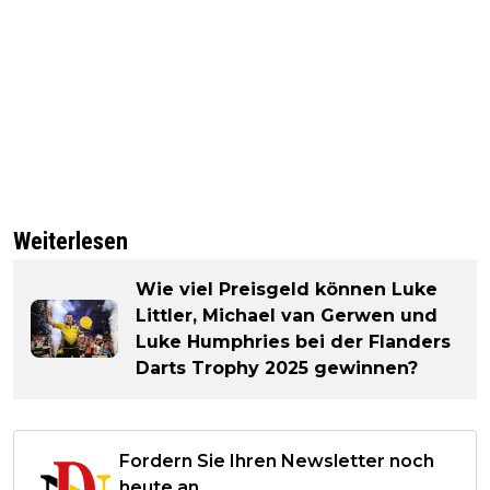
Weiterlesen
Wie viel Preisgeld können Luke
Littler, Michael van Gerwen und
Luke Humphries bei der Flanders
Darts Trophy 2025 gewinnen?
Fordern Sie Ihren Newsletter noch
heute an