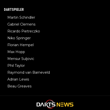
DARTSPIELER
Martin Schindler
Gabriel Clemens
Ricardo Pietreczko
Niko Springer
Florian Hempel
Max Hopp
Mensur Suljovic
Phil Taylor
Raymond van Barneveld
Adrian Lewis
Beau Greaves