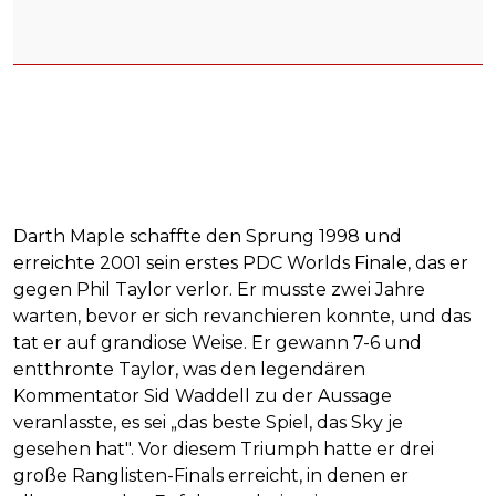
Darth Maple schaffte den Sprung 1998 und
erreichte 2001 sein erstes PDC Worlds Finale, das er
gegen Phil Taylor verlor. Er musste zwei Jahre
warten, bevor er sich revanchieren konnte, und das
tat er auf grandiose Weise. Er gewann 7-6 und
entthronte Taylor, was den legendären
Kommentator Sid Waddell zu der Aussage
veranlasste, es sei „das beste Spiel, das Sky je
gesehen hat". Vor diesem Triumph hatte er drei
große Ranglisten-Finals erreicht, in denen er