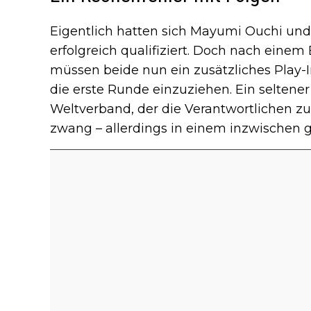
Eigentlich hatten sich Mayumi Ouchi un
erfolgreich qualifiziert. Doch nach eine
müssen beide nun ein zusätzliches Play-
die erste Runde einzuziehen. Ein seltene
Weltverband, der die Verantwortlichen zu
zwang – allerdings in einem inzwischen 