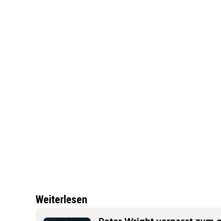
Weiterlesen