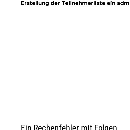
Erstellung der Teilnehmerliste ein admi
Ein Rechenfehler mit Folgen