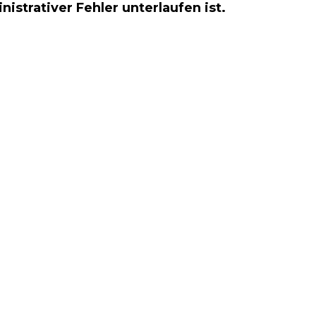
nistrativer Fehler unterlaufen ist.