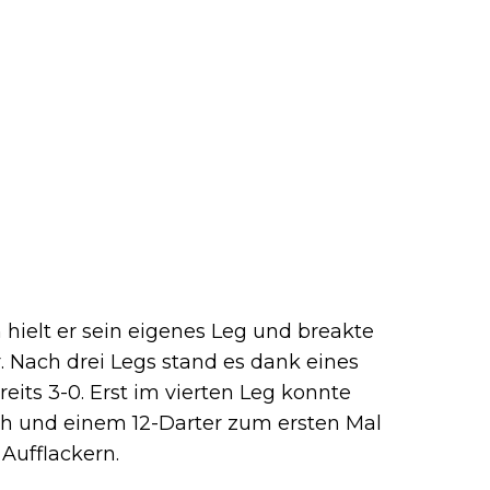
 hielt er sein eigenes Leg und breakte
. Nach drei Legs stand es dank eines
eits 3-0. Erst im vierten Leg konnte
nish und einem 12-Darter zum ersten Mal
Aufflackern.