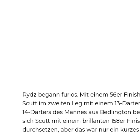
Rydz begann furios. Mit einem 56er Finish
Scutt im zweiten Leg mit einem 13-Darter
14-Darters des Mannes aus Bedlington ber
sich Scutt mit einem brillanten 158er Fi
durchsetzen, aber das war nur ein kurzes 