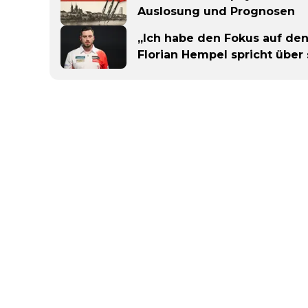
Auslosung und Prognosen
„Ich habe den Fokus auf den 
Florian Hempel spricht über 