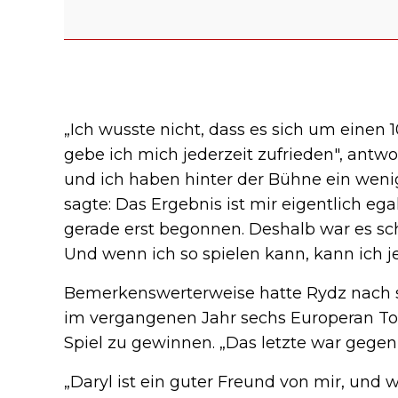
„Ich wusste nicht, dass es sich um einen
gebe ich mich jederzeit zufrieden", antw
und ich haben hinter der Bühne ein weni
sagte: Das Ergebnis ist mir eigentlich ega
gerade erst begonnen. Deshalb war es s
Und wenn ich so spielen kann, kann ich 
Bemerkenswerterweise hatte Rydz nach s
im vergangenen Jahr sechs Europeran Tour
Spiel zu gewinnen. „Das letzte war gegen D
„Daryl ist ein guter Freund von mir, und