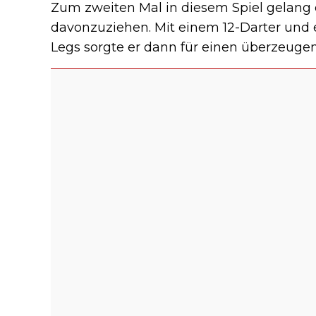
Zum zweiten Mal in diesem Spiel gelang e
davonzuziehen. Mit einem 12-Darter und 
Legs sorgte er dann für einen überzeuge