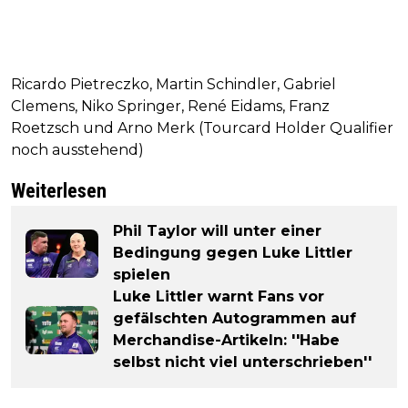
Ricardo Pietreczko, Martin Schindler, Gabriel
Clemens, Niko Springer, René Eidams, Franz
Roetzsch und Arno Merk (Tourcard Holder Qualifier
noch ausstehend)
Weiterlesen
Phil Taylor will unter einer
Bedingung gegen Luke Littler
spielen
Luke Littler warnt Fans vor
gefälschten Autogrammen auf
Merchandise-Artikeln: ''Habe
selbst nicht viel unterschrieben''