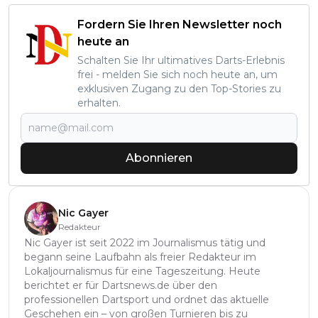
Fordern Sie Ihren Newsletter noch
heute an
Schalten Sie Ihr ultimatives Darts-Erlebnis
frei - melden Sie sich noch heute an, um
exklusiven Zugang zu den Top-Stories zu
erhalten.
Abonnieren
Nic Gayer
Redakteur
Nic Gayer ist seit 2022 im Journalismus tätig und
begann seine Laufbahn als freier Redakteur im
Lokaljournalismus für eine Tageszeitung. Heute
berichtet er für Dartsnews.de über den
professionellen Dartsport und ordnet das aktuelle
Geschehen ein – von großen Turnieren bis zu