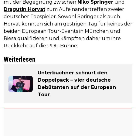
mit der Begegnung zwischen
Niko Springer
und
Dragutin Horvat
zum Aufeinandertreffen zweier
deutscher Topspieler. Sowohl Springer als auch
Horvat konnten sich am gestrigen Tag für keines der
beiden European Tour-Events in München und
Riesa qualifizieren und kämpften daher um ihre
Rückkehr auf die PDC-Bühne.
Weiterlesen
Unterbuchner schnürt den
Doppelpack – vier deutsche
Debütanten auf der European
Tour