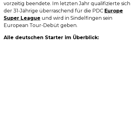
vorzeitig beendete. Im letzten Jahr qualifizierte sich
der 31-Jährige überraschend für die PDC
Europe
Super League
und wird in Sindelfingen sein
European Tour-Debüt geben.
Alle deutschen Starter im Überblick: