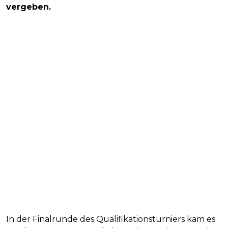
vergeben.
In der Finalrunde des Qualifikationsturniers kam es