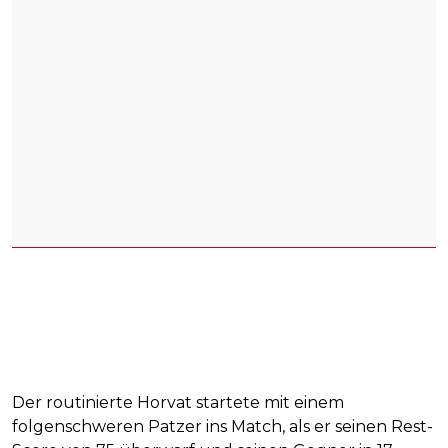
Der routinierte Horvat startete mit einem
folgenschweren Patzer ins Match, als er seinen Rest-