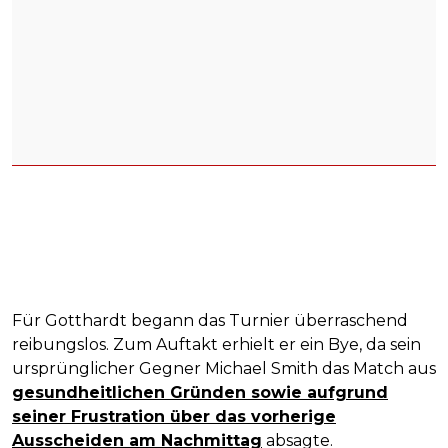
Für Gotthardt begann das Turnier überraschend
reibungslos. Zum Auftakt erhielt er ein Bye, da sein
ursprünglicher Gegner Michael Smith das Match aus
gesundheitlichen Gründen sowie aufgrund
seiner Frustration über das vorherige
Ausscheiden am Nachmittag
absagte.