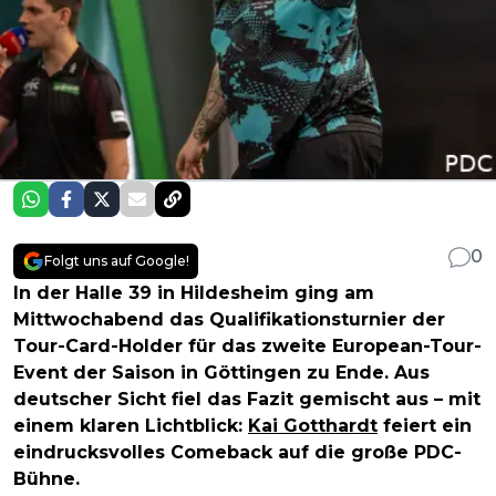
0
Folgt uns auf Google!
In der Halle 39 in Hildesheim ging am
Mittwochabend das Qualifikationsturnier der
Tour-Card-Holder für das zweite European-Tour-
Event der Saison in Göttingen zu Ende. Aus
deutscher Sicht fiel das Fazit gemischt aus – mit
einem klaren Lichtblick:
Kai Gotthardt
feiert ein
eindrucksvolles Comeback auf die große PDC-
Bühne.