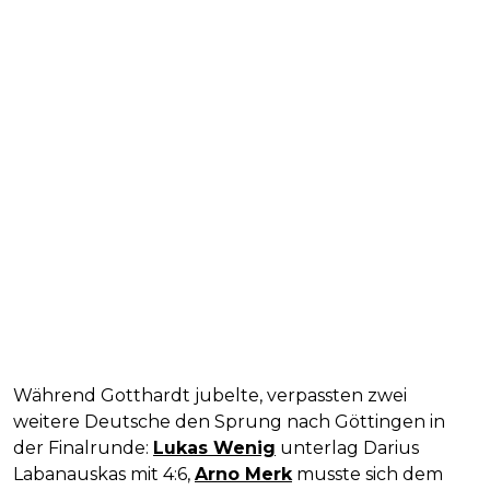
Während Gotthardt jubelte, verpassten zwei
weitere Deutsche den Sprung nach Göttingen in
der Finalrunde:
Lukas Wenig
unterlag Darius
Labanauskas mit 4:6,
Arno Merk
musste sich dem