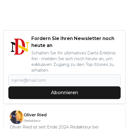
Fordern Sie Ihren Newsletter noch
heute an
Schalten Sie Ihr ultimatives Darts-Erlebnis
frei - melden Sie sich noch heute an, um
exklusiven Zugang zu den Top-Stories zu
erhalten.
Abonnieren
Oliver Ried
Redakteur
Oliver Ried ist seit Ende 2024 Redakteur bei