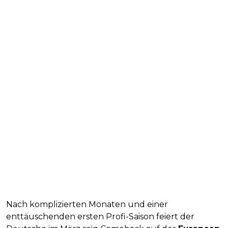
Nach komplizierten Monaten und einer
enttäuschenden ersten Profi-Saison feiert der