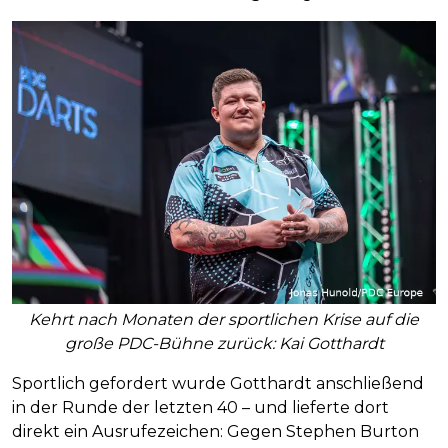
Kehrt nach Monaten der sportlichen Krise auf die
große PDC-Bühne zurück: Kai Gotthardt
Sportlich gefordert wurde Gotthardt anschließend
in der Runde der letzten 40 – und lieferte dort
direkt ein Ausrufezeichen: Gegen Stephen Burton