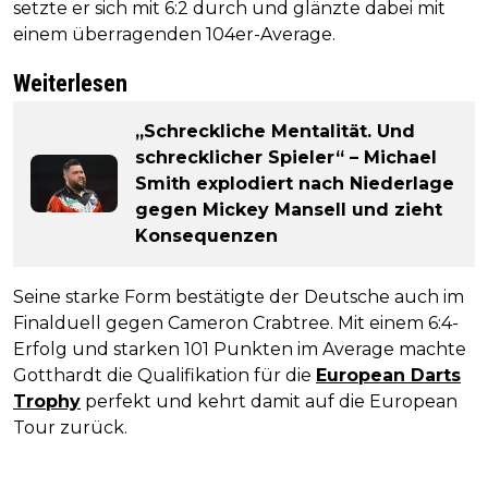
setzte er sich mit 6:2 durch und glänzte dabei mit
einem überragenden 104er-Average.
Weiterlesen
„Schreckliche Mentalität. Und
schrecklicher Spieler“ – Michael
Smith explodiert nach Niederlage
gegen Mickey Mansell und zieht
Konsequenzen
Seine starke Form bestätigte der Deutsche auch im
Finalduell gegen Cameron Crabtree. Mit einem 6:4-
Erfolg und starken 101 Punkten im Average machte
Gotthardt die Qualifikation für die
European Darts
Trophy
perfekt und kehrt damit auf die European
Tour zurück.