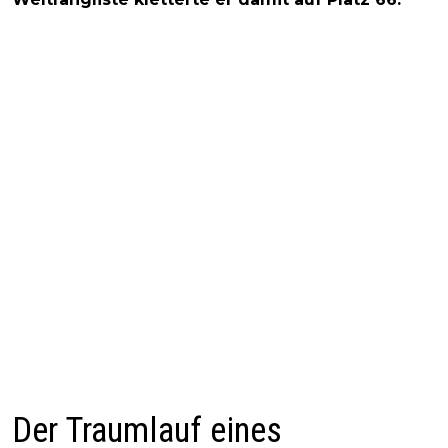
Der Traumlauf eines