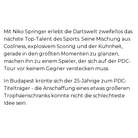
Mit Niko Springer erlebt die Dartswelt zweifellos das
nächste Top-Talent des Sports. Seine Mischung aus
Coolness, explosivem Scoring und der Kühnheit,
gerade in den größten Momenten zu glänzen,
machen ihn zu einem Spieler, der sich auf der PDC-
Tour vor keinem Gegner verstecken muss.
In Budapest krönte sich der 25-Jährige zum PDC-
Titelträger - die Anschaffung eines etwas größeren
Trophäenschranks könnte nicht die schlechteste
Idee sein.