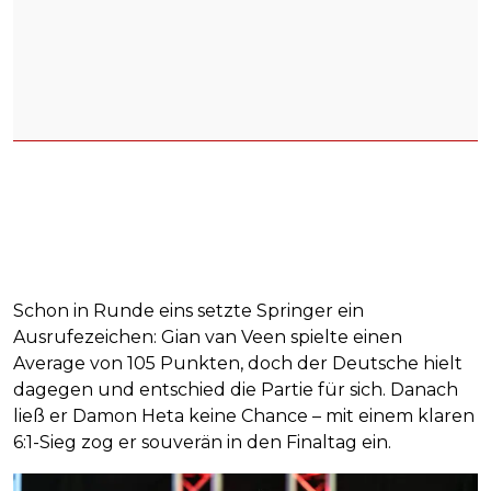
Schon in Runde eins setzte Springer ein
Ausrufezeichen: Gian van Veen spielte einen
Average von 105 Punkten, doch der Deutsche hielt
dagegen und entschied die Partie für sich. Danach
ließ er Damon Heta keine Chance – mit einem klaren
6:1-Sieg zog er souverän in den Finaltag ein.