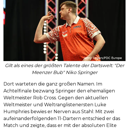
Gilt als eines der größten Talente der Dartswelt: "Der
Meenzer Bub" Niko Springer
Dort warteten die ganz großen Namen. Im
Achtelfinale bezwang Springer den ehemaligen
Weltmeister Rob Cross. Gegen den aktuellen
Weltmeister und Weltranglistenersten Luke
Humphries bewies er Nerven aus Stahl: Mit zwei
aufeinanderfolgenden 11-Dartern entschied er das
Match und zeigte, dass er mit der absoluten Elite