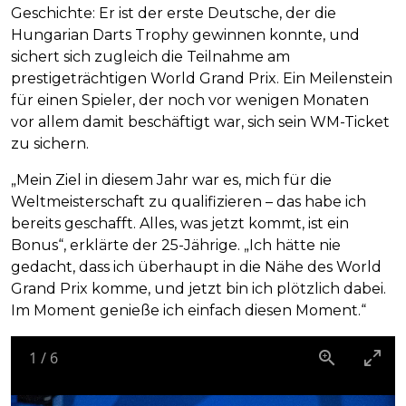
Geschichte: Er ist der erste Deutsche, der die
Hungarian Darts Trophy gewinnen konnte, und
sichert sich zugleich die Teilnahme am
prestigeträchtigen World Grand Prix. Ein Meilenstein
für einen Spieler, der noch vor wenigen Monaten
vor allem damit beschäftigt war, sich sein WM-Ticket
zu sichern.
„Mein Ziel in diesem Jahr war es, mich für die
Weltmeisterschaft zu qualifizieren – das habe ich
bereits geschafft. Alles, was jetzt kommt, ist ein
Bonus“, erklärte der 25-Jährige. „Ich hätte nie
gedacht, dass ich überhaupt in die Nähe des World
Grand Prix komme, und jetzt bin ich plötzlich dabei.
Im Moment genieße ich einfach diesen Moment.“
1
/
6