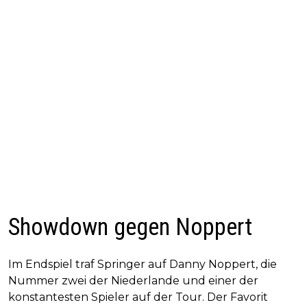
Showdown gegen Noppert
Im Endspiel traf Springer auf Danny Noppert, die
Nummer zwei der Niederlande und einer der
konstantesten Spieler auf der Tour. Der Favorit