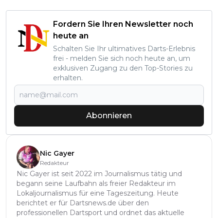
Fordern Sie Ihren Newsletter noch
heute an
Schalten Sie Ihr ultimatives Darts-Erlebnis
frei - melden Sie sich noch heute an, um
exklusiven Zugang zu den Top-Stories zu
erhalten.
Abonnieren
Nic Gayer
Redakteur
Nic Gayer ist seit 2022 im Journalismus tätig und
begann seine Laufbahn als freier Redakteur im
Lokaljournalismus für eine Tageszeitung. Heute
berichtet er für Dartsnews.de über den
professionellen Dartsport und ordnet das aktuelle