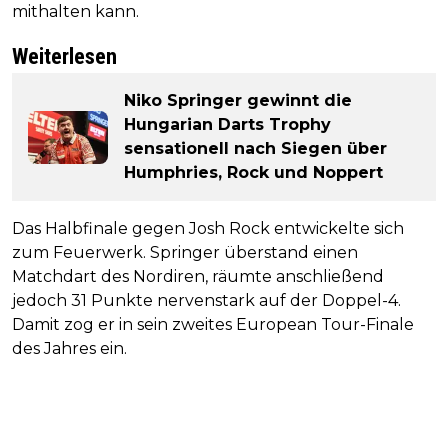
mithalten kann.
Weiterlesen
Niko Springer gewinnt die
Hungarian Darts Trophy
sensationell nach Siegen über
Humphries, Rock und Noppert
Das Halbfinale gegen Josh Rock entwickelte sich
zum Feuerwerk. Springer überstand einen
Matchdart des Nordiren, räumte anschließend
jedoch 31 Punkte nervenstark auf der Doppel-4.
Damit zog er in sein zweites European Tour-Finale
des Jahres ein.