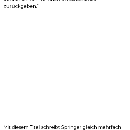
zurückgeben.“
Mit diesem Titel schreibt Springer gleich mehrfach