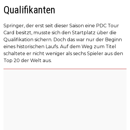
Qualifikanten
Springer, der erst seit dieser Saison eine PDC Tour
Card besitzt, musste sich den Startplatz über die
Qualifikation sichern. Doch das war nur der Beginn
eines historischen Laufs. Auf dem Weg zum Titel
schaltete er nicht weniger als sechs Spieler aus den
Top 20 der Welt aus.