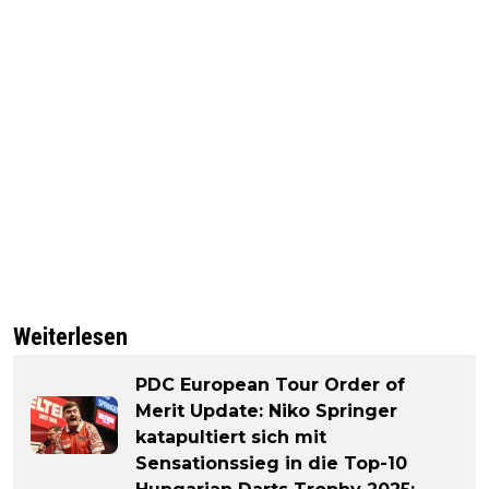
Weiterlesen
PDC European Tour Order of
Merit Update: Niko Springer
katapultiert sich mit
Sensationssieg in die Top-10