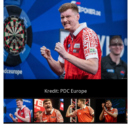
Kredit:
PDC Europe