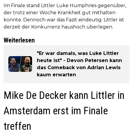
Im Finale stand Littler Luke Humphries gegenüber,
der trotz einer Woche Krankheit gut mithalten
konnte. Dennoch war das Fazit eindeutig: Littler ist
derzeit der Konkurrenz haushoch überlegen.
Weiterlesen
"Er war damals, was Luke Littler
heute ist" - Devon Petersen kann
das Comeback von Adrian Lewis
kaum erwarten
Mike De Decker kann Littler in
Amsterdam erst im Finale
treffen