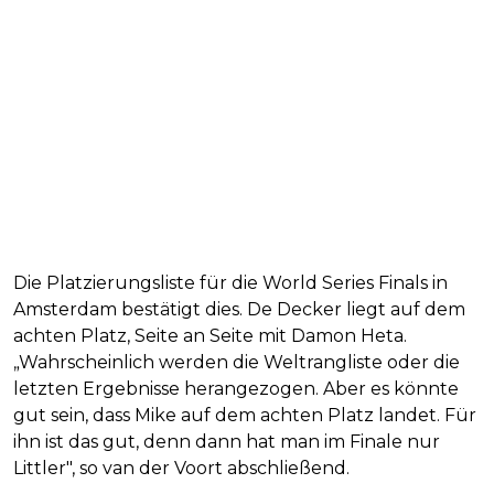
Die Platzierungsliste für die World Series Finals in
Amsterdam bestätigt dies. De Decker liegt auf dem
achten Platz, Seite an Seite mit Damon Heta.
„Wahrscheinlich werden die Weltrangliste oder die
letzten Ergebnisse herangezogen. Aber es könnte
gut sein, dass Mike auf dem achten Platz landet. Für
ihn ist das gut, denn dann hat man im Finale nur
Littler", so van der Voort abschließend.