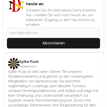
heute an
Schalten Sie Ihr ultimatives Darts-Erlebnis
frei - melden Sie sich noch heute an, um
exklusiven Zugang zu den Top-Stories zu
erhalten.
Abonnieren
Sylke Puck
Redakteurin
Sylke Puck ist seit vielen Jahren Teil unseres
Redaktionsteams und gehört zu den vielseitigsten
Mitgliedern von dartsnews.de. Sie berichtet
regelmäßig in Liveblogs über aktuelle Turniere,
verfasst Hintergrundberichte und Artikel und trägt mit
ihrer Erfahrung und Leidenschaft wesentlich zur
Qualität unserer Berichterstattung bei. Durch ihre
zuverlässige Arbeitsweise, ihre Begeisterung für den