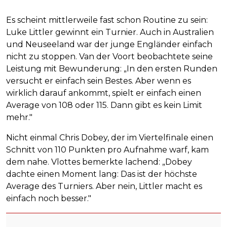
Es scheint mittlerweile fast schon Routine zu sein:
Luke Littler gewinnt ein Turnier. Auch in Australien
und Neuseeland war der junge Engländer einfach
nicht zu stoppen. Van der Voort beobachtete seine
Leistung mit Bewunderung: „In den ersten Runden
versucht er einfach sein Bestes. Aber wenn es
wirklich darauf ankommt, spielt er einfach einen
Average von 108 oder 115. Dann gibt es kein Limit
mehr."
Nicht einmal Chris Dobey, der im Viertelfinale einen
Schnitt von 110 Punkten pro Aufnahme warf, kam
dem nahe. Vlottes bemerkte lachend: „Dobey
dachte einen Moment lang: Das ist der höchste
Average des Turniers. Aber nein, Littler macht es
einfach noch besser."