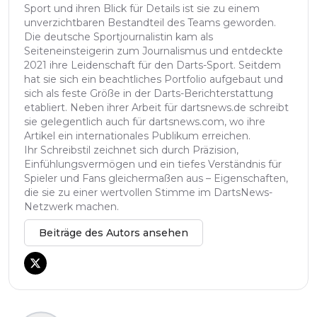
Sport und ihren Blick für Details ist sie zu einem
unverzichtbaren Bestandteil des Teams geworden.
Die deutsche Sportjournalistin kam als
Seiteneinsteigerin zum Journalismus und entdeckte
2021 ihre Leidenschaft für den Darts-Sport. Seitdem
hat sie sich ein beachtliches Portfolio aufgebaut und
sich als feste Größe in der Darts-Berichterstattung
etabliert. Neben ihrer Arbeit für dartsnews.de schreibt
sie gelegentlich auch für dartsnews.com, wo ihre
Artikel ein internationales Publikum erreichen.
Ihr Schreibstil zeichnet sich durch Präzision,
Einfühlungsvermögen und ein tiefes Verständnis für
Spieler und Fans gleichermaßen aus – Eigenschaften,
die sie zu einer wertvollen Stimme im DartsNews-
Netzwerk machen.
Beiträge des Autors ansehen