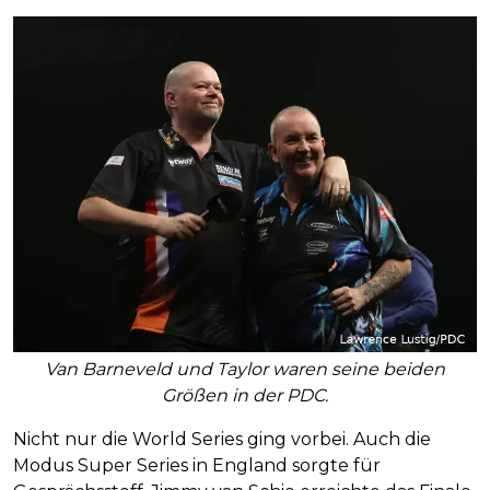
Van Barneveld und Taylor waren seine beiden
Größen in der PDC.
Nicht nur die World Series ging vorbei. Auch die
Modus Super Series in England sorgte für