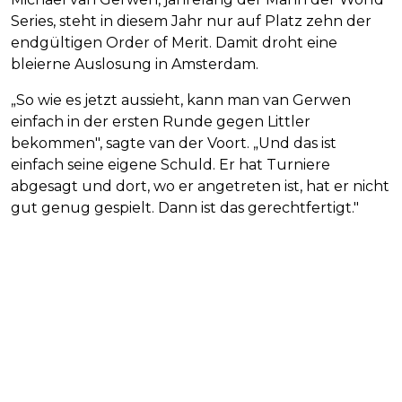
Series, steht in diesem Jahr nur auf Platz zehn der
endgültigen Order of Merit. Damit droht eine
bleierne Auslosung in Amsterdam.
„So wie es jetzt aussieht, kann man van Gerwen
einfach in der ersten Runde gegen Littler
bekommen", sagte van der Voort. „Und das ist
einfach seine eigene Schuld. Er hat Turniere
abgesagt und dort, wo er angetreten ist, hat er nicht
gut genug gespielt. Dann ist das gerechtfertigt."