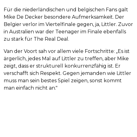
Für die niederländischen und belgischen Fans galt
Mike De Decker besondere Aufmerksamkeit. Der
Belgier verlor im Viertelfinale gegen, ja, Littler. Zuvor
in Australien war der Teenager im Finale ebenfalls
zu stark für The Real Deal.
Van der Voort sah vor allem viele Fortschritte: „Es ist
ärgerlich, jedes Mal auf Littler zu treffen, aber Mike
zeigt, dass er strukturell konkurrenzfähig ist. Er
verschafft sich Respekt. Gegen jemanden wie Littler
muss man sein bestes Spiel zeigen, sonst kommt
man einfach nicht an."