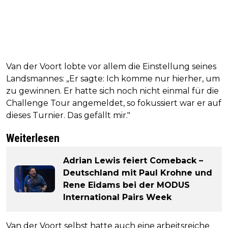
Van der Voort lobte vor allem die Einstellung seines
Landsmannes: „Er sagte: Ich komme nur hierher, um
zu gewinnen. Er hatte sich noch nicht einmal für die
Challenge Tour angemeldet, so fokussiert war er auf
dieses Turnier. Das gefällt mir."
Weiterlesen
Adrian Lewis feiert Comeback –
Deutschland mit Paul Krohne und
Rene Eidams bei der MODUS
International Pairs Week
Van der Voort selbst hatte auch eine arbeitsreiche