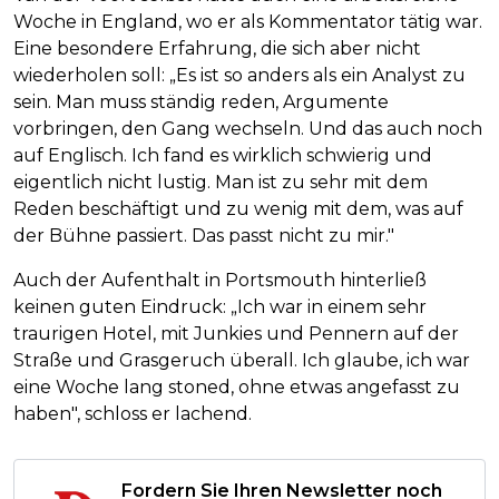
Woche in England, wo er als Kommentator tätig war.
Eine besondere Erfahrung, die sich aber nicht
wiederholen soll: „Es ist so anders als ein Analyst zu
sein. Man muss ständig reden, Argumente
vorbringen, den Gang wechseln. Und das auch noch
auf Englisch. Ich fand es wirklich schwierig und
eigentlich nicht lustig. Man ist zu sehr mit dem
Reden beschäftigt und zu wenig mit dem, was auf
der Bühne passiert. Das passt nicht zu mir."
Auch der Aufenthalt in Portsmouth hinterließ
keinen guten Eindruck: „Ich war in einem sehr
traurigen Hotel, mit Junkies und Pennern auf der
Straße und Grasgeruch überall. Ich glaube, ich war
eine Woche lang stoned, ohne etwas angefasst zu
haben", schloss er lachend.
Fordern Sie Ihren Newsletter noch