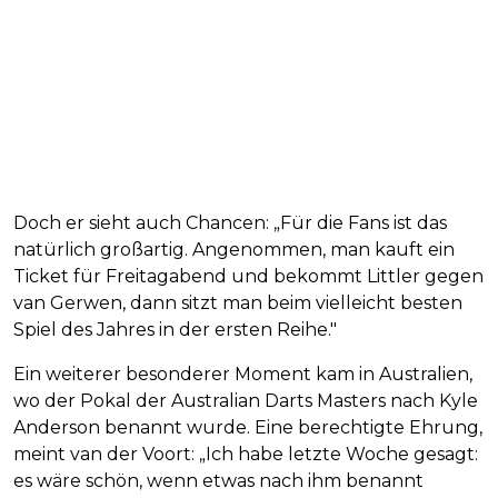
Doch er sieht auch Chancen: „Für die Fans ist das
natürlich großartig. Angenommen, man kauft ein
Ticket für Freitagabend und bekommt Littler gegen
van Gerwen, dann sitzt man beim vielleicht besten
Spiel des Jahres in der ersten Reihe."
Ein weiterer besonderer Moment kam in Australien,
wo der Pokal der Australian Darts Masters nach Kyle
Anderson benannt wurde. Eine berechtigte Ehrung,
meint van der Voort: „Ich habe letzte Woche gesagt:
es wäre schön, wenn etwas nach ihm benannt