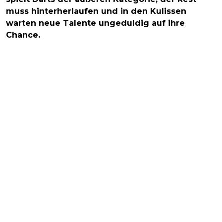
muss hinterherlaufen und in den Kulissen
warten neue Talente ungeduldig auf ihre
Chance.