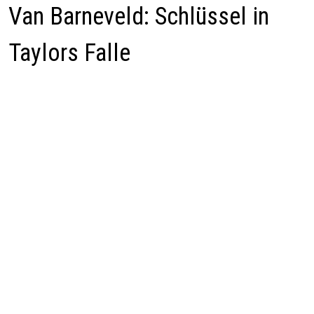
Van Barneveld: Schlüssel in
Taylors Falle