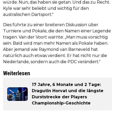
würde. Nun, das haben sie getan. Und das zu Recht.
Kyle war sehr beliebt und wichtig für den
australischen Dartsport."
Dies führte zu einer breiteren Diskussion über
Turniere und Pokale, die den Namen einer Legende
tragen. Van der Voort warnte: „Man muss vorsichtig
sein. Bald wird man mehr Namen als Pokale haben.
Aber jemand wie Raymond van Barneveld hat
natürlich auch etwas verdient. Er hat nicht nur die
Niederlande, sondern auch die PDC verändert."
Weiterlesen
17 Jahre, 6 Monate und 2 Tage:
Dragutin Horvat und die längste
Durststrecke der Players
Championship-Geschichte