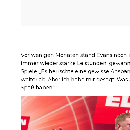
Vor wenigen Monaten stand Evans noch 
immer wieder starke Leistungen, gewann
Spiele. „Es herrschte eine gewisse Anspan
weiter ab. Aber ich habe mir gesagt: Was
Spaß haben.“