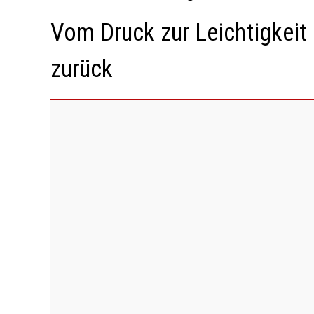
Vom Druck zur Leichtigkeit
zurück