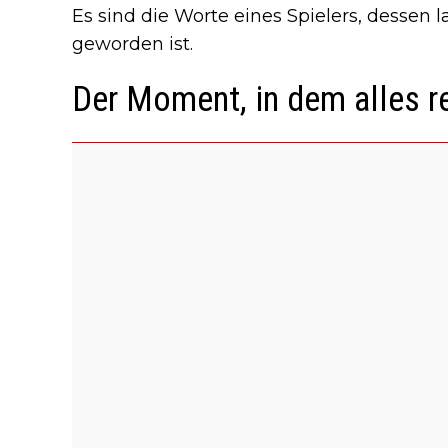
Es sind die Worte eines Spielers, dessen 
geworden ist.
Der Moment, in dem alles r