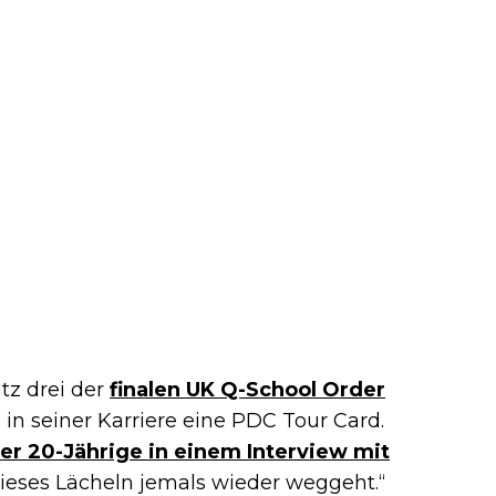
tz drei der
finalen UK Q-School Order
 in seiner Karriere eine PDC Tour Card.
er 20-Jährige in einem Interview mit
 dieses Lächeln jemals wieder weggeht.“