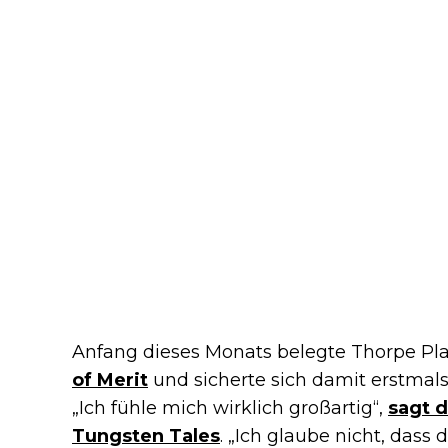
Anfang dieses Monats belegte Thorpe Pla
of Merit
und sicherte sich damit erstmals
„Ich fühle mich wirklich großartig“,
sagt d
Tungsten Tales
. „Ich glaube nicht, dass