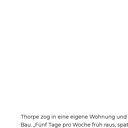
Thorpe zog in eine eigene Wohnung und 
Bau. „Fünf Tage pro Woche früh raus, spä