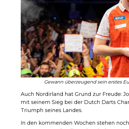
Gewann überzeugend sein erstes Eur
Auch Nordirland hat Grund zur Freude: J
mit seinem Sieg bei der Dutch Darts Cha
Triumph seines Landes.
In den kommenden Wochen stehen noch z