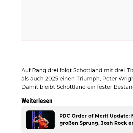
Auf Rang drei folgt Schottland mit drei T
als auch 2025 einen Triumph, Peter Wrigh
Damit bleibt Schottland ein fester Bestand
Weiterlesen
PDC Order of Merit Update: 
großen Sprung, Josh Rock er