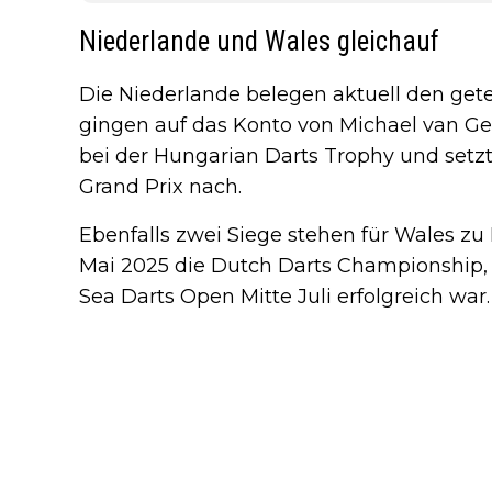
Niederlande und Wales gleichauf
Die Niederlande belegen aktuell den getei
gingen auf das Konto von Michael van Ge
bei der Hungarian Darts Trophy und setz
Grand Prix nach.
Ebenfalls zwei Siege stehen für Wales z
Mai 2025 die Dutch Darts Championship, 
Sea Darts Open Mitte Juli erfolgreich war.