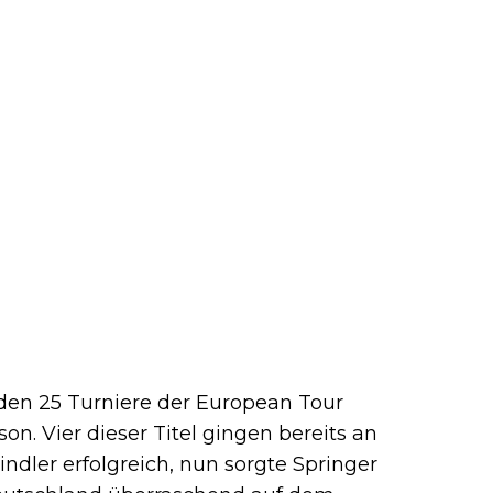
den 25 Turniere der European Tour
ison. Vier dieser Titel gingen bereits an
indler erfolgreich, nun sorgte Springer