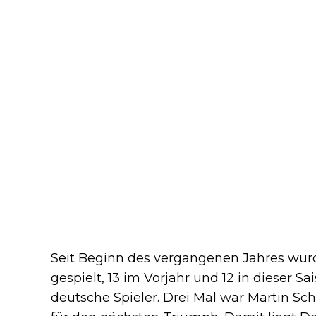
Seit Beginn des vergangenen Jahres wur
gespielt, 13 im Vorjahr und 12 in dieser Sa
deutsche Spieler. Drei Mal war Martin Sch