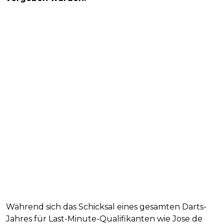
Während sich das Schicksal eines gesamten Darts-
Jahres für Last-Minute-Qualifikanten wie Jose de