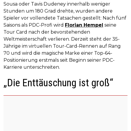
Sousa oder Tavis Dudeney innerhalb weniger
Stunden um 180 Grad drehte, wurden andere
Spieler vor vollendete Tatsachen gestellt: Nach fünf
Saisons als PDC-Profi wird
Florian Hempel
seine
Tour Card nach der bevorstehenden
Weltmeisterschaft verlieren. Derzeit steht der 35-
Jährige im virtuellen Tour-Card-Rennen auf Rang
70 und wird die magische Marke einer Top-64-
Positionierung erstmals seit Beginn seiner PDC-
Karriere unterschreiten.
„Die Enttäuschung ist groß“