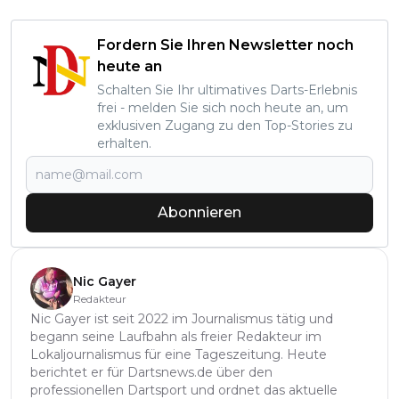
Fordern Sie Ihren Newsletter noch
heute an
Schalten Sie Ihr ultimatives Darts-Erlebnis
frei - melden Sie sich noch heute an, um
exklusiven Zugang zu den Top-Stories zu
erhalten.
Abonnieren
Nic Gayer
Redakteur
Nic Gayer ist seit 2022 im Journalismus tätig und
begann seine Laufbahn als freier Redakteur im
Lokaljournalismus für eine Tageszeitung. Heute
berichtet er für Dartsnews.de über den
professionellen Dartsport und ordnet das aktuelle