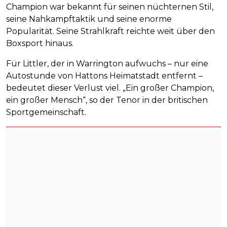
Champion war bekannt für seinen nüchternen Stil,
seine Nahkampftaktik und seine enorme
Popularität. Seine Strahlkraft reichte weit über den
Boxsport hinaus.
Für Littler, der in Warrington aufwuchs – nur eine
Autostunde von Hattons Heimatstadt entfernt –
bedeutet dieser Verlust viel. „Ein großer Champion,
ein großer Mensch“, so der Tenor in der britischen
Sportgemeinschaft.