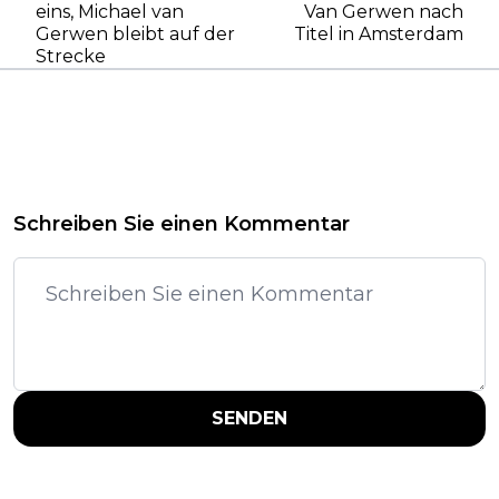
eins, Michael van
Van Gerwen nach
Gerwen bleibt auf der
Titel in Amsterdam
Strecke
Schreiben Sie einen Kommentar
SENDEN