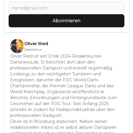
Abonnieren
Oliver Ried
Redakteur
Oliver Ried ist seit Ende 2024 Redakteur bei
Dartsnews.de. Er berichtet dort über den
professionellen Dartsport und erstellt regelmäßig
Liveblogs zu den wichtigsten Turnieren und
Ereignissen, darunter die PDC World Darts
Championship, die Premier League Darts und das
World Matchplay. Ergänzend veröffentlicht er
Berichte, Einordnungen und Hintergrundtexte zum
Geschehen auf der PDC-Tour. Seit Anfang 2025
schreibt er zudem für Radsportaktuell.de über den
professionellen Radsport.
Oliver ist in Würzburg stationiert. Neben seiner
redaktionellen Arbeit ist er selbst aktiver Dartspieler