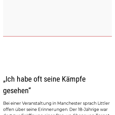
„Ich habe oft seine Kämpfe
gesehen“
Bei einer Veranstaltung in Manchester sprach Littler
offen über seine Erinnerungen. Der 18-Jährige war