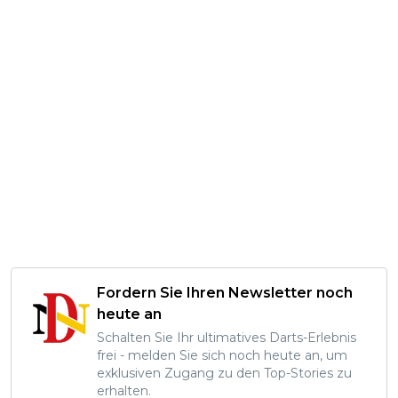
Fordern Sie Ihren Newsletter noch
heute an
Schalten Sie Ihr ultimatives Darts-Erlebnis
frei - melden Sie sich noch heute an, um
exklusiven Zugang zu den Top-Stories zu
erhalten.