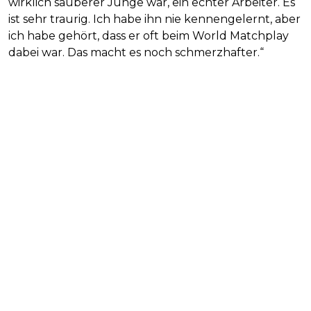
wirklich sauberer Junge war, ein echter Arbeiter. Es
ist sehr traurig. Ich habe ihn nie kennengelernt, aber
ich habe gehört, dass er oft beim World Matchplay
dabei war. Das macht es noch schmerzhafter.“