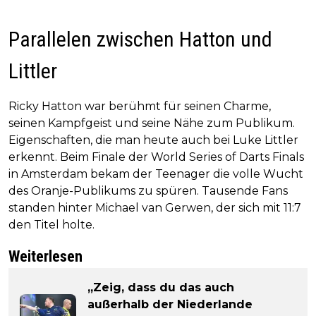
Parallelen zwischen Hatton und
Littler
Ricky Hatton war berühmt für seinen Charme,
seinen Kampfgeist und seine Nähe zum Publikum.
Eigenschaften, die man heute auch bei Luke Littler
erkennt. Beim Finale der World Series of Darts Finals
in Amsterdam bekam der Teenager die volle Wucht
des Oranje-Publikums zu spüren. Tausende Fans
standen hinter Michael van Gerwen, der sich mit 11:7
den Titel holte.
Weiterlesen
„Zeig, dass du das auch
außerhalb der Niederlande