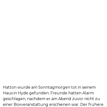
Hatton wurde am Sonntagmorgen tot in seinem
Haus in Hyde gefunden. Freunde hatten Alarm
geschlagen, nachdem er am Abend zuvor nicht zu
einer Boxveranstaltung erschienen war. Der frühere