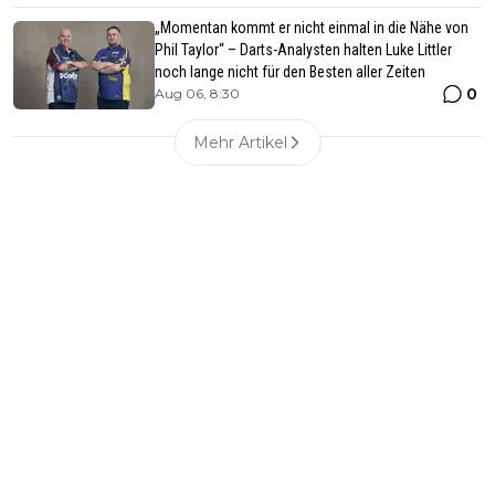
„Momentan kommt er nicht einmal in die Nähe von
Phil Taylor“ – Darts-Analysten halten Luke Littler
noch lange nicht für den Besten aller Zeiten
0
Aug 06, 8:30
Mehr Artikel