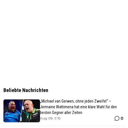
Beliebte Nachrichten
„Michael van Gerwen, ohne jeden Zweifel“ –
Jermaine Wattimena hat eine klare Wahl für den
besten Gegner aller Zeiten
0
Aug 08, 9:15