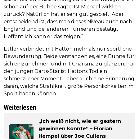
schon auf der Bühne sagte: Ist Michael wirklich
zurück? Natürlich hat er sehr gut gespielt. Aber
entscheidend ist, dass man dieses Niveau auch nach
England und bei anderen Turnieren bestätigt.
Hoffentlich kann er das zeigen.“
Littler verbindet mit Hatton mehr als nur sportliche
Bewunderung. Beide verstanden es, eine Bühne für
sich einzunehmen und mit Charisma zu glänzen. Für
den jungen Darts-Star ist Hattons Tod ein
schmerzlicher Moment – aber auch eine Erinnerung
daran, welche Strahlkraft große Persönlichkeiten im
Sport haben können.
Weiterlesen
„Ich weiß nicht, wie er gestern
gewinnen konnte“ – Florian
Hempel über Joe Cullens