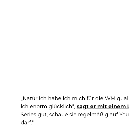
„Natürlich habe ich mich für die WM quali
ich enorm glücklich“,
sagt er mit einem 
Series gut, schaue sie regelmäßig auf You
darf.“