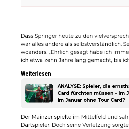
Dass Springer heute zu den vielversprech
war alles andere als selbstverständlich. S
woanders. „Ehrlich gesagt habe ich immer 
ich etwa zehn Jahre lang gemacht, bis ich
Weiterlesen
ANALYSE: Spieler, die ernsth
Card fürchten müssen – Im 
im Januar ohne Tour Card?
Der Mainzer spielte im Mittelfeld und sah
Dartspieler. Doch seine Verletzung sorgte