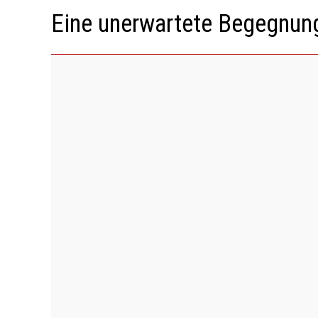
Eine unerwartete Begegnung