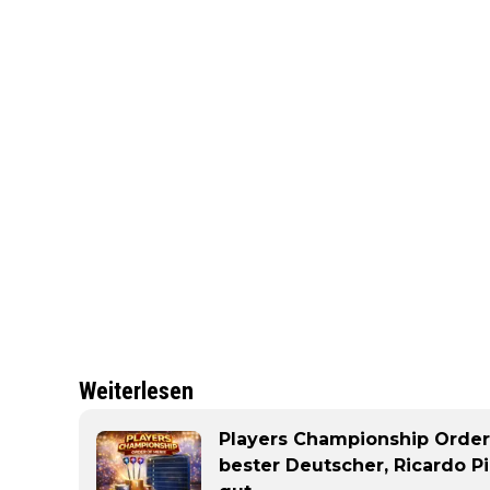
Weiterlesen
Players Championship Order 
bester Deutscher, Ricardo P