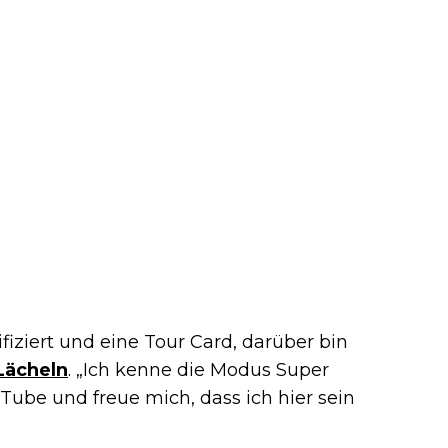
fiziert und eine Tour Card, darüber bin
Lächeln
. „Ich kenne die Modus Super
Tube und freue mich, dass ich hier sein